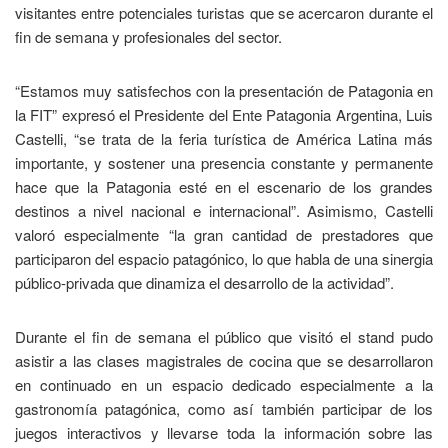
visitantes entre potenciales turistas que se acercaron durante el
fin de semana y profesionales del sector.
“Estamos muy satisfechos con la presentación de Patagonia en
la FIT” expresó el Presidente del Ente Patagonia Argentina, Luis
Castelli, “se trata de la feria turística de América Latina más
importante, y sostener una presencia constante y permanente
hace que la Patagonia esté en el escenario de los grandes
destinos a nivel nacional e internacional”. Asimismo, Castelli
valoró especialmente “la gran cantidad de prestadores que
participaron del espacio patagónico, lo que habla de una sinergia
público-privada que dinamiza el desarrollo de la actividad”.
Durante el fin de semana el público que visitó el stand pudo
asistir a las clases magistrales de cocina que se desarrollaron
en continuado en un espacio dedicado especialmente a la
gastronomía patagónica, como así también participar de los
juegos interactivos y llevarse toda la información sobre las