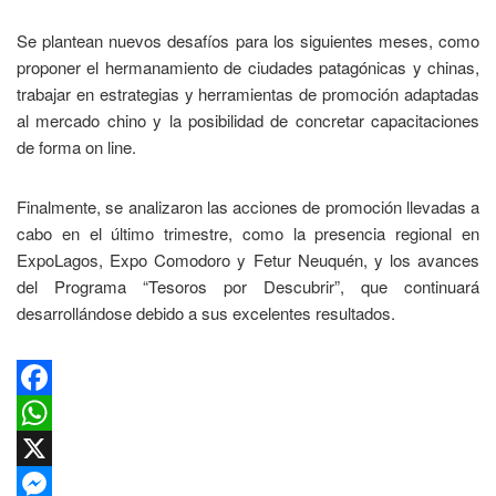
Se plantean nuevos desafíos para los siguientes meses, como
proponer el hermanamiento de ciudades patagónicas y chinas,
trabajar en estrategias y herramientas de promoción adaptadas
al mercado chino y la posibilidad de concretar capacitaciones
de forma on line.
Finalmente, se analizaron las acciones de promoción llevadas a
cabo en el último trimestre, como la presencia regional en
ExpoLagos, Expo Comodoro y Fetur Neuquén, y los avances
del Programa “Tesoros por Descubrir”, que continuará
desarrollándose debido a sus excelentes resultados.
Facebook
WhatsApp
X