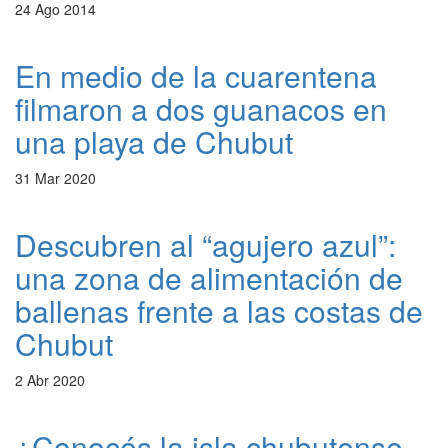
24 Ago 2014
En medio de la cuarentena
filmaron a dos guanacos en
una playa de Chubut
31 Mar 2020
Descubren al “agujero azul”:
una zona de alimentación de
ballenas frente a las costas de
Chubut
2 Abr 2020
¿Conocés la isla chubutense