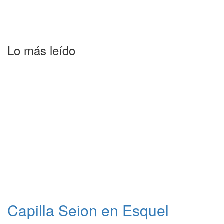
Lo más leído
Capilla Seion en Esquel