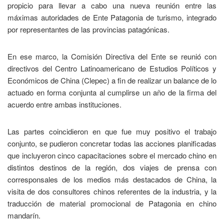
propicio para llevar a cabo una nueva reunión entre las
máximas autoridades de Ente Patagonia de turismo, integrado
por representantes de las provincias patagónicas.
En ese marco, la Comisión Directiva del Ente se reunió con
directivos del Centro Latinoamericano de Estudios Políticos y
Económicos de China (Clepec) a fin de realizar un balance de lo
actuado en forma conjunta al cumplirse un año de la firma del
acuerdo entre ambas instituciones.
Las partes coincidieron en que fue muy positivo el trabajo
conjunto, se pudieron concretar todas las acciones planificadas
que incluyeron cinco capacitaciones sobre el mercado chino en
distintos destinos de la región, dos viajes de prensa con
corresponsales de los medios más destacados de China, la
visita de dos consultores chinos referentes de la industria, y la
traducción de material promocional de Patagonia en chino
mandarín.