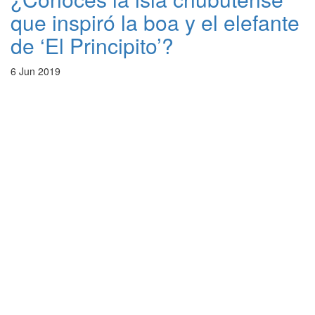
que inspiró la boa y el elefante
de ‘El Principito’?
6 Jun 2019