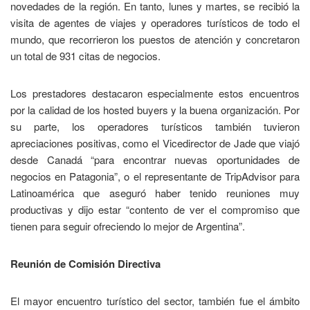
novedades de la región. En tanto, lunes y martes, se recibió la
visita de agentes de viajes y operadores turísticos de todo el
mundo, que recorrieron los puestos de atención y concretaron
un total de 931 citas de negocios.
Los prestadores destacaron especialmente estos encuentros
por la calidad de los hosted buyers y la buena organización. Por
su parte, los operadores turísticos también tuvieron
apreciaciones positivas, como el Vicedirector de Jade que viajó
desde Canadá “para encontrar nuevas oportunidades de
negocios en Patagonia”, o el representante de TripAdvisor para
Latinoamérica que aseguró haber tenido reuniones muy
productivas y dijo estar “contento de ver el compromiso que
tienen para seguir ofreciendo lo mejor de Argentina”.
Reunión de Comisión Directiva
El mayor encuentro turístico del sector, también fue el ámbito