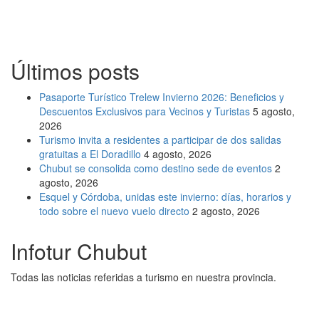
Últimos posts
Pasaporte Turístico Trelew Invierno 2026: Beneficios y
Descuentos Exclusivos para Vecinos y Turistas
5 agosto,
2026
Turismo invita a residentes a participar de dos salidas
gratuitas a El Doradillo
4 agosto, 2026
Chubut se consolida como destino sede de eventos
2
agosto, 2026
Esquel y Córdoba, unidas este invierno: días, horarios y
todo sobre el nuevo vuelo directo
2 agosto, 2026
Infotur Chubut
Todas las noticias referidas a turismo en nuestra provincia.