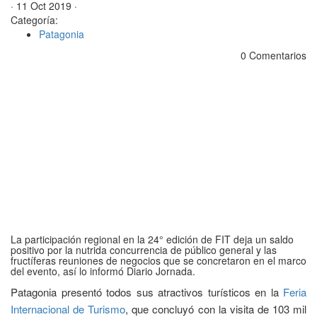
· 11 Oct 2019 ·
Categoría:
Patagonia
0 Comentarios
La participación regional en la 24° edición de FIT deja un saldo
positivo por la nutrida concurrencia de público general y las
fructíferas reuniones de negocios que se concretaron en el marco
del evento, así lo informó Diario Jornada.
Patagonia presentó todos sus atractivos turísticos en la
Feria
Internacional de Turismo
, que concluyó con la visita de 103 mil