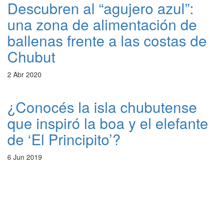
Descubren al “agujero azul”:
una zona de alimentación de
ballenas frente a las costas de
Chubut
2 Abr 2020
¿Conocés la isla chubutense
que inspiró la boa y el elefante
de ‘El Principito’?
6 Jun 2019