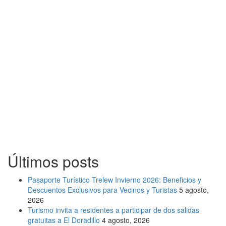
Últimos posts
Pasaporte Turístico Trelew Invierno 2026: Beneficios y
Descuentos Exclusivos para Vecinos y Turistas
5 agosto,
2026
Turismo invita a residentes a participar de dos salidas
gratuitas a El Doradillo
4 agosto, 2026