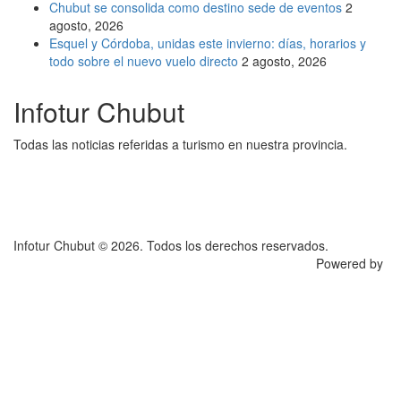
Chubut se consolida como destino sede de eventos
2
agosto, 2026
Esquel y Córdoba, unidas este invierno: días, horarios y
todo sobre el nuevo vuelo directo
2 agosto, 2026
Infotur Chubut
Todas las noticias referidas a turismo en nuestra provincia.
Infotur Chubut © 2026. Todos los derechos reservados.
Powered by