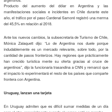
argentinos.
Producto del aumento del dólar en Argentina y las
manifestaciones sociales e incidentes en Chile durante este
año, el tráfico por el paso Cardenal Samoré registró una merma
del 45,5% en relación al 2018.
Ante los nuevos cambios, la subsecretaria de Turismo de Chile,
Mónica Zalaquett dijo: “Lo de Argentina nos duele porque
indudablemente es un mercado relevante, sobre todo, por la
cantidad de pasos fronterizos. Hay regiones que prácticamente
han crecido turística mente su oferta gracias al cruce de
argentinos”, dijo la funcionaria trasandina a CNN y remarcó que
el impacto lo experimentará el resto de los países que comparte
frontera con Argentina.
Uruguay, lanzan una tarjeta
En Uruguay admiten que es difícil sumar medidas de un día