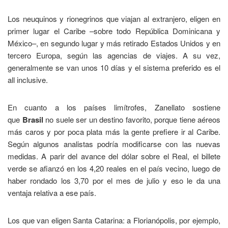
Los neuquinos y rionegrinos que viajan al extranjero, eligen en
primer lugar el Caribe –sobre todo República Dominicana y
México–, en segundo lugar y más retirado Estados Unidos y en
tercero Europa, según las agencias de viajes. A su vez,
generalmente se van unos 10 días y el sistema preferido es el
all inclusive.
En cuanto a los países limítrofes, Zanellato sostiene
que
Brasil
no suele ser un destino favorito, porque tiene aéreos
más caros y por poca plata más la gente prefiere ir al Caribe.
Según algunos analistas podría modificarse con las nuevas
medidas. A parir del avance del dólar sobre el Real, el billete
verde se afianzó en los 4,20 reales en el país vecino, luego de
haber rondado los 3,70 por el mes de julio y eso le da una
ventaja relativa a ese país.
Los que van eligen Santa Catarina: a Florianópolis, por ejemplo,