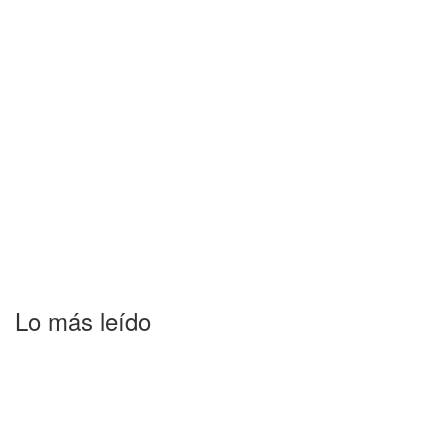
Lo más leído