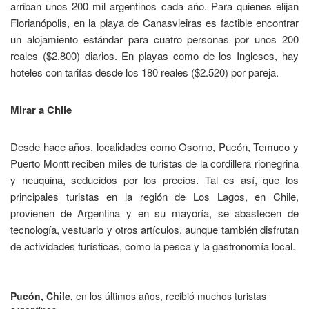
arriban unos 200 mil argentinos cada año. Para quienes elijan
Florianópolis, en la playa de Canasvieiras es factible encontrar
un alojamiento estándar para cuatro personas por unos 200
reales ($2.800) diarios. En playas como de los Ingleses, hay
hoteles con tarifas desde los 180 reales ($2.520) por pareja.
Mirar a Chile
Desde hace años, localidades como Osorno, Pucón, Temuco y
Puerto Montt reciben miles de turistas de la cordillera rionegrina
y neuquina, seducidos por los precios. Tal es así, que los
principales turistas en la región de Los Lagos, en Chile,
provienen de Argentina y en su mayoría, se abastecen de
tecnología, vestuario y otros artículos, aunque también disfrutan
de actividades turísticas, como la pesca y la gastronomía local.
Pucón, Chile,
en los últimos años, recibió muchos turistas