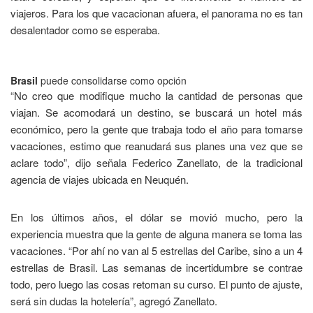
viajeros. Para los que vacacionan afuera, el panorama no es tan
desalentador como se esperaba.
Brasil
puede consolidarse como opción
“No creo que modifique mucho la cantidad de personas que
viajan. Se acomodará un destino, se buscará un hotel más
económico, pero la gente que trabaja todo el año para tomarse
vacaciones, estimo que reanudará sus planes una vez que se
aclare todo”, dijo señala Federico Zanellato, de la tradicional
agencia de viajes ubicada en Neuquén.
En los últimos años, el dólar se movió mucho, pero la
experiencia muestra que la gente de alguna manera se toma las
vacaciones. “Por ahí no van al 5 estrellas del Caribe, sino a un 4
estrellas de Brasil. Las semanas de incertidumbre se contrae
todo, pero luego las cosas retoman su curso. El punto de ajuste,
será sin dudas la hotelería”, agregó Zanellato.