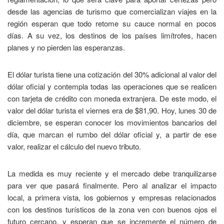
desde las agencias de turismo que comercializan viajes en la
región esperan que todo retome su cauce normal en pocos
días. A su vez, los destinos de los países limítrofes, hacen
planes y no pierden las esperanzas.
El dólar turista tiene una cotización del 30% adicional al valor del
dólar oficial y contempla todas las operaciones que se realicen
con tarjeta de crédito con moneda extranjera. De este modo, el
valor del dólar turista el viernes era de $81,90. Hoy, lunes 30 de
diciembre, se esperan conocer los movimientos bancarios del
día, que marcan el rumbo del dólar oficial y, a partir de ese
valor, realizar el cálculo del nuevo tributo.
La medida es muy reciente y el mercado debe tranquilizarse
para ver que pasará finalmente. Pero al analizar el impacto
local, a primera vista, los gobiernos y empresas relacionados
con los destinos turísticos de la zona ven con buenos ojos el
futuro cercano, y esperan que se incremente el número de