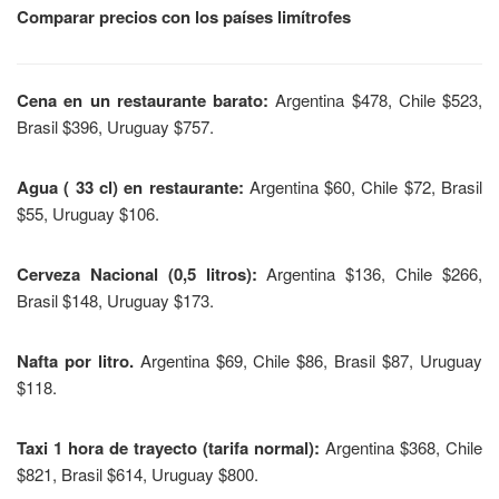
Comparar precios con los países limítrofes
Cena en un restaurante barato:
Argentina $478, Chile $523,
Brasil $396, Uruguay $757.
Agua ( 33 cl) en restaurante:
Argentina $60, Chile $72, Brasil
$55, Uruguay $106.
Cerveza Nacional (0,5 litros):
Argentina $136, Chile $266,
Brasil $148, Uruguay $173.
Nafta por litro.
Argentina $69, Chile $86, Brasil $87, Uruguay
$118.
Taxi 1 hora de trayecto (tarifa normal):
Argentina $368, Chile
$821, Brasil $614, Uruguay $800.