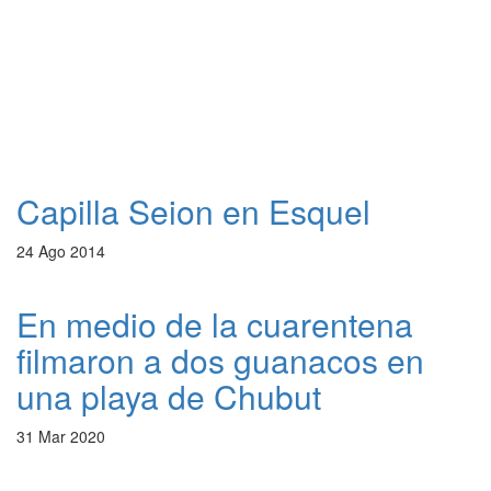
Capilla Seion en Esquel
24 Ago 2014
En medio de la cuarentena
filmaron a dos guanacos en
una playa de Chubut
31 Mar 2020