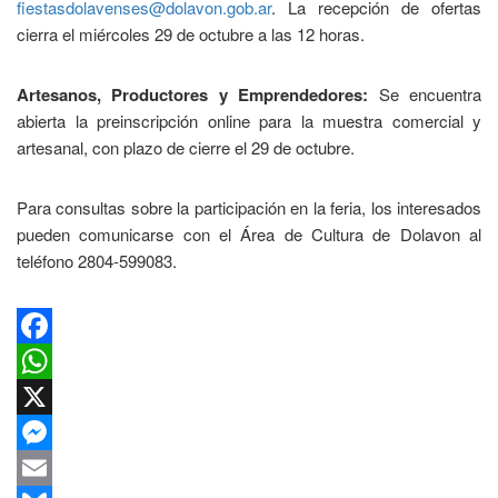
fiestasdolavenses@dolavon.gob.ar
. La recepción de ofertas
cierra el miércoles 29 de octubre a las 12 horas.
Artesanos, Productores y Emprendedores:
Se encuentra
abierta la preinscripción online para la muestra comercial y
artesanal, con plazo de cierre el 29 de octubre.
Para consultas sobre la participación en la feria, los interesados
pueden comunicarse con el Área de Cultura de Dolavon al
teléfono 2804-599083.
Facebook
WhatsApp
X
Messenger