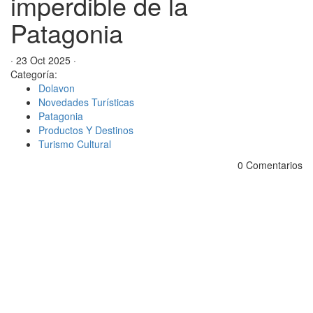
imperdible de la
Patagonia
· 23 Oct 2025 ·
Categoría:
Dolavon
Novedades Turísticas
Patagonia
Productos Y Destinos
Turismo Cultural
0 Comentarios