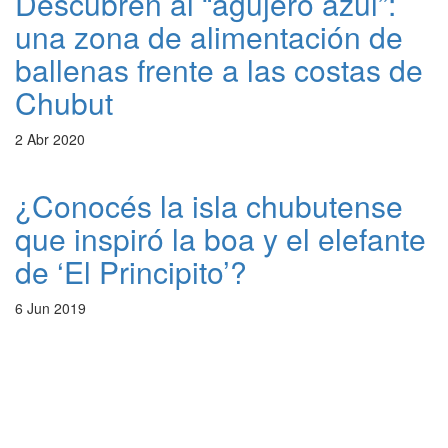
Descubren al “agujero azul”:
una zona de alimentación de
ballenas frente a las costas de
Chubut
2 Abr 2020
¿Conocés la isla chubutense
que inspiró la boa y el elefante
de ‘El Principito’?
6 Jun 2019