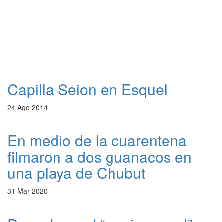
Capilla Seion en Esquel
24 Ago 2014
En medio de la cuarentena
filmaron a dos guanacos en
una playa de Chubut
31 Mar 2020