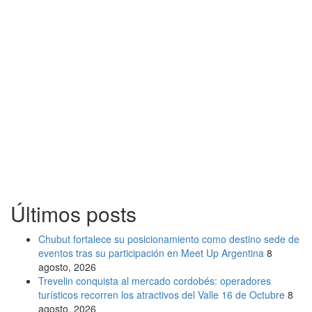
Últimos posts
Chubut fortalece su posicionamiento como destino sede de
eventos tras su participación en Meet Up Argentina
8
agosto, 2026
Trevelin conquista al mercado cordobés: operadores
turísticos recorren los atractivos del Valle 16 de Octubre
8
agosto, 2026