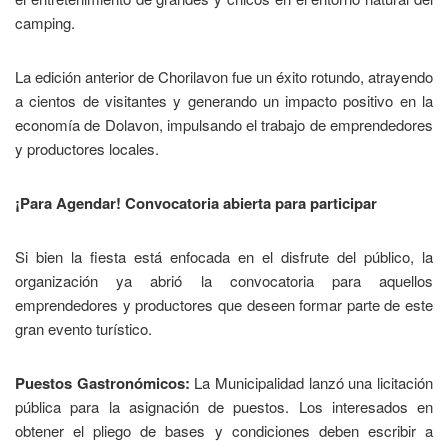
camping.
La edición anterior de Chorilavon fue un éxito rotundo, atrayendo
a cientos de visitantes y generando un impacto positivo en la
economía de Dolavon, impulsando el trabajo de emprendedores
y productores locales.
¡Para Agendar! Convocatoria abierta para participar
Si bien la fiesta está enfocada en el disfrute del público, la
organización ya abrió la convocatoria para aquellos
emprendedores y productores que deseen formar parte de este
gran evento turístico.
Puestos Gastronómicos:
La Municipalidad lanzó una licitación
pública para la asignación de puestos. Los interesados en
obtener el pliego de bases y condiciones deben escribir a