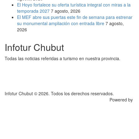
El Hoyo fortalece su oferta turística integral con miras a la
temporada 2027
7 agosto, 2026
El MEF abre sus puertas este fin de semana para estrenar
su monumental ampliación con entrada libre
7 agosto,
2026
Infotur Chubut
Todas las noticias referidas a turismo en nuestra provincia.
Infotur Chubut © 2026. Todos los derechos reservados.
Powered by