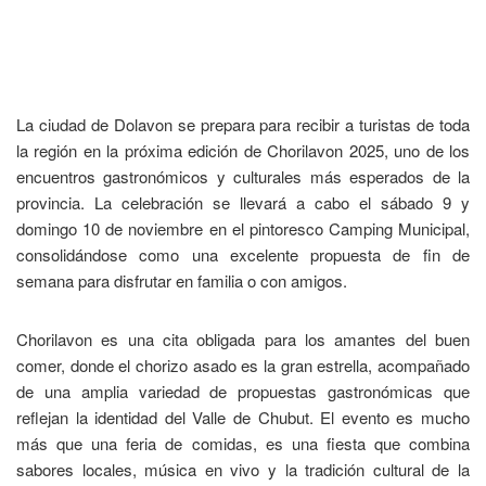
La ciudad de Dolavon se prepara para recibir a turistas de toda
la región en la próxima edición de Chorilavon 2025, uno de los
encuentros gastronómicos y culturales más esperados de la
provincia. La celebración se llevará a cabo el sábado 9 y
domingo 10 de noviembre en el pintoresco Camping Municipal,
consolidándose como una excelente propuesta de fin de
semana para disfrutar en familia o con amigos.
Chorilavon es una cita obligada para los amantes del buen
comer, donde el chorizo asado es la gran estrella, acompañado
de una amplia variedad de propuestas gastronómicas que
reflejan la identidad del Valle de Chubut. El evento es mucho
más que una feria de comidas, es una fiesta que combina
sabores locales, música en vivo y la tradición cultural de la