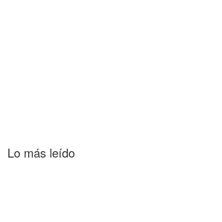
Lo más leído