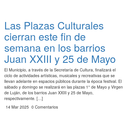
Las Plazas Culturales
cierran este fin de
semana en los barrios
Juan XXIII y 25 de Mayo
El Municipio, a través de la Secretaría de Cultura, finalizará el
ciclo de actividades artísticas, musicales y recreativas que se
llevan adelante en espacios públicos durante la época festival. El
sábado y domingo se realizará en las plazas 1° de Mayo y Virgen
de Luján, de los barrios Juan XXIII y 25 de Mayo,
respectivamente. […]
14 Mar 2025
0 Comentarios