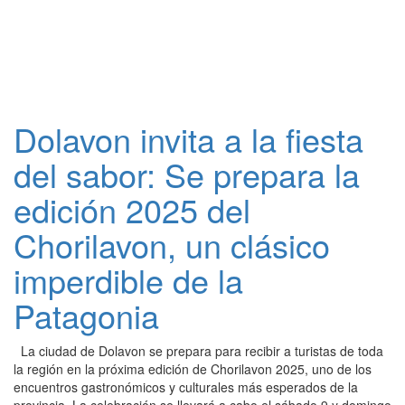
Dolavon invita a la fiesta
del sabor: Se prepara la
edición 2025 del
Chorilavon, un clásico
imperdible de la
Patagonia
La ciudad de Dolavon se prepara para recibir a turistas de toda
la región en la próxima edición de Chorilavon 2025, uno de los
encuentros gastronómicos y culturales más esperados de la