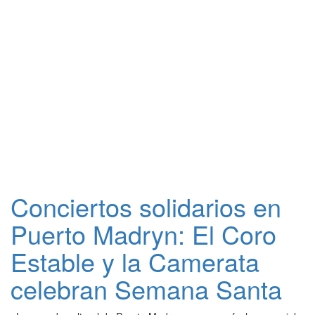
Conciertos solidarios en
Puerto Madryn: El Coro
Estable y la Camerata
celebran Semana Santa