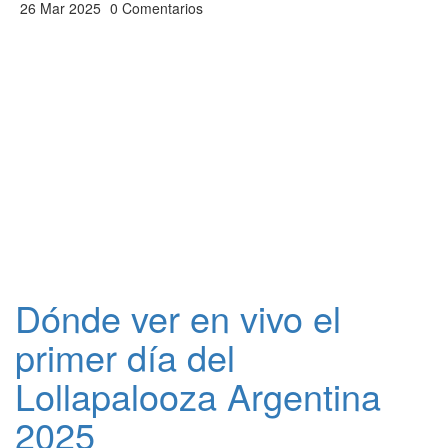
26 Mar 2025
0 Comentarios
Dónde ver en vivo el
primer día del
Lollapalooza Argentina
2025