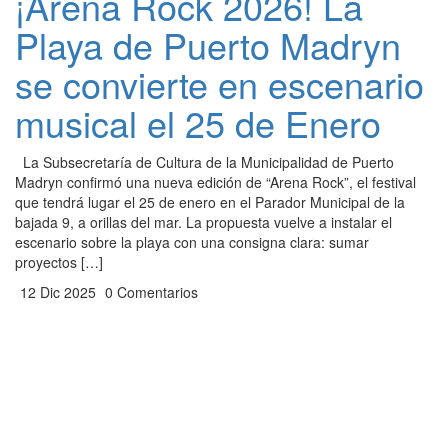
¡Arena Rock 2026! La
Playa de Puerto Madryn
se convierte en escenario
musical el 25 de Enero
La Subsecretaría de Cultura de la Municipalidad de Puerto
Madryn confirmó una nueva edición de “Arena Rock”, el festival
que tendrá lugar el 25 de enero en el Parador Municipal de la
bajada 9, a orillas del mar. La propuesta vuelve a instalar el
escenario sobre la playa con una consigna clara: sumar
proyectos […]
12 Dic 2025
0 Comentarios