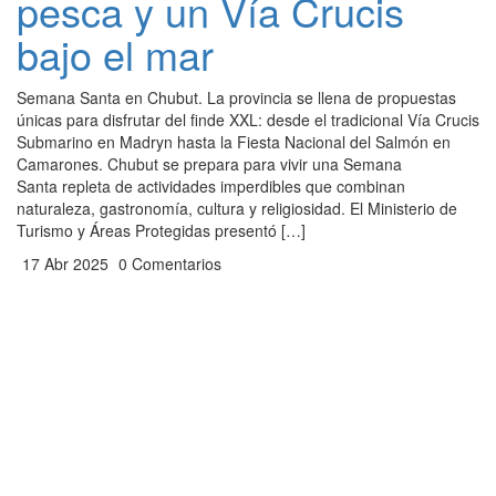
pesca y un Vía Crucis
bajo el mar
Semana Santa en Chubut. La provincia se llena de propuestas
únicas para disfrutar del finde XXL: desde el tradicional Vía Crucis
Submarino en Madryn hasta la Fiesta Nacional del Salmón en
Camarones. Chubut se prepara para vivir una Semana
Santa repleta de actividades imperdibles que combinan
naturaleza, gastronomía, cultura y religiosidad. El Ministerio de
Turismo y Áreas Protegidas presentó […]
17 Abr 2025
0 Comentarios