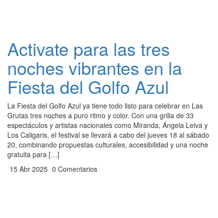
Activate para las tres
noches vibrantes en la
Fiesta del Golfo Azul
La Fiesta del Golfo Azul ya tiene todo listo para celebrar en Las
Grutas tres noches a puro ritmo y color. Con una grilla de 33
espectáculos y artistas nacionales como Miranda, Ángela Leiva y
Los Caligaris, el festival se llevará a cabo del jueves 18 al sábado
20, combinando propuestas culturales, accesibilidad y una noche
gratuita para […]
15 Abr 2025
0 Comentarios