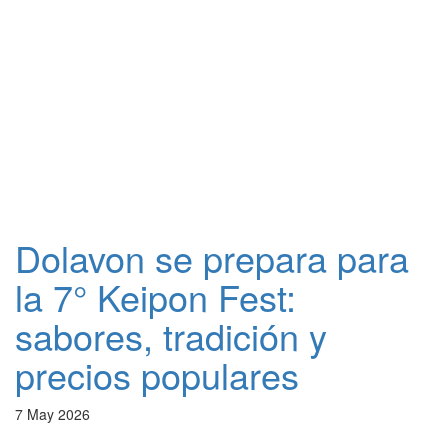
Dolavon se prepara para
la 7° Keipon Fest:
sabores, tradición y
precios populares
7 May 2026