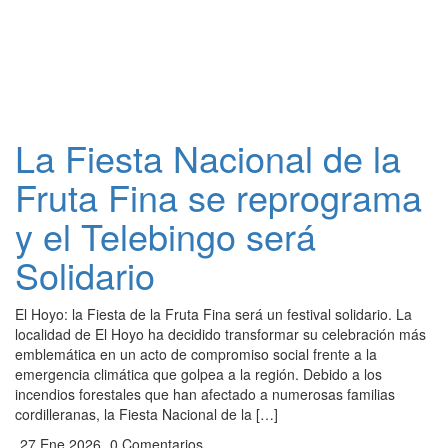
La Fiesta Nacional de la
Fruta Fina se reprograma
y el Telebingo será
Solidario
El Hoyo: la Fiesta de la Fruta Fina será un festival solidario. ​La
localidad de El Hoyo ha decidido transformar su celebración más
emblemática en un acto de compromiso social frente a la
emergencia climática que golpea a la región. Debido a los
incendios forestales que han afectado a numerosas familias
cordilleranas, la Fiesta Nacional de la […]
27 Ene 2026
0 Comentarios