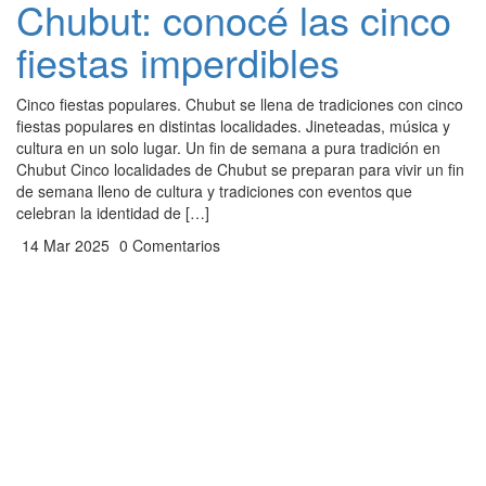
Chubut: conocé las cinco
fiestas imperdibles
Cinco fiestas populares. Chubut se llena de tradiciones con cinco
fiestas populares en distintas localidades. Jineteadas, música y
cultura en un solo lugar. Un fin de semana a pura tradición en
Chubut Cinco localidades de Chubut se preparan para vivir un fin
de semana lleno de cultura y tradiciones con eventos que
celebran la identidad de […]
14 Mar 2025
0 Comentarios