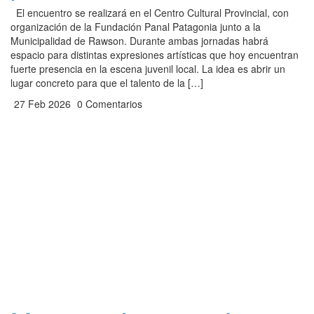
El encuentro se realizará en el Centro Cultural Provincial, con
organización de la Fundación Panal Patagonia junto a la
Municipalidad de Rawson. Durante ambas jornadas habrá
espacio para distintas expresiones artísticas que hoy encuentran
fuerte presencia en la escena juvenil local. La idea es abrir un
lugar concreto para que el talento de la […]
27 Feb 2026
0 Comentarios