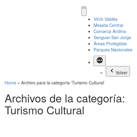
Virch Valdés
Meseta Central
Comarca Andina
Senguer-San Jorge
Áreas Protegidas
Parques Nacionales
Más
Volver
Home
»
Archivo para la categoría 'Turismo Cultural'
Archivos de la categoría:
Turismo Cultural