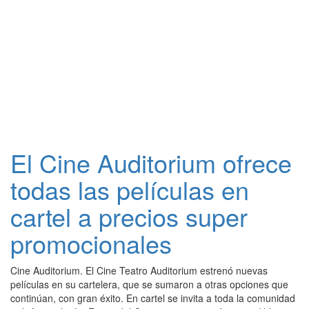
El Cine Auditorium ofrece
todas las películas en
cartel a precios super
promocionales
Cine Auditorium. El Cine Teatro Auditorium estrenó nuevas
películas en su cartelera, que se sumaron a otras opciones que
continúan, con gran éxito. En cartel se invita a toda la comunidad