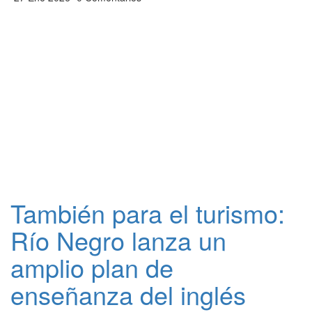
También para el turismo:
Río Negro lanza un
amplio plan de
enseñanza del inglés