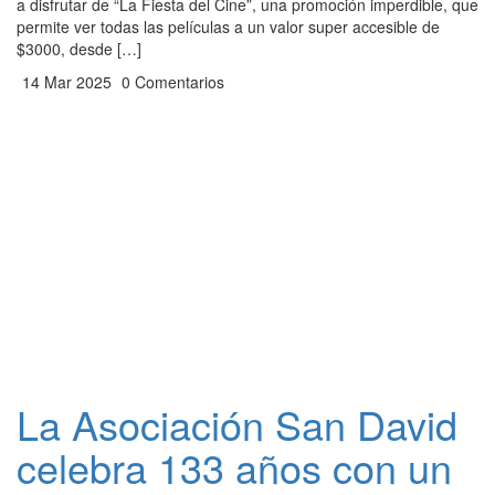
a disfrutar de “La Fiesta del Cine”, una promoción imperdible, que
permite ver todas las películas a un valor super accesible de
$3000, desde […]
14 Mar 2025
0 Comentarios
La Asociación San David
celebra 133 años con un