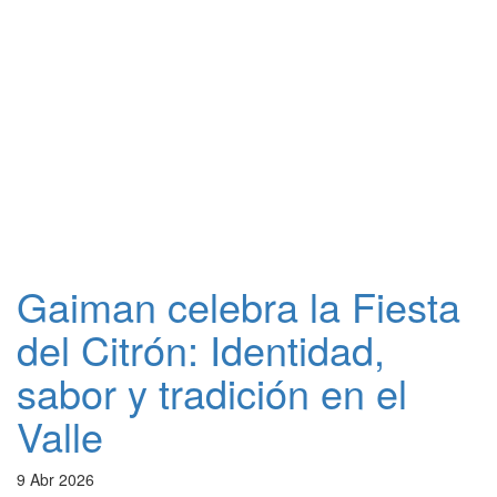
Gaiman celebra la Fiesta
del Citrón: Identidad,
sabor y tradición en el
Valle
9 Abr 2026