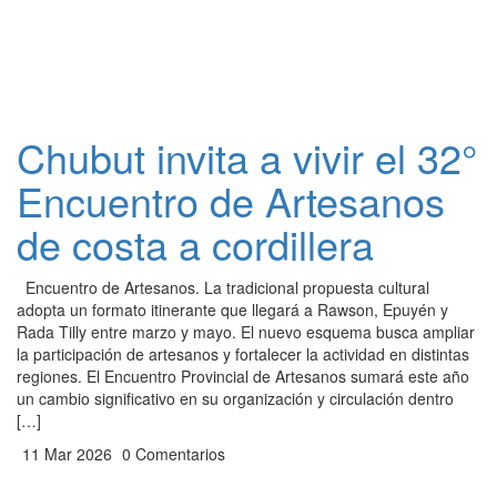
Chubut invita a vivir el 32°
Encuentro de Artesanos
de costa a cordillera
Encuentro de Artesanos. La tradicional propuesta cultural
adopta un formato itinerante que llegará a Rawson, Epuyén y
Rada Tilly entre marzo y mayo. El nuevo esquema busca ampliar
la participación de artesanos y fortalecer la actividad en distintas
regiones. El Encuentro Provincial de Artesanos sumará este año
un cambio significativo en su organización y circulación dentro
[…]
11 Mar 2026
0 Comentarios