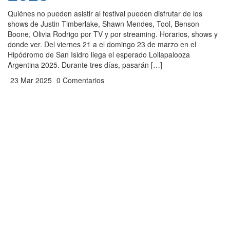
Quiénes no pueden asistir al festival pueden disfrutar de los
shows de Justin Timberlake, Shawn Mendes, Tool, Benson
Boone, Olivia Rodrigo por TV y por streaming. Horarios, shows y
donde ver. Del viernes 21 a el domingo 23 de marzo en el
Hipódromo de San Isidro llega el esperado Lollapalooza
Argentina 2025. Durante tres días, pasarán […]
23 Mar 2025
0 Comentarios