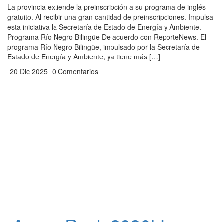
La provincia extiende la preinscripción a su programa de inglés
gratuito. Al recibir una gran cantidad de preinscripciones. Impulsa
esta iniciativa la Secretaría de Estado de Energía y Ambiente.
Programa Río Negro Bilingüe De acuerdo con ReporteNews. El
programa Río Negro Bilingüe, impulsado por la Secretaría de
Estado de Energía y Ambiente, ya tiene más […]
20 Dic 2025
0 Comentarios