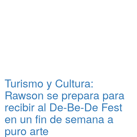
Turismo y Cultura:
Rawson se prepara para
recibir al De-Be-De Fest
en un fin de semana a
puro arte