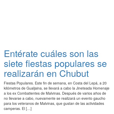
Entérate cuáles son las
siete fiestas populares se
realizarán en Chubut
Fiestas Populares. Este fin de semana, en Costa del Lepá, a 20
kilómetros de Gualjaina, se llevará a cabo la Jineteada Homenaje
a los ex Combatientes de Malvinas. Después de varios años de
no llevarse a cabo, nuevamente se realizará un evento gaucho
para los veteranos de Malvinas, que gustan de las actividades
camperas. El […]