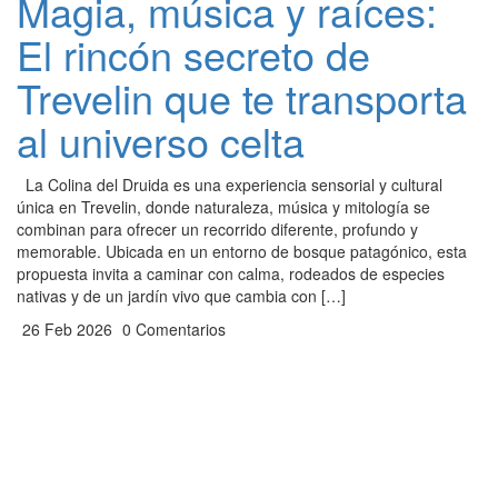
Magia, música y raíces:
El rincón secreto de
Trevelin que te transporta
al universo celta
La Colina del Druida es una experiencia sensorial y cultural
única en Trevelin, donde naturaleza, música y mitología se
combinan para ofrecer un recorrido diferente, profundo y
memorable. Ubicada en un entorno de bosque patagónico, esta
propuesta invita a caminar con calma, rodeados de especies
nativas y de un jardín vivo que cambia con […]
26 Feb 2026
0 Comentarios