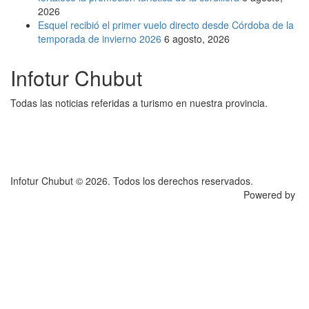
2026
Esquel recibió el primer vuelo directo desde Córdoba de la
temporada de invierno 2026
6 agosto, 2026
Infotur Chubut
Todas las noticias referidas a turismo en nuestra provincia.
Infotur Chubut © 2026. Todos los derechos reservados.
Powered by