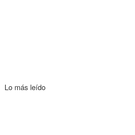
Lo más leído