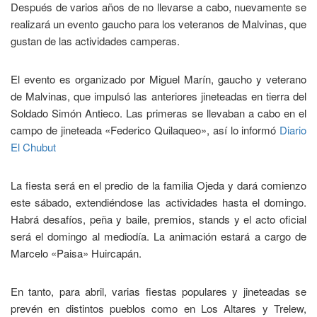
Después de varios años de no llevarse a cabo, nuevamente se
realizará un evento gaucho para los veteranos de Malvinas, que
gustan de las actividades camperas.
El evento es organizado por Miguel Marín, gaucho y veterano
de Malvinas, que impulsó las anteriores jineteadas en tierra del
Soldado Simón Antieco. Las primeras se llevaban a cabo en el
campo de jineteada «Federico Quilaqueo», así lo informó
Diario
El Chubut
La fiesta será en el predio de la familia Ojeda y dará comienzo
este sábado, extendiéndose las actividades hasta el domingo.
Habrá desafíos, peña y baile, premios, stands y el acto oficial
será el domingo al mediodía. La animación estará a cargo de
Marcelo «Paisa» Huircapán.
En tanto, para abril, varias fiestas populares y jineteadas se
prevén en distintos pueblos como en Los Altares y Trelew,