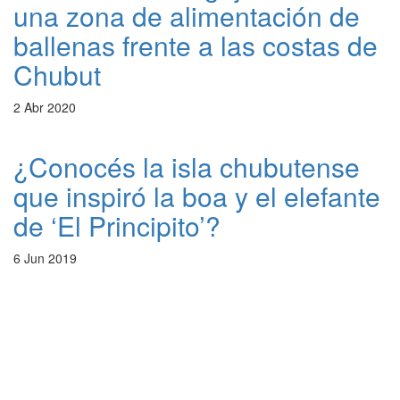
una zona de alimentación de
ballenas frente a las costas de
Chubut
2 Abr 2020
¿Conocés la isla chubutense
que inspiró la boa y el elefante
de ‘El Principito’?
6 Jun 2019