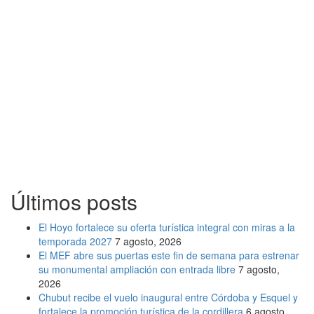
Últimos posts
El Hoyo fortalece su oferta turística integral con miras a la
temporada 2027
7 agosto, 2026
El MEF abre sus puertas este fin de semana para estrenar
su monumental ampliación con entrada libre
7 agosto,
2026
Chubut recibe el vuelo inaugural entre Córdoba y Esquel y
fortalece la promoción turística de la cordillera
6 agosto,