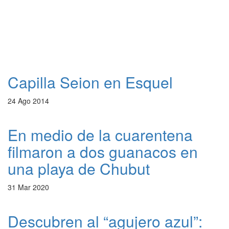
Capilla Seion en Esquel
24 Ago 2014
En medio de la cuarentena
filmaron a dos guanacos en
una playa de Chubut
31 Mar 2020
Descubren al “agujero azul”: