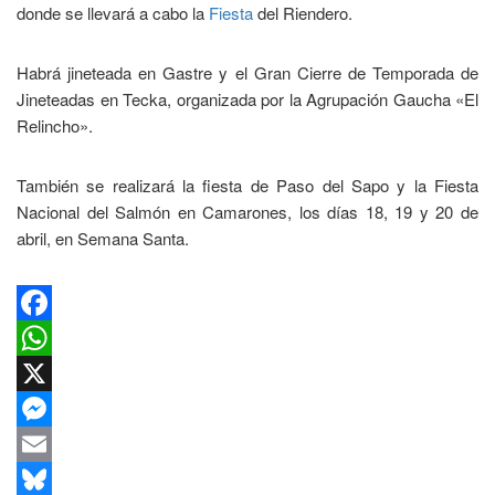
donde se llevará a cabo la
Fiesta
del Riendero.
Habrá jineteada en Gastre y el Gran Cierre de Temporada de
Jineteadas en Tecka, organizada por la Agrupación Gaucha «El
Relincho».
También se realizará la fiesta de Paso del Sapo y la Fiesta
Nacional del Salmón en Camarones, los días 18, 19 y 20 de
abril, en Semana Santa.
Facebook
WhatsApp
X
Messenger
Email