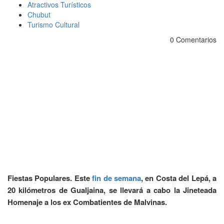
Atractivos Turísticos
Chubut
Turismo Cultural
0 Comentarios
Fiestas Populares. Este
fin de semana
, en Costa del Lepá, a
20 kilómetros de Gualjaina, se llevará a cabo la Jineteada
Homenaje a los ex Combatientes de Malvinas.