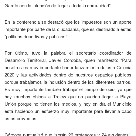
García con la intención de llegar a toda la comunidad”.
En la conferencia se destacó que los impuestos son un aporte
importante por parte de la ciudadanía, que es destinado a estas
“políticas deportivas y públicas”.
Por último, tuvo la palabra el secretario coordinador de
Desarrollo Territorial, Javier Córdoba, quien manifestó: “Para
nosotros es muy importante hacer lanzamiento de esta Colonia
2020 y las actividades dentro de nuestros espacios públicos
porque trabajamos la inclusión dentro de los diferentes barrios.
Es muy importante también trabajar el tiempo de ocio, ya que
hay muchos chicos a Trelew que no pueden llegar a Playa
Unión porque no tienen los medios, y hoy en día el Municipio
está haciendo un esfuerzo muy importante para llevar a cabo
estos proyectos.
Córdoba puntualizó que “serán 26 profesores y 24 ayudantes”,