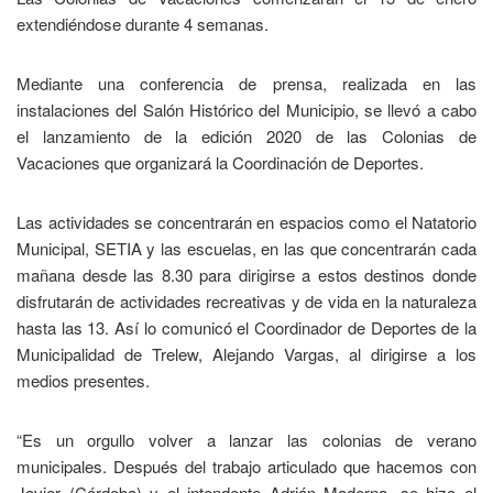
extendiéndose durante 4 semanas.
Mediante una conferencia de prensa, realizada en las
instalaciones del Salón Histórico del Municipio, se llevó a cabo
el lanzamiento de la edición 2020 de las Colonias de
Vacaciones que organizará la Coordinación de Deportes.
Las actividades se concentrarán en espacios como el Natatorio
Municipal, SETIA y las escuelas, en las que concentrarán cada
mañana desde las 8.30 para dirigirse a estos destinos donde
disfrutarán de actividades recreativas y de vida en la naturaleza
hasta las 13. Así lo comunicó el Coordinador de Deportes de la
Municipalidad de Trelew, Alejando Vargas, al dirigirse a los
medios presentes.
“Es un orgullo volver a lanzar las colonias de verano
municipales. Después del trabajo articulado que hacemos con
Javier (Córdoba) y el intendente Adrián Maderna, se hizo el