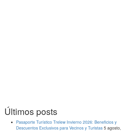
Últimos posts
Pasaporte Turístico Trelew Invierno 2026: Beneficios y
Descuentos Exclusivos para Vecinos y Turistas
5 agosto,