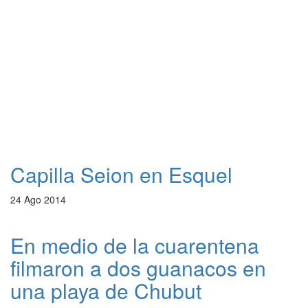
Capilla Seion en Esquel
24 Ago 2014
En medio de la cuarentena
filmaron a dos guanacos en
una playa de Chubut