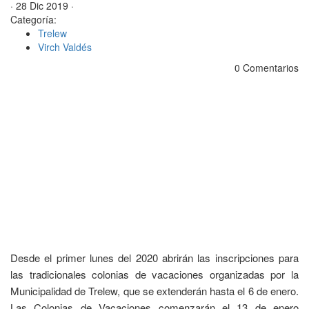
· 28 Dic 2019 ·
Categoría:
Trelew
Virch Valdés
0 Comentarios
Desde el primer lunes del 2020 abrirán las inscripciones para
las tradicionales colonias de vacaciones organizadas por la
Municipalidad de Trelew, que se extenderán hasta el 6 de enero.
Las Colonias de Vacaciones comenzarán el 13 de enero