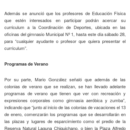
Además se anunció que los profesores de Educación Física
que estén interesados en participar podrán acercar su
curriculum a la Coordinación de Deportes, ubicada en las
oficinas del gimnasio Municipal Nº 1, hasta este día sábado 28,
para “cualquier ayudante o profesor que quiera presentar el
currículum”.
Programas de Verano
Por su parte, Mario González señaló que además de las
colonias de verano que se realizan, se han llevado adelante
programas de verano que tienen que ver con recreación y
expresiones corporales como gimnasia aeróbica y zumba”,
indicando que “junto al inicio de las colonias de vacaciones el 13
de enero, comenzarán los programas que se desarrollarán en
las plazas y lugares de esparcimiento como el predio de la
Reserva Natural Laguna Chiquichano, o bien la Plaza Alfredo