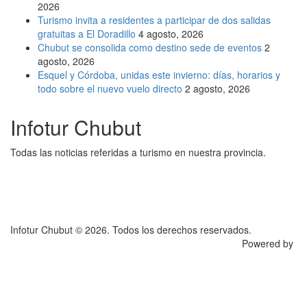
2026
Turismo invita a residentes a participar de dos salidas
gratuitas a El Doradillo
4 agosto, 2026
Chubut se consolida como destino sede de eventos
2
agosto, 2026
Esquel y Córdoba, unidas este invierno: días, horarios y
todo sobre el nuevo vuelo directo
2 agosto, 2026
Infotur Chubut
Todas las noticias referidas a turismo en nuestra provincia.
Infotur Chubut © 2026. Todos los derechos reservados.
Powered by