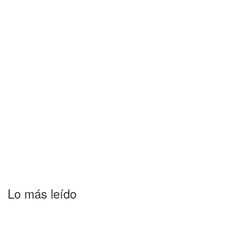
Lo más leído