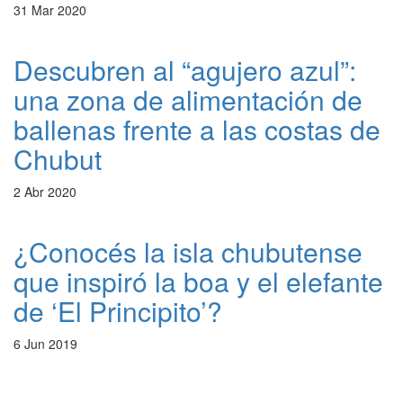
31 Mar 2020
Descubren al “agujero azul”:
una zona de alimentación de
ballenas frente a las costas de
Chubut
2 Abr 2020
¿Conocés la isla chubutense
que inspiró la boa y el elefante
de ‘El Principito’?
6 Jun 2019