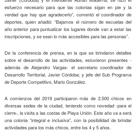
esfuerzo necesario para que las colonias sigan en pie y la
verdad que hay que agradecerlo”, comentó el coordinador de
deportes, quien añadió: “Bajamos el número de escuelas del
año anterior para puntualizar los lugares donde van a estar las
inscripciones, y se sean lo más accesibles para las personas”.
De la conferencia de prensa, en la que se brindaron detalles
sobre el desarrollo de las actividades, estuvieron presentes -
además de Alejandro Vargas- el secretario coordinador de
Desarrollo Territorial, Javier Córdoba; y jefe del Sub Programa
de Deporte Competitivo, Mario González.
A comienzos del 2019 participaron más de 2.500 chicos en
diversas sedes de la ciudad, teniendo como novedad -para el
cierre-, la visita a las costas de Playa Unión. Este año va a será
una colonia “integral e inclusiva”, con la posibilidad de brindar
actividades para los más chicos, entre los 4 y 5 años.