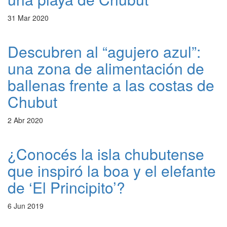
31 Mar 2020
Descubren al “agujero azul”:
una zona de alimentación de
ballenas frente a las costas de
Chubut
2 Abr 2020
¿Conocés la isla chubutense
que inspiró la boa y el elefante
de ‘El Principito’?
6 Jun 2019