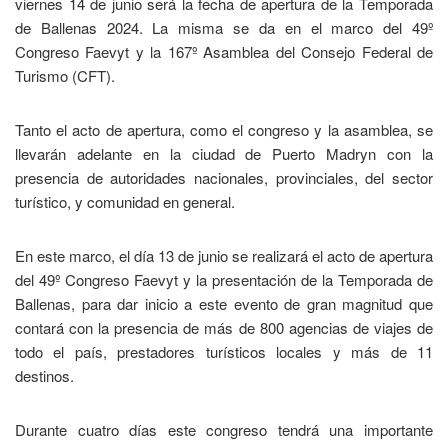
viernes 14 de junio será la fecha de apertura de la Temporada
de Ballenas 2024. La misma se da en el marco del 49º
Congreso Faevyt y la 167º Asamblea del Consejo Federal de
Turismo (CFT).
Tanto el acto de apertura, como el congreso y la asamblea, se
llevarán adelante en la ciudad de Puerto Madryn con la
presencia de autoridades nacionales, provinciales, del sector
turístico, y comunidad en general.
En este marco, el día 13 de junio se realizará el acto de apertura
del 49º Congreso Faevyt y la presentación de la Temporada de
Ballenas, para dar inicio a este evento de gran magnitud que
contará con la presencia de más de 800 agencias de viajes de
todo el país, prestadores turísticos locales y más de 11
destinos.
Durante cuatro días este congreso tendrá una importante