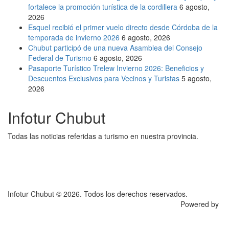
fortalece la promoción turística de la cordillera
6 agosto,
2026
Esquel recibió el primer vuelo directo desde Córdoba de la
temporada de invierno 2026
6 agosto, 2026
Chubut participó de una nueva Asamblea del Consejo
Federal de Turismo
6 agosto, 2026
Pasaporte Turístico Trelew Invierno 2026: Beneficios y
Descuentos Exclusivos para Vecinos y Turistas
5 agosto,
2026
Infotur Chubut
Todas las noticias referidas a turismo en nuestra provincia.
Infotur Chubut © 2026. Todos los derechos reservados.
Powered by