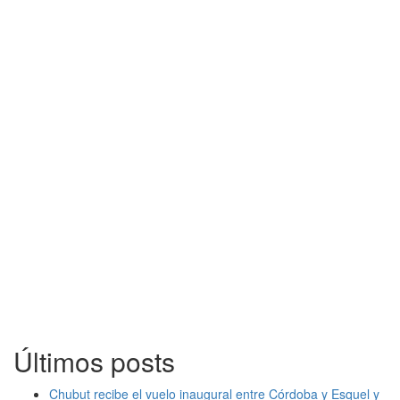
Últimos posts
Chubut recibe el vuelo inaugural entre Córdoba y Esquel y