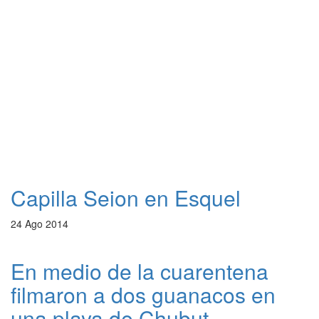
Capilla Seion en Esquel
24 Ago 2014
En medio de la cuarentena
filmaron a dos guanacos en
una playa de Chubut