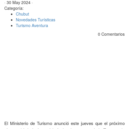
· 30 May 2024 ·
Categoría:
Chubut
Novedades Turísticas
Turismo Aventura
0 Comentarios
El Ministerio de Turismo anunció este jueves que el próximo