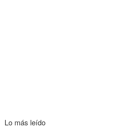
Lo más leído