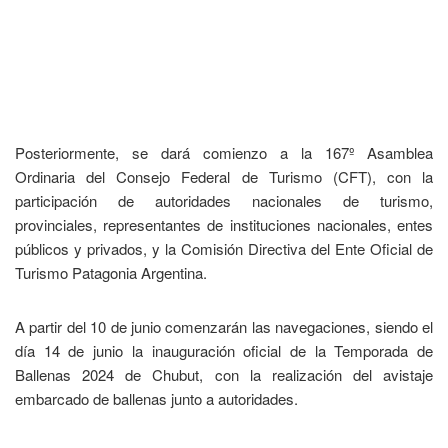
Posteriormente, se dará comienzo a la 167º Asamblea
Ordinaria del Consejo Federal de Turismo (CFT), con la
participación de autoridades nacionales de turismo,
provinciales, representantes de instituciones nacionales, entes
públicos y privados, y la Comisión Directiva del Ente Oficial de
Turismo Patagonia Argentina.
A partir del 10 de junio comenzarán las navegaciones, siendo el
día 14 de junio la inauguración oficial de la Temporada de
Ballenas 2024 de Chubut, con la realización del avistaje
embarcado de ballenas junto a autoridades.