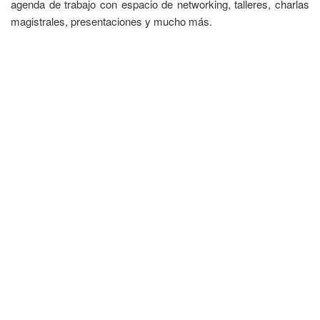
agenda de trabajo con espacio de networking, talleres, charlas
magistrales, presentaciones y mucho más.