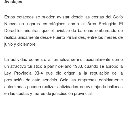
Avistajes
Estos cetáceos se pueden avistar desde las costas del Golfo
Nuevo en lugares estratégicos como el Área Protegida El
Doradillo, mientras que el avistaje de ballenas embarcado se
realiza únicamente desde Puerto Pirámides, entre los meses de
junio y diciembre.
La actividad comenzó a formalizarse institucionalmente como
un atractivo turístico a partir del año 1983, cuando se aprobó la
Ley Provincial XI-4 que dio origen a la regulación de la
prestación de este servicio. Solo las empresas debidamente
autorizadas pueden realizar actividades de avistaje de ballenas
en las costas y mares de jurisdicción provincial.