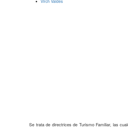
Virch Valdés
Se trata de directrices de Turismo Familiar, las cua