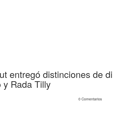
t entregó distinciones de di
 y Rada Tilly
0 Comentarios