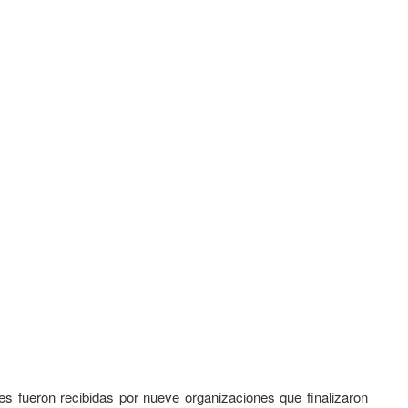
les fueron recibidas por nueve organizaciones que finalizaron