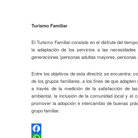
Turismo Familiar
El Turismo Familiar consiste en el disfrute del tiempo
la adaptación de los servicios a las necesidades
generaciones (personas adultas mayores, personas ad
Entre los objetivos de esta directriz se encuentra: 
de los grupos familiares, a los fines de que adapten
a través de la medición de la satisfacción de la
ambiental, la inclusión de la comunidad local y el 
promover la adopción e intercambio de buenas práct
grupo familiar.