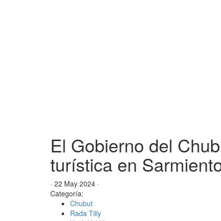
El Gobierno del Chubu
turística en Sarmiento
· 22 May 2024 ·
Categoría:
Chubut
Rada Tilly