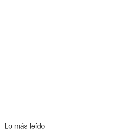
Lo más leído