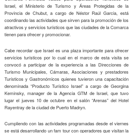
Israel, el Ministerio de Turismo y Áreas Protegidas de la
Provincia de Chubut, a cargo de Néstor Raúl Garcia, está
coordinando las actividades que sirven para la promoción de los
atractivos y servicios turísticos que las ciudades de la Comarca
tienen para ofrecer y promocionar.
Cabe recordar que Israel es una plaza importante para ofrecer
servicios turísticos por lo cual en el marco de esta visita se
convocó a participar de la experiencia a las Direcciones de
Turismo Municipales, Cámaras, Asociaciones y prestadores
Turísticos y Gastronómicos quienes tuvieron una capacitación
denominada “Producto Turístico Israel” a cargo de Georgina
Keminsky, manager de la Agencia GTM de Israel, que tuvo
lugar el jueves 10 de octubre en el salón “Arenas” del Hotel
Rayentray de la ciudad de Puerto Madryn.
Cumpliendo con las actividades programadas desde el viernes
se está desarrollando un fam tour con operadores que visitan la