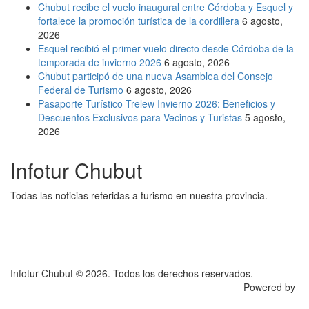
Chubut recibe el vuelo inaugural entre Córdoba y Esquel y
fortalece la promoción turística de la cordillera
6 agosto,
2026
Esquel recibió el primer vuelo directo desde Córdoba de la
temporada de invierno 2026
6 agosto, 2026
Chubut participó de una nueva Asamblea del Consejo
Federal de Turismo
6 agosto, 2026
Pasaporte Turístico Trelew Invierno 2026: Beneficios y
Descuentos Exclusivos para Vecinos y Turistas
5 agosto,
2026
Infotur Chubut
Todas las noticias referidas a turismo en nuestra provincia.
Infotur Chubut © 2026. Todos los derechos reservados.
Powered by