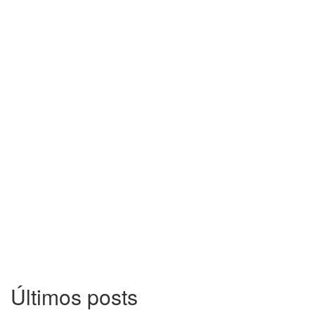
Últimos posts