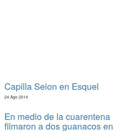
Capilla Seion en Esquel
24 Ago 2014
En medio de la cuarentena
filmaron a dos guanacos en