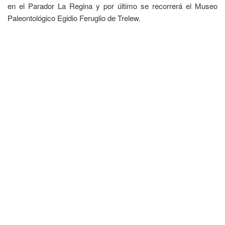
en el Parador La Regina y por último se recorrerá el Museo
Paleontológico Egidio Feruglio de Trelew.