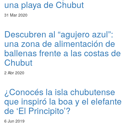
una playa de Chubut
31 Mar 2020
Descubren al “agujero azul”:
una zona de alimentación de
ballenas frente a las costas de
Chubut
2 Abr 2020
¿Conocés la isla chubutense
que inspiró la boa y el elefante
de ‘El Principito’?
6 Jun 2019