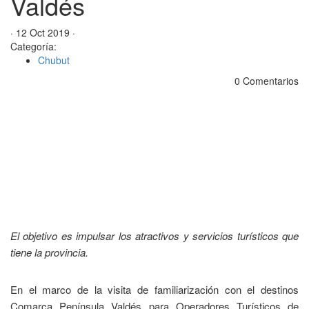
Valdés
· 12 Oct 2019 ·
Categoría:
Chubut
0 Comentarios
El objetivo es impulsar los atractivos y servicios turísticos que
tiene la provincia.
En el marco de la visita de familiarización con el destinos
Comarca Península Valdés para Operadores Turísticos de