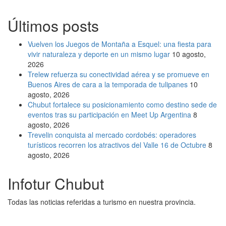
Últimos posts
Vuelven los Juegos de Montaña a Esquel: una fiesta para
vivir naturaleza y deporte en un mismo lugar
10 agosto,
2026
Trelew refuerza su conectividad aérea y se promueve en
Buenos Aires de cara a la temporada de tulipanes
10
agosto, 2026
Chubut fortalece su posicionamiento como destino sede de
eventos tras su participación en Meet Up Argentina
8
agosto, 2026
Trevelin conquista al mercado cordobés: operadores
turísticos recorren los atractivos del Valle 16 de Octubre
8
agosto, 2026
Infotur Chubut
Todas las noticias referidas a turismo en nuestra provincia.