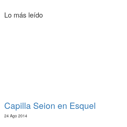
Lo más leído
Capilla Seion en Esquel
24 Ago 2014