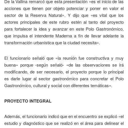
De la Vallina remarcó que esta presentación «es el inicio de las
acciones que tienen por objeto potenciar y poner en valor el
sector de la Reserva Natural». Y dijo que «es vital que los
actores principales de este rubro estén al tanto del proyecto
para fortalecer la idea y avanzar en este Polo Gastronómico,
que impulsa el intendente Maderna a fin de llevar adelante la
transformación urbanística que la ciudad necesita».
El funcionario señaló que «la reunión fue constructiva y muy
buena» porque -según señaló- «de las observaciones se irá
modificando, de ser necesario, el proyecto porque lo principal
es darle lugar al sector gastronómico para concretar el Polo
Gastronómico, cultural y social con diferentes temáticas».
PROYECTO INTEGRAL
Además, el funcionario indicó que en el encuentro se explicó «el
estudio y diagnóstico que se realizó en el área para delinear el