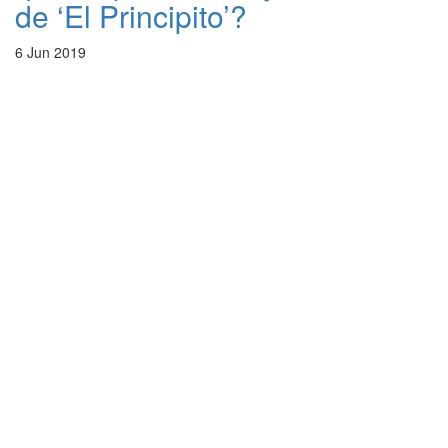
de ‘El Principito’?
6 Jun 2019