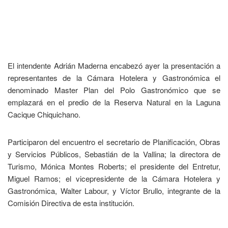
El intendente Adrián Maderna encabezó ayer la presentación a
representantes de la Cámara Hotelera y Gastronómica el
denominado Master Plan del Polo Gastronómico que se
emplazará en el predio de la Reserva Natural en la Laguna
Cacique Chiquichano.
Participaron del encuentro el secretario de Planificación, Obras
y Servicios Públicos, Sebastián de la Vallina; la directora de
Turismo, Mónica Montes Roberts; el presidente del Entretur,
Miguel Ramos; el vicepresidente de la Cámara Hotelera y
Gastronómica, Walter Labour, y Víctor Brullo, integrante de la
Comisión Directiva de esta institución.