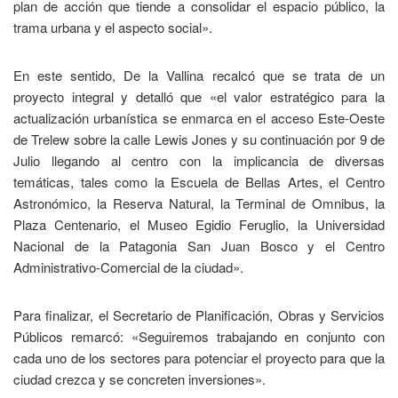
plan de acción que tiende a consolidar el espacio público, la
trama urbana y el aspecto social».
En este sentido, De la Vallina recalcó que se trata de un
proyecto integral y detalló que «el valor estratégico para la
actualización urbanística se enmarca en el acceso Este-Oeste
de Trelew sobre la calle Lewis Jones y su continuación por 9 de
Julio llegando al centro con la implicancia de diversas
temáticas, tales como la Escuela de Bellas Artes, el Centro
Astronómico, la Reserva Natural, la Terminal de Omnibus, la
Plaza Centenario, el Museo Egidio Feruglio, la Universidad
Nacional de la Patagonia San Juan Bosco y el Centro
Administrativo-Comercial de la ciudad».
Para finalizar, el Secretario de Planificación, Obras y Servicios
Públicos remarcó: «Seguiremos trabajando en conjunto con
cada uno de los sectores para potenciar el proyecto para que la
ciudad crezca y se concreten inversiones».