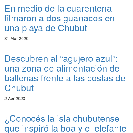
En medio de la cuarentena
filmaron a dos guanacos en
una playa de Chubut
31 Mar 2020
Descubren al “agujero azul”:
una zona de alimentación de
ballenas frente a las costas de
Chubut
2 Abr 2020
¿Conocés la isla chubutense
que inspiró la boa y el elefante