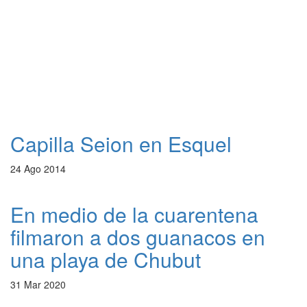
Capilla Seion en Esquel
24 Ago 2014
En medio de la cuarentena
filmaron a dos guanacos en
una playa de Chubut
31 Mar 2020