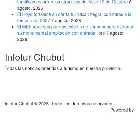
turísticos recorren los atractivos del Valle 16 de Octubre
8
agosto, 2026
El Hoyo fortalece su oferta turística integral con miras a la
temporada 2027
7 agosto, 2026
El MEF abre sus puertas este fin de semana para estrenar
su monumental ampliación con entrada libre
7 agosto,
2026
Infotur Chubut
Todas las noticias referidas a turismo en nuestra provincia.
Infotur Chubut © 2026. Todos los derechos reservados.
Powered by