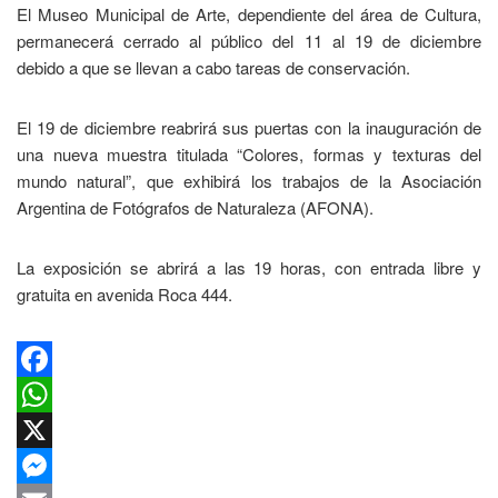
El Museo Municipal de Arte, dependiente del área de Cultura,
permanecerá cerrado al público del 11 al 19 de diciembre
debido a que se llevan a cabo tareas de conservación.
El 19 de diciembre reabrirá sus puertas con la inauguración de
una nueva muestra titulada “Colores, formas y texturas del
mundo natural”, que exhibirá los trabajos de la Asociación
Argentina de Fotógrafos de Naturaleza (AFONA).
La exposición se abrirá a las 19 horas, con entrada libre y
gratuita en avenida Roca 444.
Facebook
WhatsApp
X