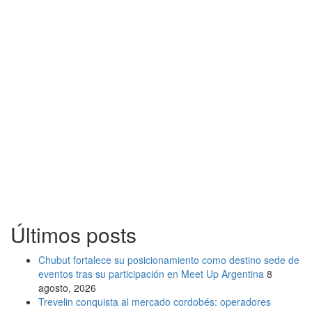
Últimos posts
Chubut fortalece su posicionamiento como destino sede de
eventos tras su participación en Meet Up Argentina
8
agosto, 2026
Trevelin conquista al mercado cordobés: operadores