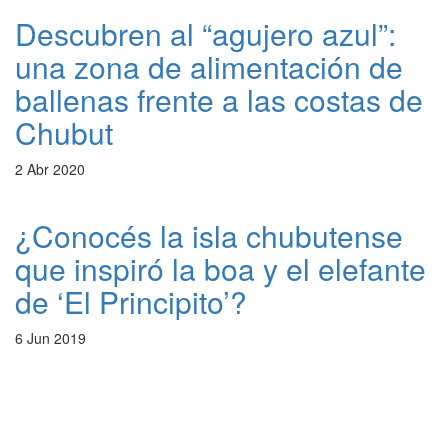
Descubren al “agujero azul”:
una zona de alimentación de
ballenas frente a las costas de
Chubut
2 Abr 2020
¿Conocés la isla chubutense
que inspiró la boa y el elefante
de ‘El Principito’?
6 Jun 2019