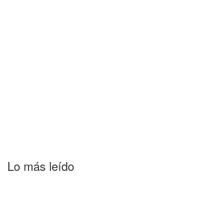
Lo más leído