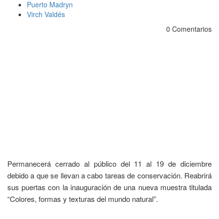
Puerto Madryn
Virch Valdés
0 Comentarios
Permanecerá cerrado al público del 11 al 19 de diciembre
debido a que se llevan a cabo tareas de conservación. Reabrirá
sus puertas con la inauguración de una nueva muestra titulada
“Colores, formas y texturas del mundo natural”.