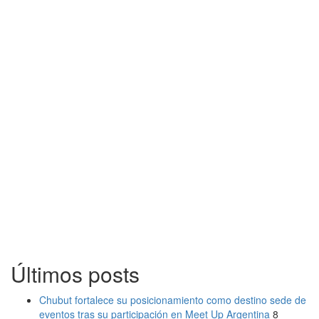
Últimos posts
Chubut fortalece su posicionamiento como destino sede de
eventos tras su participación en Meet Up Argentina
8