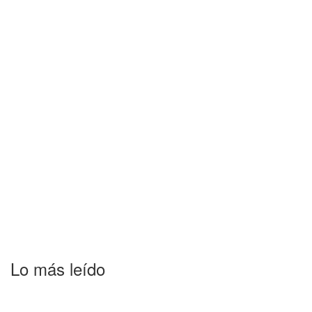
Lo más leído