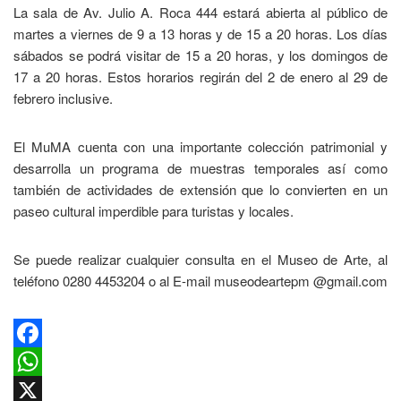
La sala de Av. Julio A. Roca 444 estará abierta al público de
martes a viernes de 9 a 13 horas y de 15 a 20 horas. Los días
sábados se podrá visitar de 15 a 20 horas, y los domingos de
17 a 20 horas. Estos horarios regirán del 2 de enero al 29 de
febrero inclusive.
El MuMA cuenta con una importante colección patrimonial y
desarrolla un programa de muestras temporales así como
también de actividades de extensión que lo convierten en un
paseo cultural imperdible para turistas y locales.
Se puede realizar cualquier consulta en el Museo de Arte, al
teléfono 0280 4453204 o al E-mail museodeartepm @gmail.com
Facebook
WhatsApp