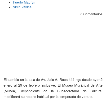
Puerto Madryn
Virch Valdés
0 Comentarios
El cambio en la sala de Av. Julio A. Roca 444 rige desde ayer 2
enero al 29 de febrero inclusive. El Museo Municipal de Arte
(MuMA), dependiente de la Subsecretaría de Cultura,
modificará su horario habitual por la temporada de verano.