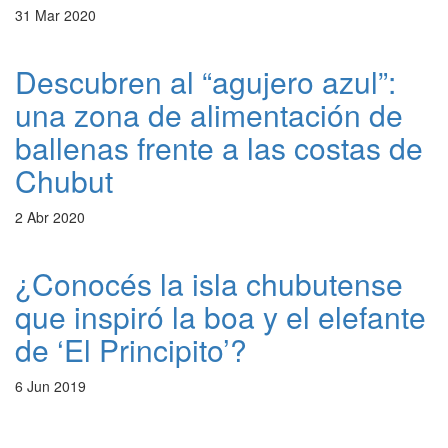
31 Mar 2020
Descubren al “agujero azul”:
una zona de alimentación de
ballenas frente a las costas de
Chubut
2 Abr 2020
¿Conocés la isla chubutense
que inspiró la boa y el elefante
de ‘El Principito’?
6 Jun 2019