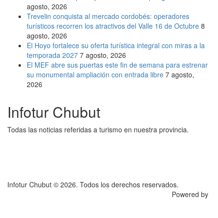
agosto, 2026
Trevelin conquista al mercado cordobés: operadores
turísticos recorren los atractivos del Valle 16 de Octubre
8
agosto, 2026
El Hoyo fortalece su oferta turística integral con miras a la
temporada 2027
7 agosto, 2026
El MEF abre sus puertas este fin de semana para estrenar
su monumental ampliación con entrada libre
7 agosto,
2026
Infotur Chubut
Todas las noticias referidas a turismo en nuestra provincia.
Infotur Chubut © 2026. Todos los derechos reservados.
Powered by