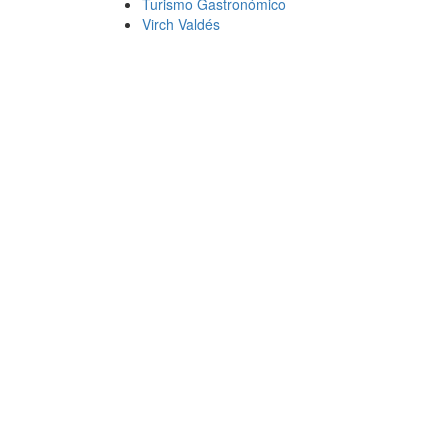
Turismo Gastronómico
Virch Valdés