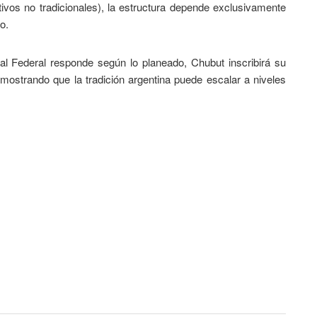
tivos no tradicionales), la estructura depende exclusivamente
o.
tal Federal responde según lo planeado, Chubut inscribirá su
mostrando que la tradición argentina puede escalar a niveles