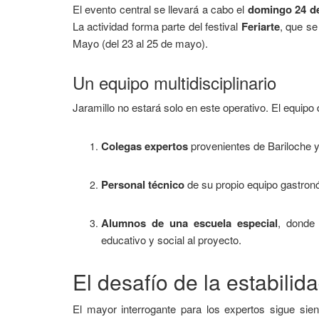
El evento central se llevará a cabo el
domingo 24 d
La actividad forma parte del festival
Feriarte
, que se
Mayo (del 23 al 25 de mayo).
Un equipo multidisciplinario
Jaramillo no estará solo en este operativo. El equipo 
Colegas expertos
provenientes de Bariloche 
Personal técnico
de su propio equipo gastron
Alumnos de una escuela especial
, donde 
educativo y social al proyecto.
El desafío de la estabilid
El mayor interrogante para los expertos sigue siend