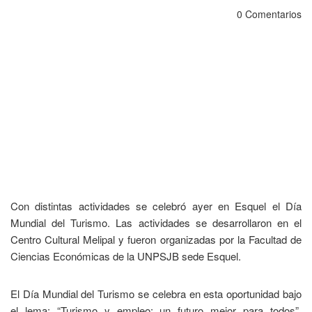
0 Comentarios
Con distintas actividades se celebró ayer en Esquel el Día
Mundial del Turismo. Las actividades se desarrollaron en el
Centro Cultural Melipal y fueron organizadas por la Facultad de
Ciencias Económicas de la UNPSJB sede Esquel.
El Día Mundial del Turismo se celebra en esta oportunidad bajo
el lema: “Turismo y empleo: un futuro mejor para todos”,