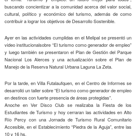
buscando concientizar a la comunidad acerca del valor social,
cultural, político y económico del turismo, además de como
contribuir a lograr los objetivos de Desarrollo Sostenible.
Ayer en las actividades cumplidas en el Melipal se presentó un
video institucionalsobre “El turismo como generador de empleo”
y luego también se presentaron el Plan de Gestión del Parque
Nacional Los Alerces y una actualización sobre el Plan de
Manejo de la Reserva Natural Urbana Laguna La Zeta.
Por la tarde, en Villa Futalaufquen, en el Centro de Informes se
desarrolló un taller sobre “El turismo como generador de empleo
en destinos con fuerte presencia de áreas protegidas”.
Anoche en Ver Disco Club se realizaba la Fiesta de los
Estudiantes de Turismo y hoy cerraran las actividades en Alto
Río Percy con una Jornada de Turismo Rural Comunitario
Accesible, en el Establecimiento “Piedra de la Aguja”, entre las
10 y 16 hs.