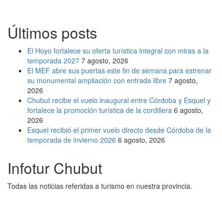
Últimos posts
El Hoyo fortalece su oferta turística integral con miras a la
temporada 2027
7 agosto, 2026
El MEF abre sus puertas este fin de semana para estrenar
su monumental ampliación con entrada libre
7 agosto,
2026
Chubut recibe el vuelo inaugural entre Córdoba y Esquel y
fortalece la promoción turística de la cordillera
6 agosto,
2026
Esquel recibió el primer vuelo directo desde Córdoba de la
temporada de invierno 2026
6 agosto, 2026
Infotur Chubut
Todas las noticias referidas a turismo en nuestra provincia.