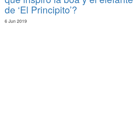
de ‘El Principito’?
6 Jun 2019