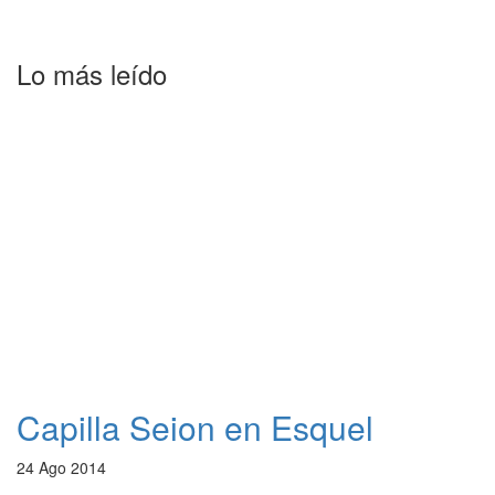
Lo más leído
Capilla Seion en Esquel
24 Ago 2014