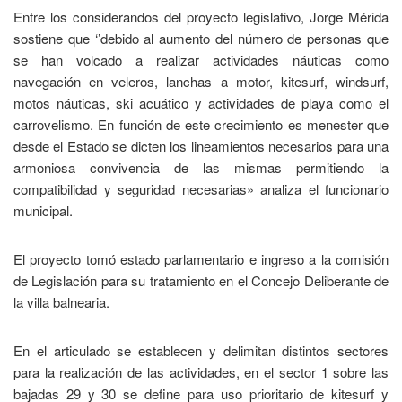
Entre los considerandos del proyecto legislativo, Jorge Mérida
sostiene que ‘’debido al aumento del número de personas que
se han volcado a realizar actividades náuticas como
navegación en veleros, lanchas a motor, kitesurf, windsurf,
motos náuticas, ski acuático y actividades de playa como el
carrovelismo. En función de este crecimiento es menester que
desde el Estado se dicten los lineamientos necesarios para una
armoniosa convivencia de las mismas permitiendo la
compatibilidad y seguridad necesarias» analiza el funcionario
municipal.
El proyecto tomó estado parlamentario e ingreso a la comisión
de Legislación para su tratamiento en el Concejo Deliberante de
la villa balnearia.
En el articulado se establecen y delimitan distintos sectores
para la realización de las actividades, en el sector 1 sobre las
bajadas 29 y 30 se define para uso prioritario de kitesurf y