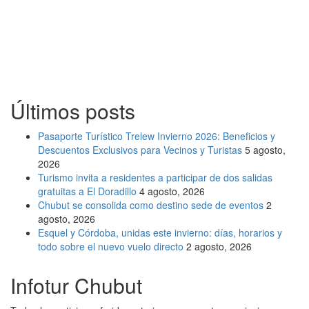
Últimos posts
Pasaporte Turístico Trelew Invierno 2026: Beneficios y
Descuentos Exclusivos para Vecinos y Turistas
5 agosto,
2026
Turismo invita a residentes a participar de dos salidas
gratuitas a El Doradillo
4 agosto, 2026
Chubut se consolida como destino sede de eventos
2
agosto, 2026
Esquel y Córdoba, unidas este invierno: días, horarios y
todo sobre el nuevo vuelo directo
2 agosto, 2026
Infotur Chubut