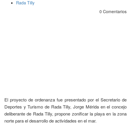
Rada Tilly
0 Comentarios
El proyecto de ordenanza fue presentado por el Secretario de
Deportes y Turismo de Rada Tilly, Jorge Mérida en el concejo
deliberante de Rada Tilly, propone zonificar la playa en la zona
norte para el desarrollo de actividades en el mar.