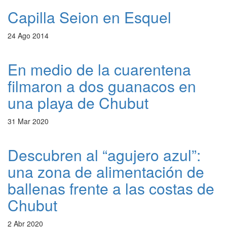
Capilla Seion en Esquel
24 Ago 2014
En medio de la cuarentena
filmaron a dos guanacos en
una playa de Chubut
31 Mar 2020
Descubren al “agujero azul”:
una zona de alimentación de
ballenas frente a las costas de
Chubut
2 Abr 2020