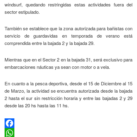
windsurf, quedando restringidas estas actividades fuera del
sector estipulado.
También se establece que la zona autorizada para bañistas con
servicio de guardavidas en temporada de verano está
comprendida entre la bajada 2 y la bajada 29.
Mientras que en el Sector 2 en la bajada 31, será exclusivo para
embarcaciones náuticas ya sean con motor o a vela.
En cuanto a la pesca deportiva, desde el 15 de Diciembre al 15
de Marzo, la actividad se encuentra autorizada desde la bajada
2 hasta el sur sin restricción horaria y entre las bajadas 2 y 29
desde las 20 hs hasta las 11 hs.
Facebook