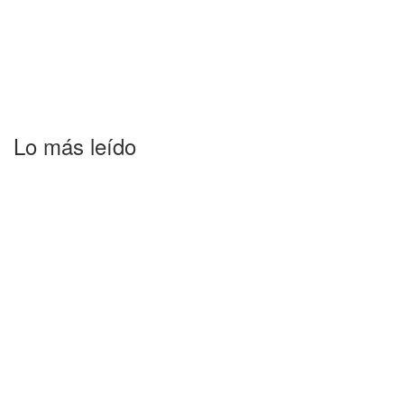
Lo más leído