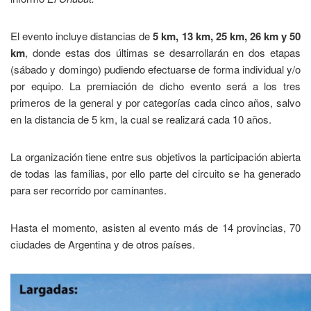
El evento incluye distancias de
5 km, 13 km, 25 km, 26 km y 50
km
, donde estas dos últimas se desarrollarán en dos etapas
(sábado y domingo) pudiendo efectuarse de forma individual y/o
por equipo. La premiación de dicho evento será a los tres
primeros de la general y por categorías cada cinco años, salvo
en la distancia de 5 km, la cual se realizará cada 10 años.
La organización tiene entre sus objetivos la participación abierta
de todas las familias, por ello parte del circuito se ha generado
para ser recorrido por caminantes.
Hasta el momento, asisten al evento más de 14 provincias, 70
ciudades de Argentina y de otros países.