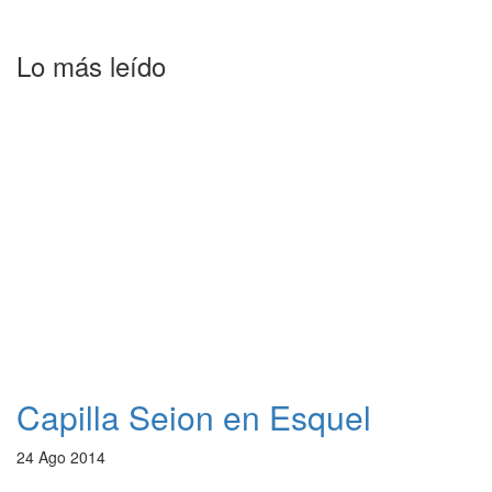
Lo más leído
Capilla Seion en Esquel
24 Ago 2014