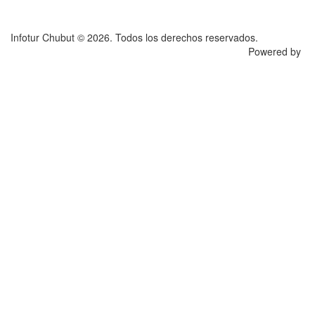
Infotur Chubut © 2026. Todos los derechos reservados.
Powered by