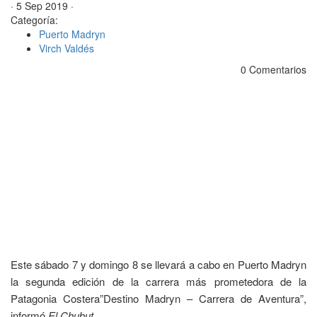
· 5 Sep 2019 ·
Categoría:
Puerto Madryn
Virch Valdés
0 Comentarios
Este sábado 7 y domingo 8 se llevará a cabo en Puerto Madryn
la segunda edición de la carrera más prometedora de la
Patagonia Costera”Destino Madryn – Carrera de Aventura”,
informó
El Chubut.