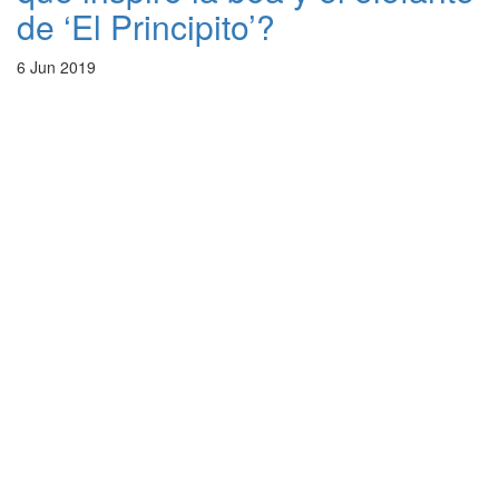
de ‘El Principito’?
6 Jun 2019