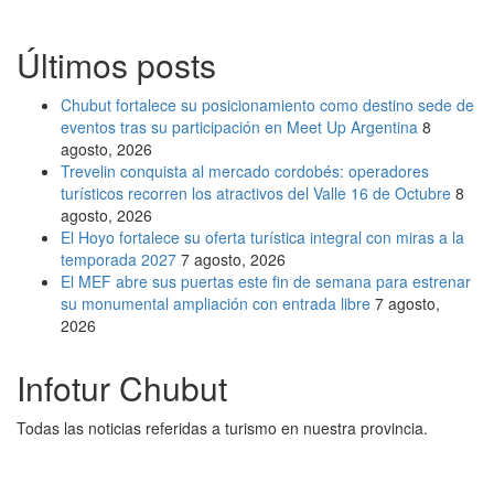
Últimos posts
Chubut fortalece su posicionamiento como destino sede de
eventos tras su participación en Meet Up Argentina
8
agosto, 2026
Trevelin conquista al mercado cordobés: operadores
turísticos recorren los atractivos del Valle 16 de Octubre
8
agosto, 2026
El Hoyo fortalece su oferta turística integral con miras a la
temporada 2027
7 agosto, 2026
El MEF abre sus puertas este fin de semana para estrenar
su monumental ampliación con entrada libre
7 agosto,
2026
Infotur Chubut
Todas las noticias referidas a turismo en nuestra provincia.