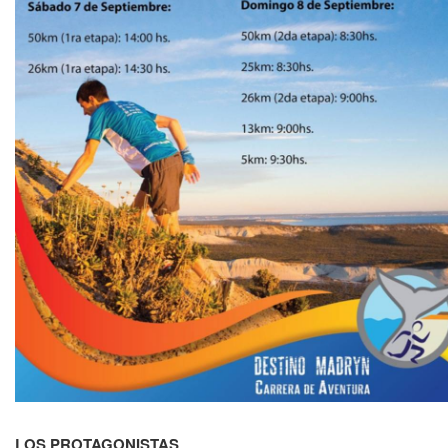
LOS PROTAGONISTAS