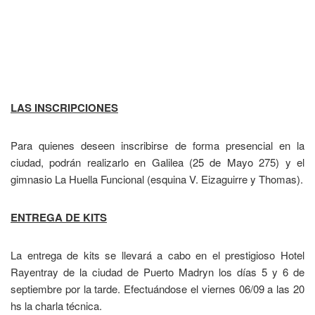
LAS INSCRIPCIONES
Para quienes deseen inscribirse de forma presencial en la
ciudad, podrán realizarlo en Galilea (25 de Mayo 275) y el
gimnasio La Huella Funcional (esquina V. Eizaguirre y Thomas).
ENTREGA DE KITS
La entrega de kits se llevará a cabo en el prestigioso Hotel
Rayentray de la ciudad de Puerto Madryn los días 5 y 6 de
septiembre por la tarde. Efectuándose el viernes 06/09 a las 20
hs la charla técnica.