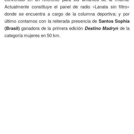
Actualmente constituye el panel de radio «Lanata sin filtro»
donde se encuentra a cargo de la columna deportiva; y por
último contamos con la reiterada presencia de
Santos Sophía
(Brasil)
ganadora de la primera edición
Destino Madryn
de la
categoría mujeres en 50 km.