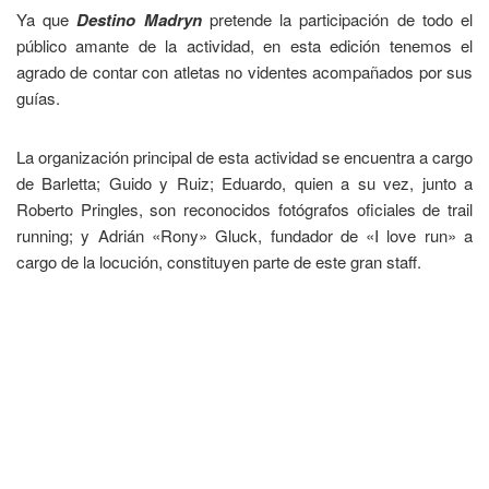
Ya que
Destino Madryn
pretende la participación de todo el
público amante de la actividad, en esta edición tenemos el
agrado de contar con atletas no videntes acompañados por sus
guías.
La organización principal de esta actividad se encuentra a cargo
de Barletta; Guido y Ruiz; Eduardo, quien a su vez, junto a
Roberto Pringles, son reconocidos fotógrafos oficiales de trail
running; y Adrián «Rony» Gluck, fundador de «I love run» a
cargo de la locución, constituyen parte de este gran staff.