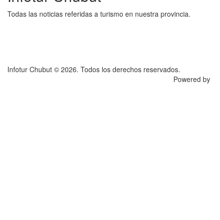
Todas las noticias referidas a turismo en nuestra provincia.
Infotur Chubut © 2026. Todos los derechos reservados.
Powered by