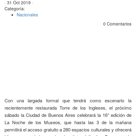
· 31 Oct 2019 ·
Categoría:
Nacionales
0 Comentarios
Con una largada formal que tendrá como escenario la
recientemente restaurada Torre de los Ingleses, el próximo
sábado la Ciudad de Buenos Aires celebrará la 16° edición de
La Noche de los Museos, que hasta las 3 de la mañana
permitirá el acceso gratuito a 280 espacios culturales y ofrecerá