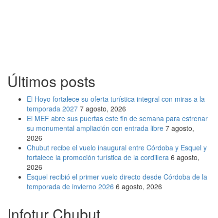
Últimos posts
El Hoyo fortalece su oferta turística integral con miras a la
temporada 2027
7 agosto, 2026
El MEF abre sus puertas este fin de semana para estrenar
su monumental ampliación con entrada libre
7 agosto,
2026
Chubut recibe el vuelo inaugural entre Córdoba y Esquel y
fortalece la promoción turística de la cordillera
6 agosto,
2026
Esquel recibió el primer vuelo directo desde Córdoba de la
temporada de invierno 2026
6 agosto, 2026
Infotur Chubut