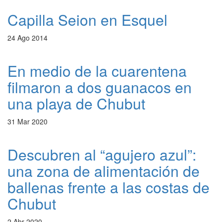
Capilla Seion en Esquel
24 Ago 2014
En medio de la cuarentena
filmaron a dos guanacos en
una playa de Chubut
31 Mar 2020
Descubren al “agujero azul”:
una zona de alimentación de
ballenas frente a las costas de
Chubut
2 Abr 2020