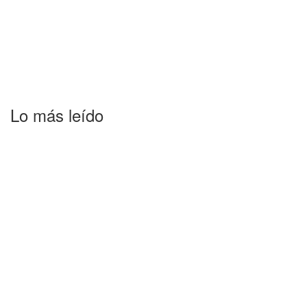
Lo más leído