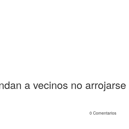
dan a vecinos no arrojarse
0 Comentarios