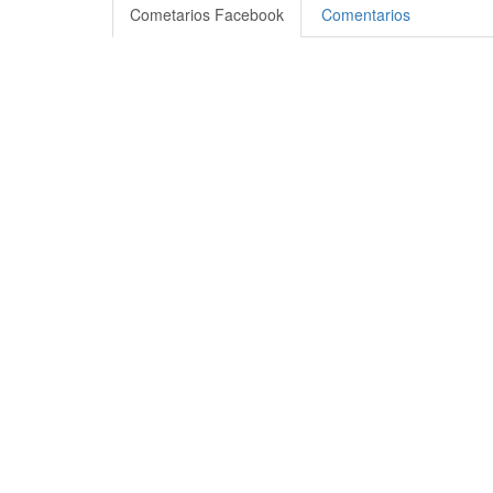
Compartir
Cometarios Facebook
Comentarios