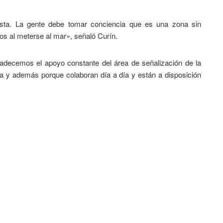
ñista. La gente debe tomar conciencia que es una zona sin
os al meterse al mar», señaló Curín.
radecemos el apoyo constante del área de señalización de la
ía y además porque colaboran día a día y están a disposición