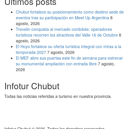
Últimos posts
Chubut fortalece su posicionamiento como destino sede de
eventos tras su participación en Meet Up Argentina
8
agosto, 2026
Trevelin conquista al mercado cordobés: operadores
turísticos recorren los atractivos del Valle 16 de Octubre
8
agosto, 2026
El Hoyo fortalece su oferta turística integral con miras a la
temporada 2027
7 agosto, 2026
El MEF abre sus puertas este fin de semana para estrenar
su monumental ampliación con entrada libre
7 agosto,
2026
Infotur Chubut
Todas las noticias referidas a turismo en nuestra provincia.
Infotur Chubut © 2026. Todos los derechos reservados.