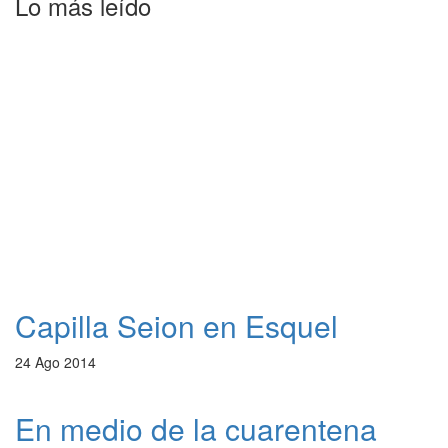
Lo más leído
Capilla Seion en Esquel
24 Ago 2014
En medio de la cuarentena