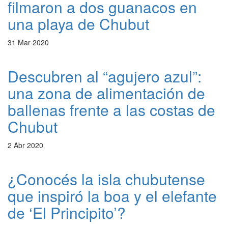
filmaron a dos guanacos en
una playa de Chubut
31 Mar 2020
Descubren al “agujero azul”:
una zona de alimentación de
ballenas frente a las costas de
Chubut
2 Abr 2020
¿Conocés la isla chubutense
que inspiró la boa y el elefante
de ‘El Principito’?