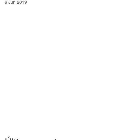
6 Jun 2019