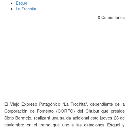
Esquel
La Trochita
0 Comentarios
El Viejo Expreso Patagónico “La Trochita”, dependiente de la
Corporación de Fomento (CORFO) del Chubut que preside
Sixto Bermejo, realizará una salida adicional este jueves 28 de
noviembre en el tramo que une a las estaciones Esquel y