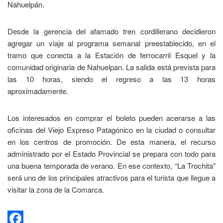
Nahuelpán.
Desde la gerencia del afamado tren cordillerano decidieron
agregar un viaje al programa semanal preestablecido, en el
tramo que conecta a la Estación de ferrocarril Esquel y la
comunidad originaria de Nahuelpan. La salida está prevista para
las 10 horas, siendo el regreso a las 13 horas
aproximadamente.
Los interesados en comprar el boleto pueden acerarse a las
oficinas del Viejo Expreso Patagónico en la ciudad o consultar
en los centros de promoción. De esta manera, el recurso
administrado por el Estado Provincial se prepara con todo para
una buena temporada de verano. En ese contexto, “La Trochita”
será uno de los principales atractivos para el turista que llegue a
visitar la zona de la Comarca.