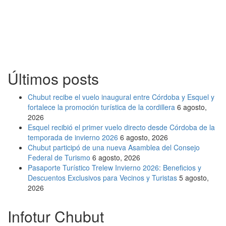
Últimos posts
Chubut recibe el vuelo inaugural entre Córdoba y Esquel y
fortalece la promoción turística de la cordillera
6 agosto,
2026
Esquel recibió el primer vuelo directo desde Córdoba de la
temporada de invierno 2026
6 agosto, 2026
Chubut participó de una nueva Asamblea del Consejo
Federal de Turismo
6 agosto, 2026
Pasaporte Turístico Trelew Invierno 2026: Beneficios y
Descuentos Exclusivos para Vecinos y Turistas
5 agosto,
2026
Infotur Chubut