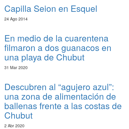
Capilla Seion en Esquel
24 Ago 2014
En medio de la cuarentena
filmaron a dos guanacos en
una playa de Chubut
31 Mar 2020
Descubren al “agujero azul”:
una zona de alimentación de
ballenas frente a las costas de
Chubut
2 Abr 2020