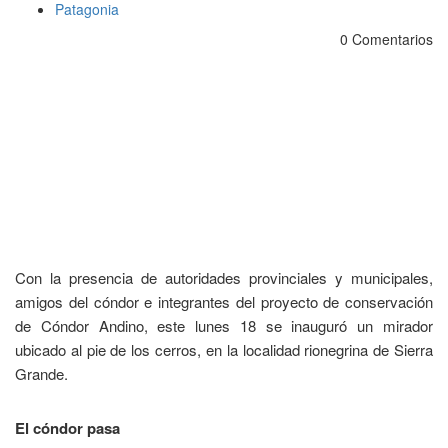
Patagonia
0 Comentarios
Con la presencia de autoridades provinciales y municipales,
amigos del cóndor e integrantes del proyecto de conservación
de Cóndor Andino, este lunes 18 se inauguró un mirador
ubicado al pie de los cerros, en la localidad rionegrina de Sierra
Grande.
El cóndor pasa