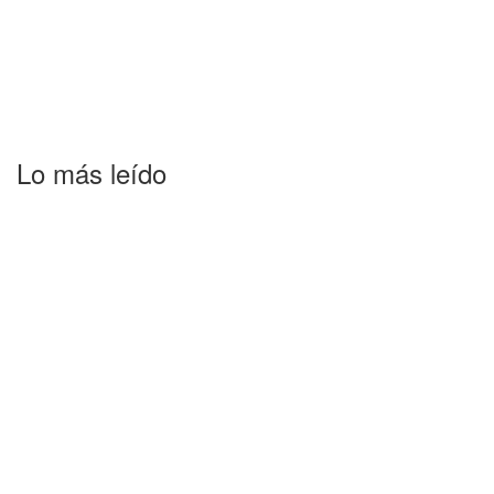
Lo más leído