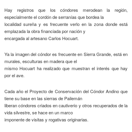
Hay registros que los cóndores merodean la región,
especialmente el cordón de serranías que bordea la
localidad sureña y es frecuente verlo en la zona donde está
emplazada la obra financiada por nación y
encargada al artesano Carlos Hocuart.
Ya la imagen del cóndor es frecuente en Sierra Grande, está en
murales, esculturas en madera que el
mismo Hocuart ha realizado que muestran el interés que hay
por el ave.
Cada año el Proyecto de Conservación del Cóndor Andino que
tiene su base en las sierras de Pailemán
liberan cóndores criados en cautiverio y otros recuperados de la
vida silvestre, se hace en un marco
imponente de visitas y rogativas originarias.