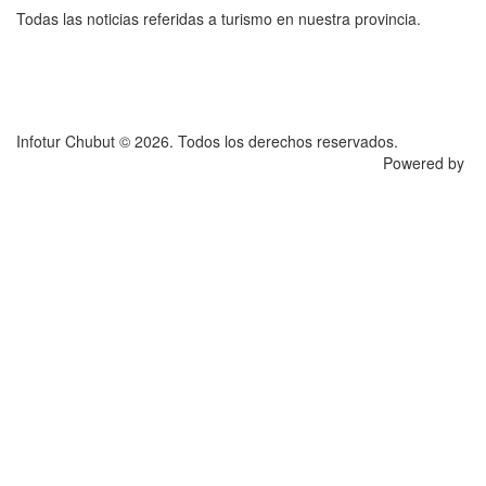
Todas las noticias referidas a turismo en nuestra provincia.
Infotur Chubut © 2026. Todos los derechos reservados.
Powered by