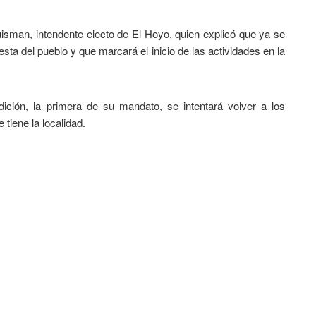
isman, intendente electo de El Hoyo, quien explicó que ya se
iesta del pueblo y que marcará el inicio de las actividades en la
ición, la primera de su mandato, se intentará volver a los
 tiene la localidad.