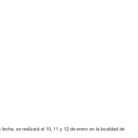
ne fecha, se realizará el 10, 11 y 12 de enero en la localidad de