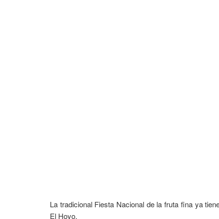
La tradicional Fiesta Nacional de la fruta fina ya tie
El Hoyo.