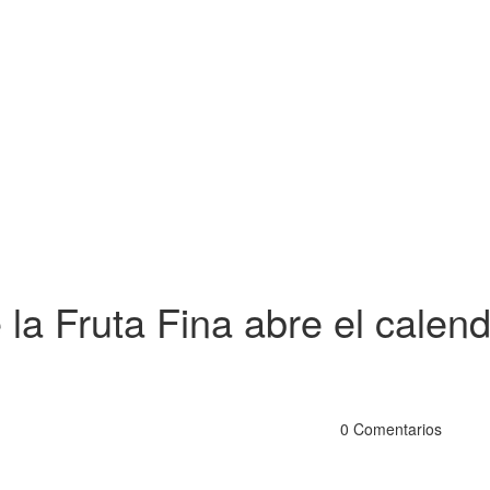
la Fruta Fina abre el calend
0 Comentarios