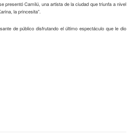
 presentó Camilú, una artista de la ciudad que triunfa a nivel
arina, la princesita”.
sante de público disfrutando el último espectáculo que le dio