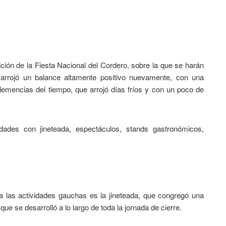
ción de la Fiesta Nacional del Cordero, sobre la que se harán
 arrojó un balance altamente positivo nuevamente, con una
lemencias del tiempo, que arrojó días fríos y con un poco de
ades con jineteada, espectáculos, stands gastronómicos,
a las actividades gauchas es la jineteada, que congregó una
que se desarrolló a lo largo de toda la jornada de cierre.