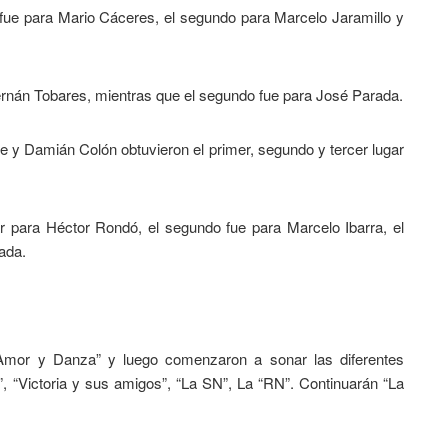
 fue para Mario Cáceres, el segundo para Marcelo Jaramillo y
ernán Tobares, mientras que el segundo fue para José Parada.
e y Damián Colón obtuvieron el primer, segundo y tercer lugar
r para Héctor Rondó, el segundo fue para Marcelo Ibarra, el
ada.
 “Amor y Danza” y luego comenzaron a sonar las diferentes
, “Victoria y sus amigos”, “La SN”, La “RN”. Continuarán “La