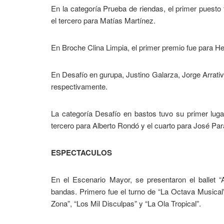
En la categoría Prueba de riendas, el primer puesto
el tercero para Matías Martínez.
En Broche Clina Limpia, el primer premio fue para H
En Desafío en gurupa, Justino Galarza, Jorge Arrativ
respectivamente.
La categoría Desafío en bastos tuvo su primer luga
tercero para Alberto Rondó y el cuarto para José Par
ESPECTACULOS
En el Escenario Mayor, se presentaron el ballet
bandas. Primero fue el turno de “La Octava Musical”
Zona”, “Los Mil Disculpas” y “La Ola Tropical”.