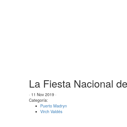
La Fiesta Nacional de
· 11 Nov 2019 ·
Categoría:
Puerto Madryn
Virch Valdés