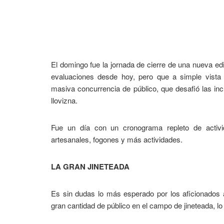
El domingo fue la jornada de cierre de una nueva edi
evaluaciones desde hoy, pero que a simple vista
masiva concurrencia de público, que desafió las inc
llovizna.
Fue un día con un cronograma repleto de activid
artesanales, fogones y más actividades.
LA GRAN JINETEADA
Es sin dudas lo más esperado por los aficionados 
gran cantidad de público en el campo de jineteada, lo 