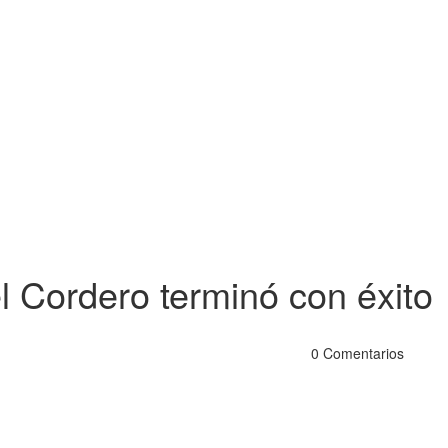
l Cordero terminó con éxito
0 Comentarios