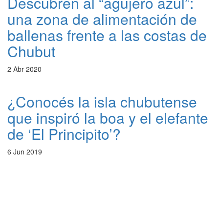
Descubren al “agujero azul”:
una zona de alimentación de
ballenas frente a las costas de
Chubut
2 Abr 2020
¿Conocés la isla chubutense
que inspiró la boa y el elefante
de ‘El Principito’?
6 Jun 2019