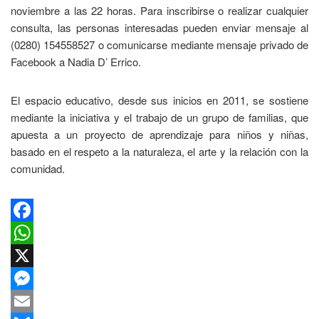
noviembre a las 22 horas. Para inscribirse o realizar cualquier
consulta, las personas interesadas pueden enviar mensaje al
(0280) 154558527 o comunicarse mediante mensaje privado de
Facebook a Nadia D’ Errico.
El espacio educativo, desde sus inicios en 2011, se sostiene
mediante la iniciativa y el trabajo de un grupo de familias, que
apuesta a un proyecto de aprendizaje para niños y niñas,
basado en el respeto a la naturaleza, el arte y la relación con la
comunidad.
Facebook
WhatsApp
X
Messenger