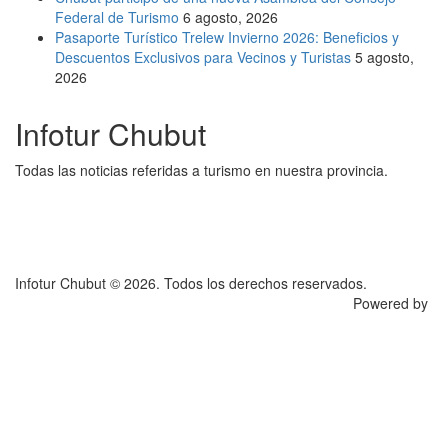
Federal de Turismo
6 agosto, 2026
Pasaporte Turístico Trelew Invierno 2026: Beneficios y
Descuentos Exclusivos para Vecinos y Turistas
5 agosto,
2026
Infotur Chubut
Todas las noticias referidas a turismo en nuestra provincia.
Infotur Chubut © 2026. Todos los derechos reservados.
Powered by