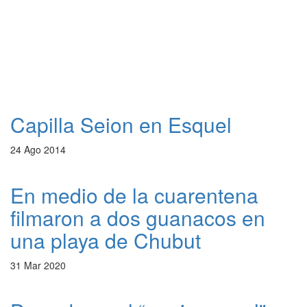
Capilla Seion en Esquel
24 Ago 2014
En medio de la cuarentena
filmaron a dos guanacos en
una playa de Chubut
31 Mar 2020