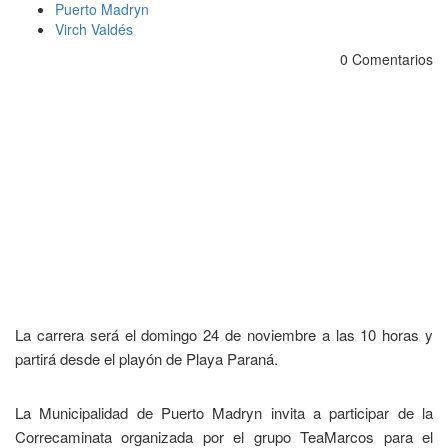
Puerto Madryn
Virch Valdés
0 Comentarios
La carrera será el domingo 24 de noviembre a las 10 horas y
partirá desde el playón de Playa Paraná.
La Municipalidad de Puerto Madryn invita a participar de la
Correcaminata organizada por el grupo TeaMarcos para el