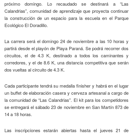
próximo domingo. Lo recaudado se destinará a “Las
Calandrias”, comunidad de aprendizaje que proyecta continuar
la construcción de un espacio para la escuela en el Parque
Ecológico El Doradillo.
La carrera será el domingo 24 de noviembre a las 10 horas y
partirá desde el playón de Playa Paraná. Se podrá recorrer dos
circuitos, el de 4.3 K, destinado a todos los caminantes y
corredores, y el de 8.6 K, una distancia competitiva que serán
dos vueltas al circuito de 4.3 K.
Cada participante tendrá su medalla finisher y habrá en el lugar
un buffet de elaboración casera y cerveza artesanal a cargo de
la comunidad de “Las Calandrias”. El kit para los competidores
se entregará el sábado 23 de noviembre en San Martín 873 de
14 a 18 horas.
Las inscripciones estarán abiertas hasta el jueves 21 de