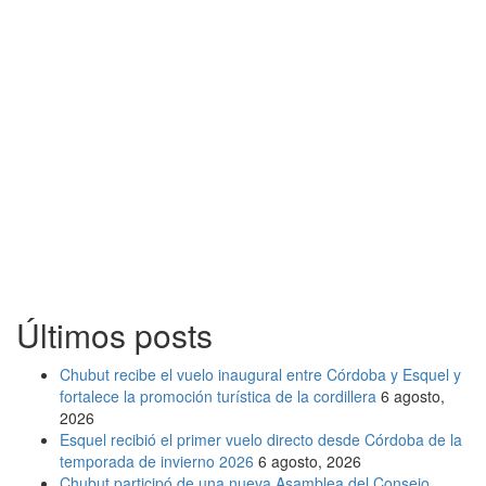
Últimos posts
Chubut recibe el vuelo inaugural entre Córdoba y Esquel y
fortalece la promoción turística de la cordillera
6 agosto,
2026
Esquel recibió el primer vuelo directo desde Córdoba de la
temporada de invierno 2026
6 agosto, 2026
Chubut participó de una nueva Asamblea del Consejo