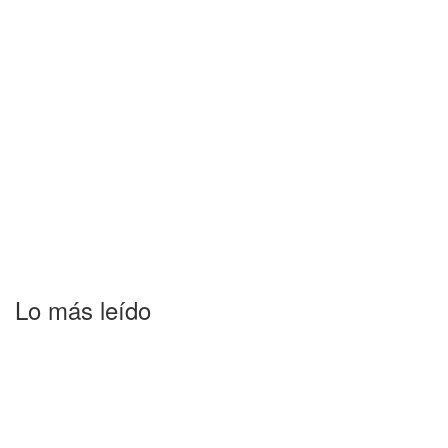
Lo más leído