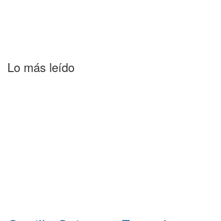
Lo más leído