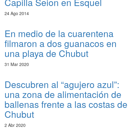
Capilla Seion en Esquel
24 Ago 2014
En medio de la cuarentena
filmaron a dos guanacos en
una playa de Chubut
31 Mar 2020
Descubren al “agujero azul”:
una zona de alimentación de
ballenas frente a las costas de
Chubut
2 Abr 2020