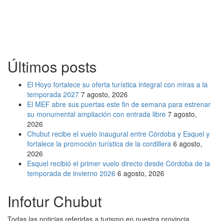
Últimos posts
El Hoyo fortalece su oferta turística integral con miras a la
temporada 2027
7 agosto, 2026
El MEF abre sus puertas este fin de semana para estrenar
su monumental ampliación con entrada libre
7 agosto,
2026
Chubut recibe el vuelo inaugural entre Córdoba y Esquel y
fortalece la promoción turística de la cordillera
6 agosto,
2026
Esquel recibió el primer vuelo directo desde Córdoba de la
temporada de invierno 2026
6 agosto, 2026
Infotur Chubut
Todas las noticias referidas a turismo en nuestra provincia.