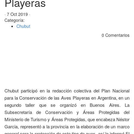
Playeras
· 7 Oct 2019 ·
Categoría:
Chubut
0 Comentarios
Chubut participó en la redacción colectiva del Plan Nacional
para la Conservación de las Aves Playeras en Argentina, en un
segundo taller que se organizó en Buenos Aires. La
Subsecretaría de Conservación y Áreas Protegidas del
Ministerio de Turismo y Áreas Protegidas, que encabeza Néstor
Garcia, representó a la provincia en la elaboración de un marco
general para la protección de este tipo de aves, así lo informó El