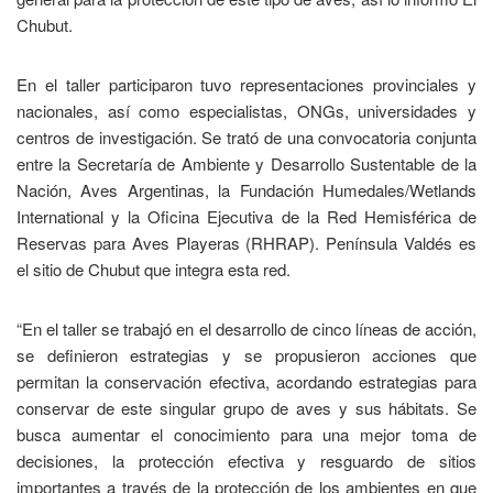
Chubut.
En el taller participaron tuvo representaciones provinciales y
nacionales, así como especialistas, ONGs, universidades y
centros de investigación. Se trató de una convocatoria conjunta
entre la Secretaría de Ambiente y Desarrollo Sustentable de la
Nación, Aves Argentinas, la Fundación Humedales/Wetlands
International y la Oficina Ejecutiva de la Red Hemisférica de
Reservas para Aves Playeras (RHRAP). Península Valdés es
el sitio de Chubut que integra esta red.
“En el taller se trabajó en el desarrollo de cinco líneas de acción,
se definieron estrategias y se propusieron acciones que
permitan la conservación efectiva, acordando estrategias para
conservar de este singular grupo de aves y sus hábitats. Se
busca aumentar el conocimiento para una mejor toma de
decisiones, la protección efectiva y resguardo de sitios
importantes a través de la protección de los ambientes en que