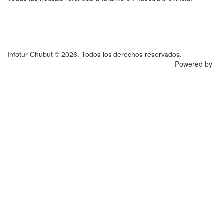
Infotur Chubut © 2026. Todos los derechos reservados.
Powered by