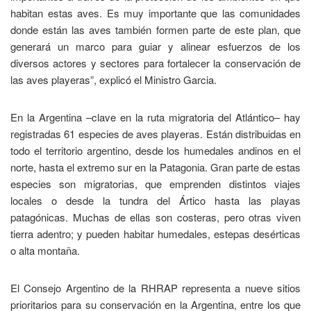
habitan estas aves. Es muy importante que las comunidades
donde están las aves también formen parte de este plan, que
generará un marco para guiar y alinear esfuerzos de los
diversos actores y sectores para fortalecer la conservación de
las aves playeras”, explicó el Ministro Garcia.
En la Argentina –clave en la ruta migratoria del Atlántico– hay
registradas 61 especies de aves playeras. Están distribuidas en
todo el territorio argentino, desde los humedales andinos en el
norte, hasta el extremo sur en la Patagonia. Gran parte de estas
especies son migratorias, que emprenden distintos viajes
locales o desde la tundra del Ártico hasta las playas
patagónicas. Muchas de ellas son costeras, pero otras viven
tierra adentro; y pueden habitar humedales, estepas desérticas
o alta montaña.
El Consejo Argentino de la RHRAP representa a nueve sitios
prioritarios para su conservación en la Argentina, entre los que