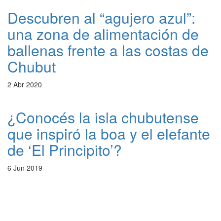
Descubren al “agujero azul”:
una zona de alimentación de
ballenas frente a las costas de
Chubut
2 Abr 2020
¿Conocés la isla chubutense
que inspiró la boa y el elefante
de ‘El Principito’?
6 Jun 2019