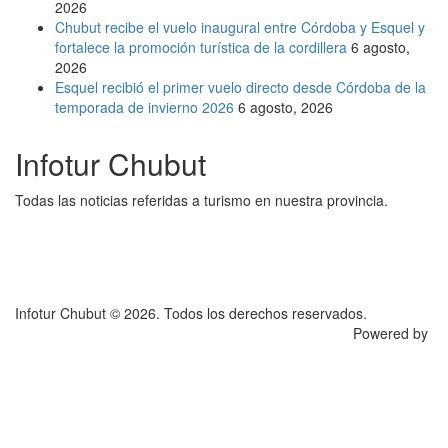
2026
Chubut recibe el vuelo inaugural entre Córdoba y Esquel y
fortalece la promoción turística de la cordillera
6 agosto,
2026
Esquel recibió el primer vuelo directo desde Córdoba de la
temporada de invierno 2026
6 agosto, 2026
Infotur Chubut
Todas las noticias referidas a turismo en nuestra provincia.
Infotur Chubut © 2026. Todos los derechos reservados.
Powered by