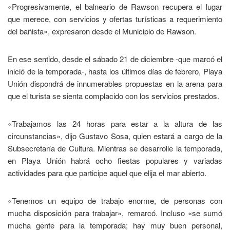
«Progresivamente, el balneario de Rawson recupera el lugar
que merece, con servicios y ofertas turísticas a requerimiento
del bañista», expresaron desde el Municipio de Rawson.
En ese sentido, desde el sábado 21 de diciembre -que marcó el
inició de la temporada-, hasta los últimos días de febrero, Playa
Unión dispondrá de innumerables propuestas en la arena para
que el turista se sienta complacido con los servicios prestados.
«Trabajamos las 24 horas para estar a la altura de las
circunstancias», dijo Gustavo Sosa, quien estará a cargo de la
Subsecretaría de Cultura. Mientras se desarrolle la temporada,
en Playa Unión habrá ocho fiestas populares y variadas
actividades para que participe aquel que elija el mar abierto.
«Tenemos un equipo de trabajo enorme, de personas con
mucha disposición para trabajar», remarcó. Incluso «se sumó
mucha gente para la temporada; hay muy buen personal,