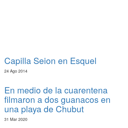
Capilla Seion en Esquel
24 Ago 2014
En medio de la cuarentena
filmaron a dos guanacos en
una playa de Chubut
31 Mar 2020