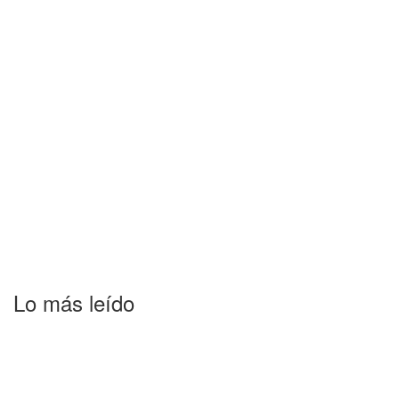
Lo más leído