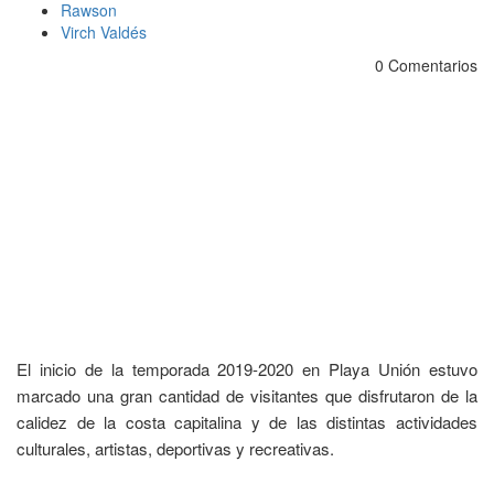
Rawson
Virch Valdés
0 Comentarios
El inicio de la temporada 2019-2020 en Playa Unión estuvo
marcado una gran cantidad de visitantes que disfrutaron de la
calidez de la costa capitalina y de las distintas actividades
culturales, artistas, deportivas y recreativas.