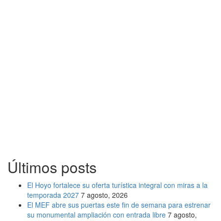
Últimos posts
El Hoyo fortalece su oferta turística integral con miras a la
temporada 2027
7 agosto, 2026
El MEF abre sus puertas este fin de semana para estrenar
su monumental ampliación con entrada libre
7 agosto,