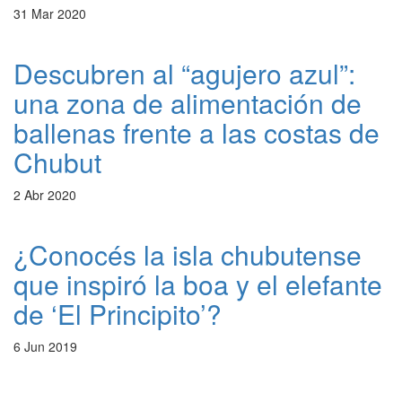
31 Mar 2020
Descubren al “agujero azul”:
una zona de alimentación de
ballenas frente a las costas de
Chubut
2 Abr 2020
¿Conocés la isla chubutense
que inspiró la boa y el elefante
de ‘El Principito’?
6 Jun 2019