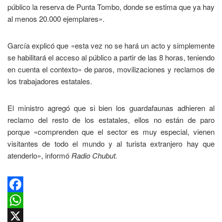
público la reserva de Punta Tombo, donde se estima que ya hay
al menos 20.000 ejemplares».
García explicó que «esta vez no se hará un acto y simplemente
se habilitará el acceso al público a partir de las 8 horas, teniendo
en cuenta el contexto» de paros, movilizaciones y reclamos de
los trabajadores estatales.
El ministro agregó que si bien los guardafaunas adhieren al
reclamo del resto de los estatales, ellos no están de paro
porque «comprenden que el sector es muy especial, vienen
visitantes de todo el mundo y al turista extranjero hay que
atenderlo», informó
Radio Chubut.
Facebook
WhatsApp