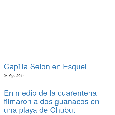
Capilla Seion en Esquel
24 Ago 2014
En medio de la cuarentena
filmaron a dos guanacos en
una playa de Chubut