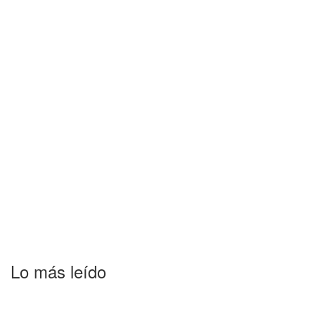
Lo más leído