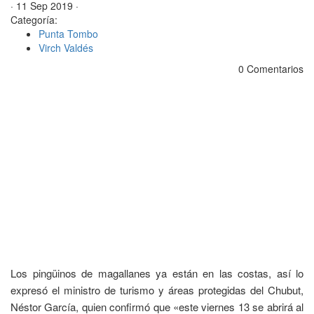
· 11 Sep 2019 ·
Categoría:
Punta Tombo
Virch Valdés
0 Comentarios
Los pingüinos de magallanes ya están en las costas, así lo
expresó el ministro de turismo y áreas protegidas del Chubut,
Néstor García, quien confirmó que «este viernes 13 se abrirá al