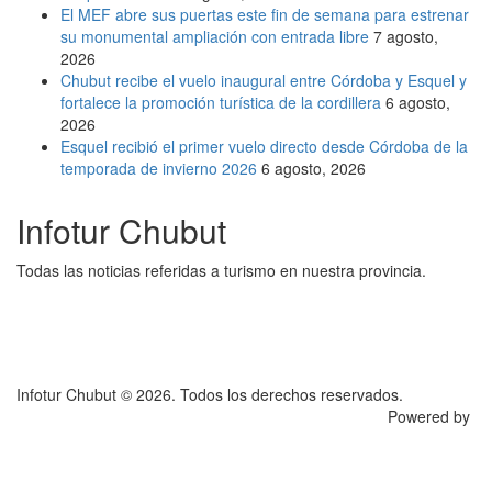
El MEF abre sus puertas este fin de semana para estrenar
su monumental ampliación con entrada libre
7 agosto,
2026
Chubut recibe el vuelo inaugural entre Córdoba y Esquel y
fortalece la promoción turística de la cordillera
6 agosto,
2026
Esquel recibió el primer vuelo directo desde Córdoba de la
temporada de invierno 2026
6 agosto, 2026
Infotur Chubut
Todas las noticias referidas a turismo en nuestra provincia.
Infotur Chubut © 2026. Todos los derechos reservados.
Powered by