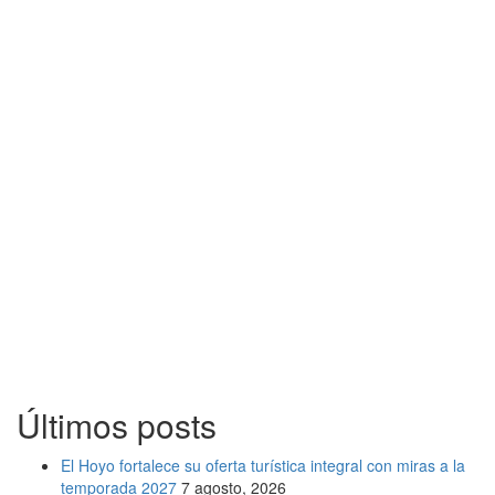
Últimos posts
El Hoyo fortalece su oferta turística integral con miras a la
temporada 2027
7 agosto, 2026