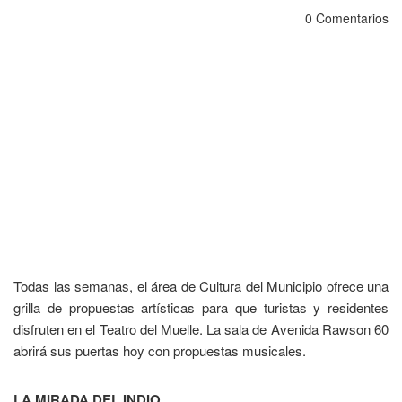
0 Comentarios
Todas las semanas, el área de Cultura del Municipio ofrece una
grilla de propuestas artísticas para que turistas y residentes
disfruten en el Teatro del Muelle. La sala de Avenida Rawson 60
abrirá sus puertas hoy con propuestas musicales.
LA MIRADA DEL INDIO