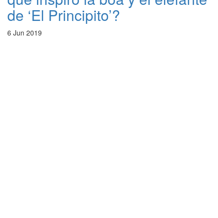
de ‘El Principito’?
6 Jun 2019