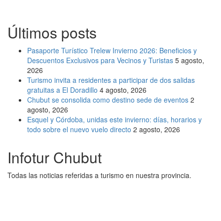
Últimos posts
Pasaporte Turístico Trelew Invierno 2026: Beneficios y
Descuentos Exclusivos para Vecinos y Turistas
5 agosto,
2026
Turismo invita a residentes a participar de dos salidas
gratuitas a El Doradillo
4 agosto, 2026
Chubut se consolida como destino sede de eventos
2
agosto, 2026
Esquel y Córdoba, unidas este invierno: días, horarios y
todo sobre el nuevo vuelo directo
2 agosto, 2026
Infotur Chubut
Todas las noticias referidas a turismo en nuestra provincia.