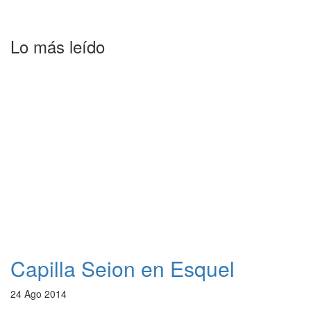
Lo más leído
Capilla Seion en Esquel
24 Ago 2014