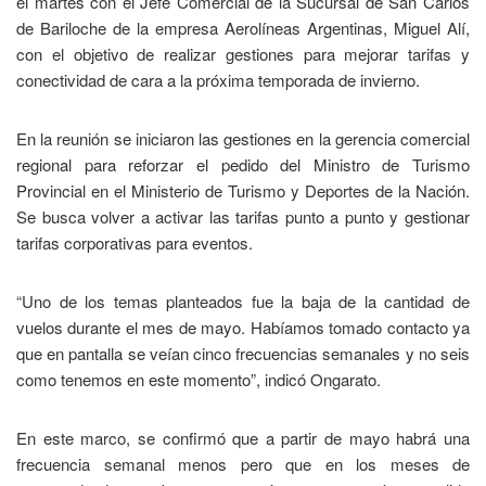
el martes con el Jefe Comercial de la Sucursal de San Carlos
de Bariloche de la empresa Aerolíneas Argentinas, Miguel Alí,
con el objetivo de realizar gestiones para mejorar tarifas y
conectividad de cara a la próxima temporada de invierno.
En la reunión se iniciaron las gestiones en la gerencia comercial
regional para reforzar el pedido del Ministro de Turismo
Provincial en el Ministerio de Turismo y Deportes de la Nación.
Se busca volver a activar las tarifas punto a punto y gestionar
tarifas corporativas para eventos.
“Uno de los temas planteados fue la baja de la cantidad de
vuelos durante el mes de mayo. Habíamos tomado contacto ya
que en pantalla se veían cinco frecuencias semanales y no seis
como tenemos en este momento”, indicó Ongarato.
En este marco, se confirmó que a partir de mayo habrá una
frecuencia semanal menos pero que en los meses de