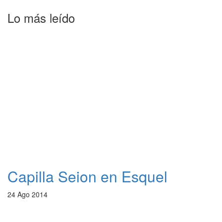
Lo más leído
Capilla Seion en Esquel
24 Ago 2014