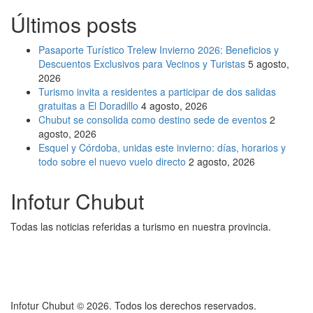
Últimos posts
Pasaporte Turístico Trelew Invierno 2026: Beneficios y
Descuentos Exclusivos para Vecinos y Turistas
5 agosto,
2026
Turismo invita a residentes a participar de dos salidas
gratuitas a El Doradillo
4 agosto, 2026
Chubut se consolida como destino sede de eventos
2
agosto, 2026
Esquel y Córdoba, unidas este invierno: días, horarios y
todo sobre el nuevo vuelo directo
2 agosto, 2026
Infotur Chubut
Todas las noticias referidas a turismo en nuestra provincia.
Infotur Chubut © 2026. Todos los derechos reservados.