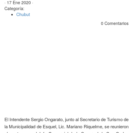
· 17 Ene 2020 ·
Categoría:
Chubut
0 Comentarios
El Intendente Sergio Ongarato, junto al Secretario de Turismo de
la Municipalidad de Esquel, Lic. Mariano Riquelme, se reunieron