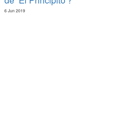
6 Jun 2019