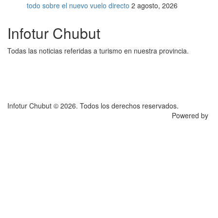
todo sobre el nuevo vuelo directo
2 agosto, 2026
Infotur Chubut
Todas las noticias referidas a turismo en nuestra provincia.
Infotur Chubut © 2026. Todos los derechos reservados.
Powered by