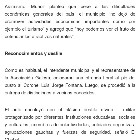
Asimismo, Muñoz planteó que pese a las dificultades
económicas generales del país, el municipio “no dejó de
promover actividades económicas importantes como por
ejemplo el turismo” y agregó que “hoy podemos ver el fruto de
potenciar los atractivos naturales”.
Reconocimientos y desfile
Como es habitual, el intendente municipal y el representante de
la Asociación Galesa, colocaron una ofrenda floral al pie del
busto al Coronel Luis Jorge Fontana. Luego, se procedió a la
entrega de distinciones a vecinos conocidos.
El acto concluyó con el clásico desfile cívico – militar
protagonizado por diferentes instituciones educativas, sociales
y culturales, miembros de colectividades, entidades deportivas,
agrupaciones gauchas y fuerzas de seguridad, señaló El
Chubut.