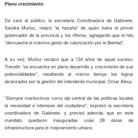
Pleno crecimiento
De cara al público, la secretaria Coordinadora de Gabinete,
Sandra Muñoz, realzó “la hazaña” de quien fuera el primer
gobernador de la provincia y los rifleros, agregando que el hito
“demuestra el máximo gesto de valorización por la libertad”.
A su vez, Muñoz recalcó que a 134 años de aquel suceso,
Trevelin “se encuentra en pleno desarrollo y crecimiento de sus
potencialidades”, resaltando al mismo tiempo los logros
alcanzados por la gestión del intendente municipal, Omar Aleuy.
“Siempre mantuvimos como eje central de las políticas locales
la necesidad e intereses del ciudadano”, expresó la secretaria
coordinadora de Gabinete, y precisó además que en este
mandato quedaron inauguradas unas 28 obras de
infraestructura para el mejoramiento urbano.