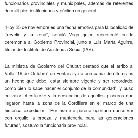
funcionarios provinciales y municipales, además de referentes
de múltiples instituciones y público en general.
“Hoy 25 de noviembre es una fecha emotiva para la localidad de
Trevelin y la zona”, señaló Vega quien representó en la
ceremonia al Gobierno Provincial, junto a Luis María Aguirre,
titular del Instituto de Asistencia Social (IAS).
La ministra de Gobierno del Chubut destacó que el arribo al
Valle “16 de Octubre” de Fontana y su compañía de rifleros es
un hecho que debe “estar siempre vigente y ser recordado,
como bien lo sabe hacer el conjunto de la comunidad”, y puso
en valor el esfuerzo y la dedicación de aquellos pioneros que
llegaron hasta la zona de la Cordillera en el marco de una
histórica expedición. “Por eso me parece oportuno conservar
con orgullo la proeza y mantenerla para las generaciones
futuras”, sostuvo la funcionaria provincial.