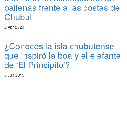
ballenas frente a las costas de
Chubut
2 Abr 2020
¿Conocés la isla chubutense
que inspiró la boa y el elefante
de ‘El Principito’?
6 Jun 2019