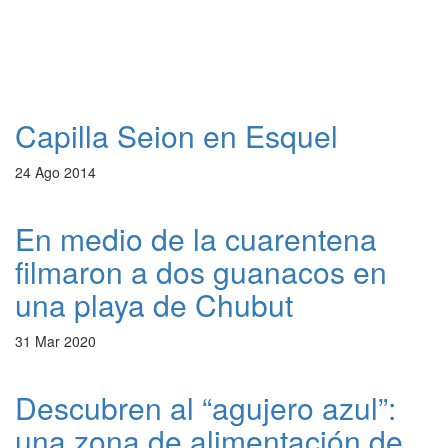
Capilla Seion en Esquel
24 Ago 2014
En medio de la cuarentena
filmaron a dos guanacos en
una playa de Chubut
31 Mar 2020
Descubren al “agujero azul”:
una zona de alimentación de