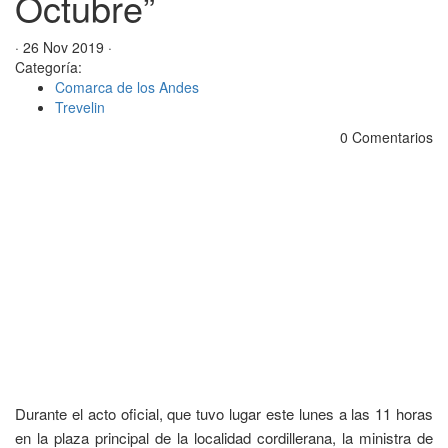
Octubre”
· 26 Nov 2019 ·
Categoría:
Comarca de los Andes
Trevelin
0 Comentarios
Durante el acto oficial, que tuvo lugar este lunes a las 11 horas
en la plaza principal de la localidad cordillerana, la ministra de