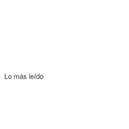
Lo más leído