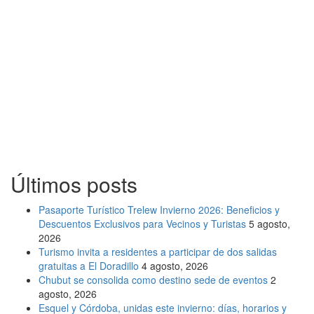
Últimos posts
Pasaporte Turístico Trelew Invierno 2026: Beneficios y
Descuentos Exclusivos para Vecinos y Turistas
5 agosto,
2026
Turismo invita a residentes a participar de dos salidas
gratuitas a El Doradillo
4 agosto, 2026
Chubut se consolida como destino sede de eventos
2
agosto, 2026
Esquel y Córdoba, unidas este invierno: días, horarios y