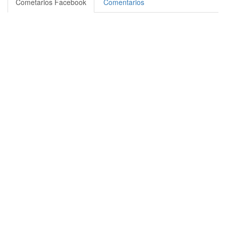
Cometarios Facebook
Comentarios