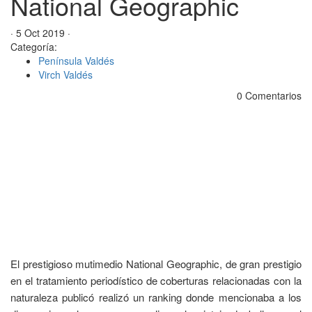
National Geographic
· 5 Oct 2019 ·
Categoría:
Península Valdés
Virch Valdés
0 Comentarios
El prestigioso mutimedio National Geographic, de gran prestigio
en el tratamiento periodístico de coberturas relacionadas con la
naturaleza publicó realizó un ranking donde mencionaba a los