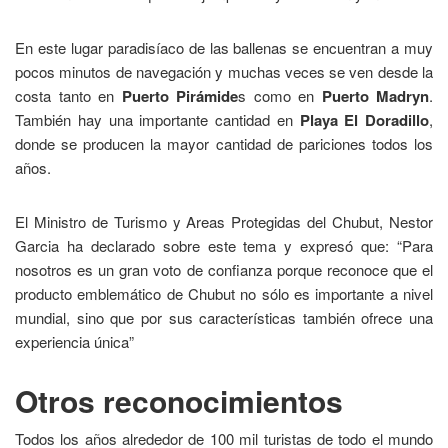
En este lugar paradisíaco de las ballenas se encuentran a muy
pocos minutos de navegación y muchas veces se ven desde la
costa tanto en
Puerto Pirámide
s como en
Puerto Madryn
.
También hay una importante cantidad en
Playa El Doradillo
,
donde se producen la mayor cantidad de pariciones todos los
años.
El Ministro de Turismo y Areas Protegidas del Chubut, Nestor
Garcia ha declarado sobre este tema y expresó que: “Para
nosotros es un gran voto de confianza porque reconoce que el
producto emblemático de Chubut no sólo es importante a nivel
mundial, sino que por sus características también ofrece una
experiencia única”
Otros reconocimientos
Todos los años alrededor de 100 mil turistas de todo el mundo