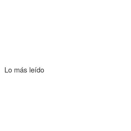
Lo más leído