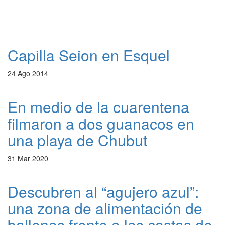
Capilla Seion en Esquel
24 Ago 2014
En medio de la cuarentena
filmaron a dos guanacos en
una playa de Chubut
31 Mar 2020
Descubren al “agujero azul”:
una zona de alimentación de
ballenas frente a las costas de