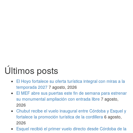
Últimos posts
El Hoyo fortalece su oferta turística integral con miras a la
temporada 2027
7 agosto, 2026
El MEF abre sus puertas este fin de semana para estrenar
su monumental ampliación con entrada libre
7 agosto,
2026
Chubut recibe el vuelo inaugural entre Córdoba y Esquel y
fortalece la promoción turística de la cordillera
6 agosto,
2026
Esquel recibió el primer vuelo directo desde Córdoba de la