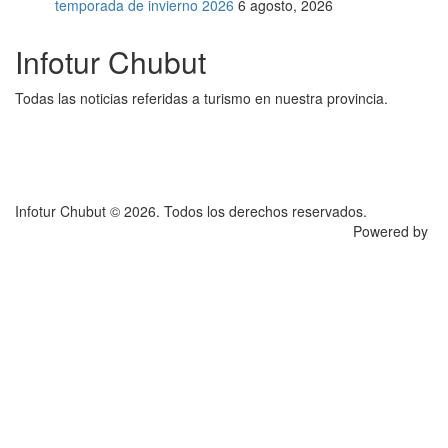
temporada de invierno 2026
6 agosto, 2026
Infotur Chubut
Todas las noticias referidas a turismo en nuestra provincia.
Infotur Chubut © 2026. Todos los derechos reservados.
Powered by