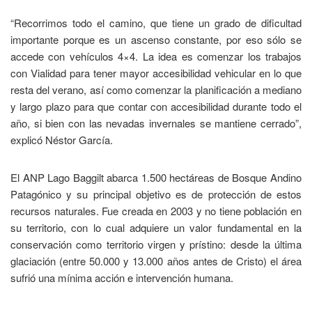
“Recorrimos todo el camino, que tiene un grado de dificultad
importante porque es un ascenso constante, por eso sólo se
accede con vehículos 4×4. La idea es comenzar los trabajos
con Vialidad para tener mayor accesibilidad vehicular en lo que
resta del verano, así como comenzar la planificación a mediano
y largo plazo para que contar con accesibilidad durante todo el
año, si bien con las nevadas invernales se mantiene cerrado”,
explicó Néstor García.
El ANP Lago Baggilt abarca 1.500 hectáreas de Bosque Andino
Patagónico y su principal objetivo es de protección de estos
recursos naturales. Fue creada en 2003 y no tiene población en
su territorio, con lo cual adquiere un valor fundamental en la
conservación como territorio virgen y prístino: desde la última
glaciación (entre 50.000 y 13.000 años antes de Cristo) el área
sufrió una mínima acción e intervención humana.