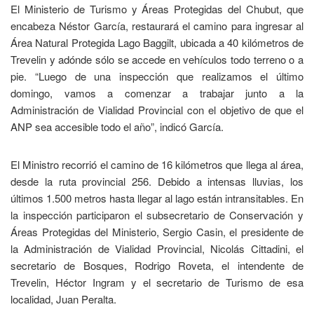
El Ministerio de Turismo y Áreas Protegidas del Chubut, que
encabeza Néstor García, restaurará el camino para ingresar al
Área Natural Protegida Lago Baggilt, ubicada a 40 kilómetros de
Trevelin y adónde sólo se accede en vehículos todo terreno o a
pie. “Luego de una inspección que realizamos el último
domingo, vamos a comenzar a trabajar junto a la
Administración de Vialidad Provincial con el objetivo de que el
ANP sea accesible todo el año”, indicó García.
El Ministro recorrió el camino de 16 kilómetros que llega al área,
desde la ruta provincial 256. Debido a intensas lluvias, los
últimos 1.500 metros hasta llegar al lago están intransitables. En
la inspección participaron el subsecretario de Conservación y
Áreas Protegidas del Ministerio, Sergio Casin, el presidente de
la Administración de Vialidad Provincial, Nicolás Cittadini, el
secretario de Bosques, Rodrigo Roveta, el intendente de
Trevelin, Héctor Ingram y el secretario de Turismo de esa
localidad, Juan Peralta.