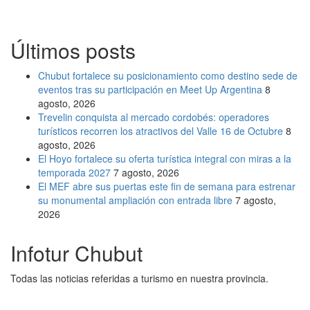
Últimos posts
Chubut fortalece su posicionamiento como destino sede de
eventos tras su participación en Meet Up Argentina
8
agosto, 2026
Trevelin conquista al mercado cordobés: operadores
turísticos recorren los atractivos del Valle 16 de Octubre
8
agosto, 2026
El Hoyo fortalece su oferta turística integral con miras a la
temporada 2027
7 agosto, 2026
El MEF abre sus puertas este fin de semana para estrenar
su monumental ampliación con entrada libre
7 agosto,
2026
Infotur Chubut
Todas las noticias referidas a turismo en nuestra provincia.