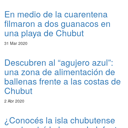
En medio de la cuarentena
filmaron a dos guanacos en
una playa de Chubut
31 Mar 2020
Descubren al “agujero azul”:
una zona de alimentación de
ballenas frente a las costas de
Chubut
2 Abr 2020
¿Conocés la isla chubutense