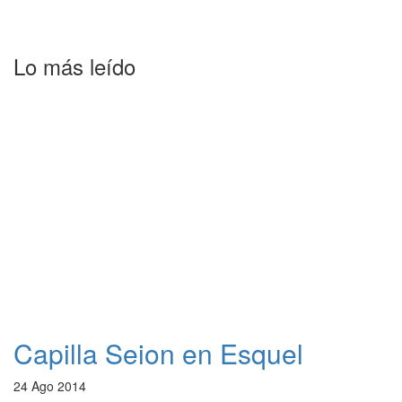
Lo más leído
Capilla Seion en Esquel
24 Ago 2014