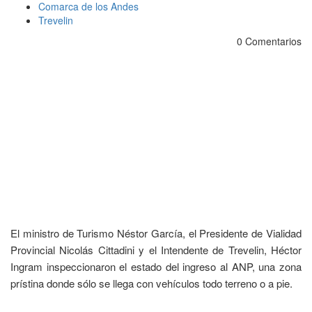
Comarca de los Andes
Trevelin
0 Comentarios
El ministro de Turismo Néstor García, el Presidente de Vialidad
Provincial Nicolás Cittadini y el Intendente de Trevelin, Héctor
Ingram inspeccionaron el estado del ingreso al ANP, una zona
prístina donde sólo se llega con vehículos todo terreno o a pie.