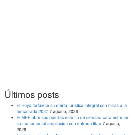
Últimos posts
El Hoyo fortalece su oferta turística integral con miras a la
temporada 2027
7 agosto, 2026
El MEF abre sus puertas este fin de semana para estrenar
su monumental ampliación con entrada libre
7 agosto,
2026