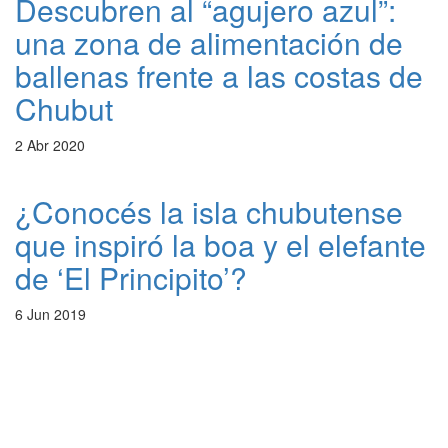
Descubren al “agujero azul”:
una zona de alimentación de
ballenas frente a las costas de
Chubut
2 Abr 2020
¿Conocés la isla chubutense
que inspiró la boa y el elefante
de ‘El Principito’?
6 Jun 2019