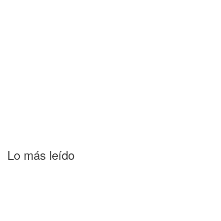
Lo más leído