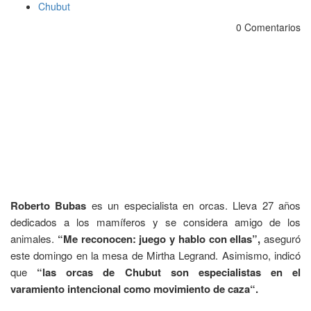
Chubut
0 Comentarios
Roberto Bubas
es un especialista en orcas. Lleva 27 años
dedicados a los mamíferos y se considera amigo de los
animales.
“Me reconocen: juego y hablo con ellas”,
aseguró
este domingo en la mesa de Mirtha Legrand. Asimismo, indicó
que
“las orcas de Chubut son especialistas en el
varamiento intencional como movimiento de caza“.