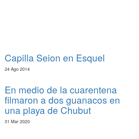
Capilla Seion en Esquel
24 Ago 2014
En medio de la cuarentena
filmaron a dos guanacos en
una playa de Chubut
31 Mar 2020