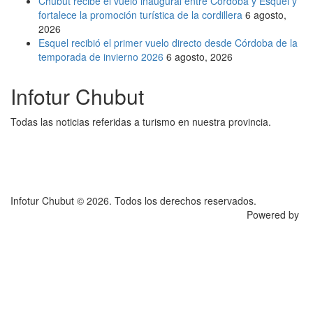
Chubut recibe el vuelo inaugural entre Córdoba y Esquel y
fortalece la promoción turística de la cordillera
6 agosto,
2026
Esquel recibió el primer vuelo directo desde Córdoba de la
temporada de invierno 2026
6 agosto, 2026
Infotur Chubut
Todas las noticias referidas a turismo en nuestra provincia.
Infotur Chubut © 2026. Todos los derechos reservados.
Powered by