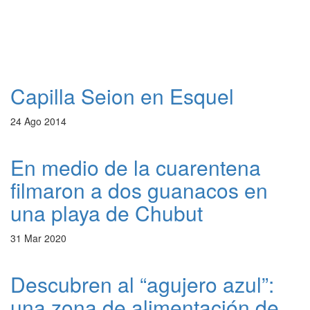
Capilla Seion en Esquel
24 Ago 2014
En medio de la cuarentena
filmaron a dos guanacos en
una playa de Chubut
31 Mar 2020
Descubren al “agujero azul”:
una zona de alimentación de