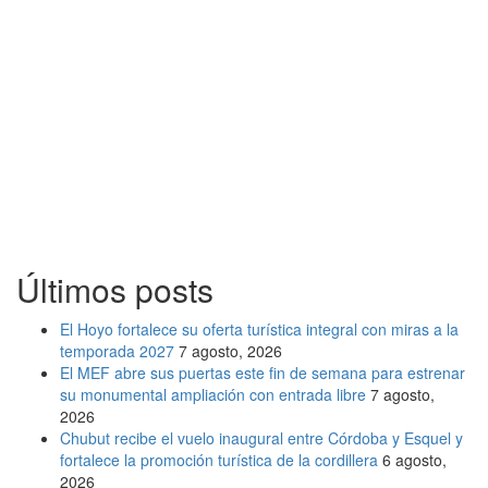
Últimos posts
El Hoyo fortalece su oferta turística integral con miras a la
temporada 2027
7 agosto, 2026
El MEF abre sus puertas este fin de semana para estrenar
su monumental ampliación con entrada libre
7 agosto,
2026
Chubut recibe el vuelo inaugural entre Córdoba y Esquel y
fortalece la promoción turística de la cordillera
6 agosto,
2026