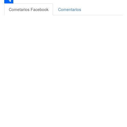
Compartir
Cometarios Facebook
Comentarios