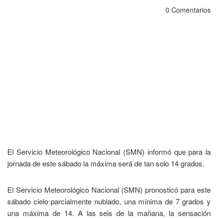
0 Comentarios
El Servicio Meteorológico Nacional (SMN) informó que para la
jornada de este sábado la máxima será de tan solo 14 grados.
El Servicio Meteorológico Nacional (SMN) pronosticó para este
sábado cielo parcialmente nublado, una mínima de 7 grados y
una máxima de 14. A las seis de la mañana, la sensación