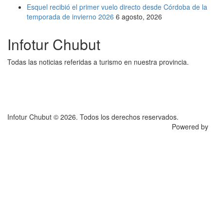
Esquel recibió el primer vuelo directo desde Córdoba de la
temporada de invierno 2026
6 agosto, 2026
Infotur Chubut
Todas las noticias referidas a turismo en nuestra provincia.
Infotur Chubut © 2026. Todos los derechos reservados.
Powered by