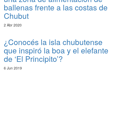
ballenas frente a las costas de
Chubut
2 Abr 2020
¿Conocés la isla chubutense
que inspiró la boa y el elefante
de ‘El Principito’?
6 Jun 2019