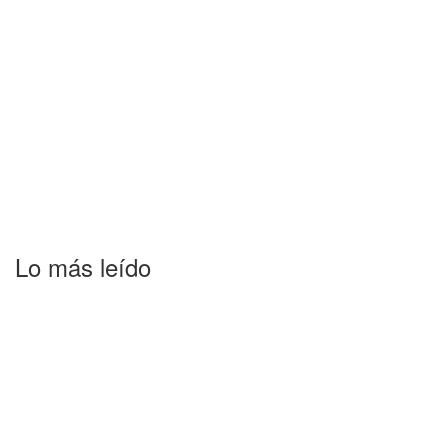
Lo más leído