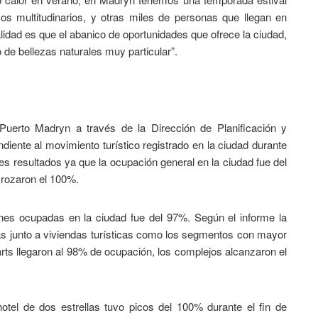
s multitudinarios, y otras miles de personas que llegan en
lidad es que el abanico de oportunidades que ofrece la ciudad,
de bellezas naturales muy particular”.
Puerto Madryn a través de la Dirección de Planificación y
diente al movimiento turístico registrado en la ciudad durante
s resultados ya que la ocupación general en la ciudad fue del
 rozaron el 100%.
iones ocupadas en la ciudad fue del 97%. Según el informe la
as junto a viviendas turísticas como los segmentos con mayor
rts llegaron al 98% de ocupación, los complejos alcanzaron el
otel de dos estrellas tuvo picos del 100% durante el fin de