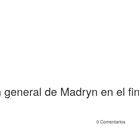
 general de Madryn en el fi
0 Comentarios