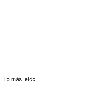
Lo más leído