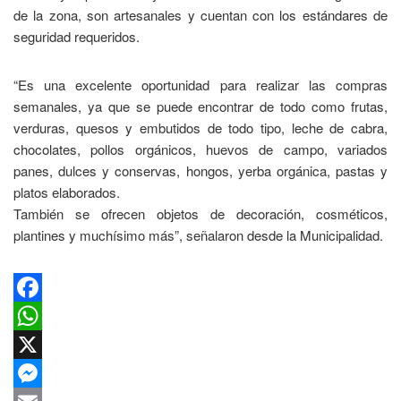
de la zona, son artesanales y cuentan con los estándares de
seguridad requeridos.
“Es una excelente oportunidad para realizar las compras
semanales, ya que se puede encontrar de todo como frutas,
verduras, quesos y embutidos de todo tipo, leche de cabra,
chocolates, pollos orgánicos, huevos de campo, variados
panes, dulces y conservas, hongos, yerba orgánica, pastas y
platos elaborados.
También se ofrecen objetos de decoración, cosméticos,
plantines y muchísimo más”, señalaron desde la Municipalidad.
Facebook
WhatsApp
X