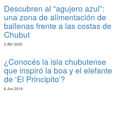
Descubren al “agujero azul”:
una zona de alimentación de
ballenas frente a las costas de
Chubut
2 Abr 2020
¿Conocés la isla chubutense
que inspiró la boa y el elefante
de ‘El Principito’?
6 Jun 2019