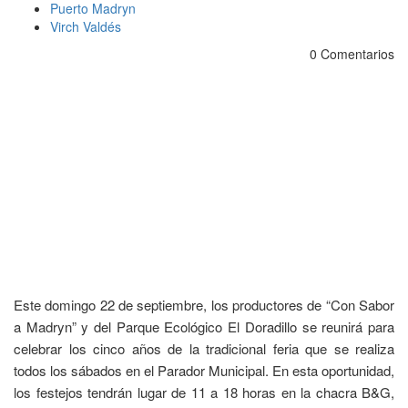
Puerto Madryn
Virch Valdés
0 Comentarios
Este domingo 22 de septiembre, los productores de “Con Sabor
a Madryn” y del Parque Ecológico El Doradillo se reunirá para
celebrar los cinco años de la tradicional feria que se realiza
todos los sábados en el Parador Municipal. En esta oportunidad,
los festejos tendrán lugar de 11 a 18 horas en la chacra B&G,