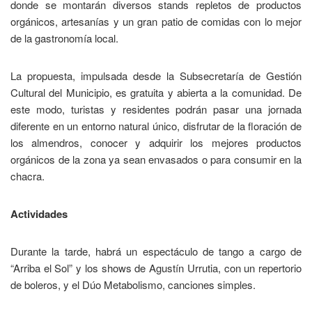
donde se montarán diversos stands repletos de productos
orgánicos, artesanías y un gran patio de comidas con lo mejor
de la gastronomía local.
La propuesta, impulsada desde la Subsecretaría de Gestión
Cultural del Municipio, es gratuita y abierta a la comunidad. De
este modo, turistas y residentes podrán pasar una jornada
diferente en un entorno natural único, disfrutar de la floración de
los almendros, conocer y adquirir los mejores productos
orgánicos de la zona ya sean envasados o para consumir en la
chacra.
Actividades
Durante la tarde, habrá un espectáculo de tango a cargo de
“Arriba el Sol” y los shows de Agustín Urrutia, con un repertorio
de boleros, y el Dúo Metabolismo, canciones simples.