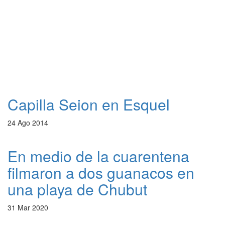
Capilla Seion en Esquel
24 Ago 2014
En medio de la cuarentena
filmaron a dos guanacos en
una playa de Chubut
31 Mar 2020