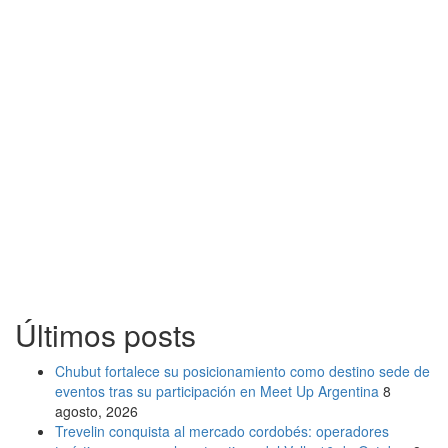
Últimos posts
Chubut fortalece su posicionamiento como destino sede de
eventos tras su participación en Meet Up Argentina
8
agosto, 2026
Trevelin conquista al mercado cordobés: operadores