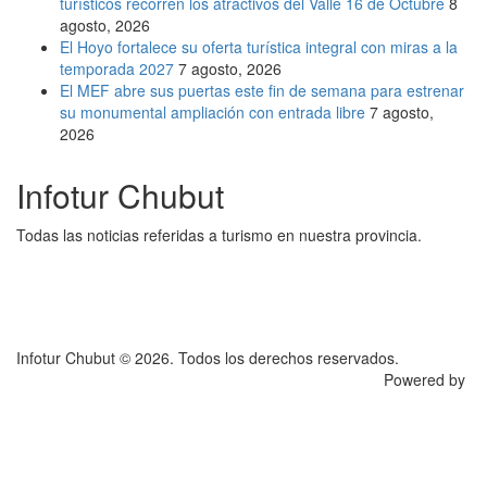
turísticos recorren los atractivos del Valle 16 de Octubre
8
agosto, 2026
El Hoyo fortalece su oferta turística integral con miras a la
temporada 2027
7 agosto, 2026
El MEF abre sus puertas este fin de semana para estrenar
su monumental ampliación con entrada libre
7 agosto,
2026
Infotur Chubut
Todas las noticias referidas a turismo en nuestra provincia.
Infotur Chubut © 2026. Todos los derechos reservados.
Powered by