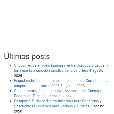
Últimos posts
Chubut recibe el vuelo inaugural entre Córdoba y Esquel y
fortalece la promoción turística de la cordillera
6 agosto,
2026
Esquel recibió el primer vuelo directo desde Córdoba de la
temporada de invierno 2026
6 agosto, 2026
Chubut participó de una nueva Asamblea del Consejo
Federal de Turismo
6 agosto, 2026
Pasaporte Turístico Trelew Invierno 2026: Beneficios y
Descuentos Exclusivos para Vecinos y Turistas
5 agosto,
2026