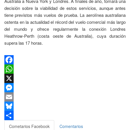
Australia a Nueva York y Londres. A finales de año, tomará una
decisión sobre la viabilidad de estos servicios, aunque antes
tiene previstos más vuelos de prueba. La aerolínea australiana
ostenta en la actualidad el récord del vuelo comercial más largo
del mundo y ofrece regularmente la conexión Londres
Heathrow-Perth (costa oeste de Australia), cuya duración
supera las 17 horas.
Facebook
WhatsApp
X
Messenger
Email
Bluesky
Compartir
Cometarios Facebook
Comentarios