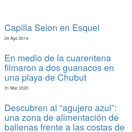
Capilla Seion en Esquel
24 Ago 2014
En medio de la cuarentena
filmaron a dos guanacos en
una playa de Chubut
31 Mar 2020
Descubren al “agujero azul”:
una zona de alimentación de
ballenas frente a las costas de