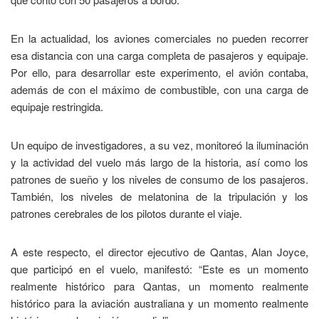
En la actualidad, los aviones comerciales no pueden recorrer
esa distancia con una carga completa de pasajeros y equipaje.
Por ello, para desarrollar este experimento, el avión contaba,
además de con el máximo de combustible, con una carga de
equipaje restringida.
Un equipo de investigadores, a su vez, monitoreó la iluminación
y la actividad del vuelo más largo de la historia, así como los
patrones de sueño y los niveles de consumo de los pasajeros.
También, los niveles de melatonina de la tripulación y los
patrones cerebrales de los pilotos durante el viaje.
A este respecto, el director ejecutivo de Qantas, Alan Joyce,
que participó en el vuelo, manifestó: “Este es un momento
realmente histórico para Qantas, un momento realmente
histórico para la aviación australiana y un momento realmente