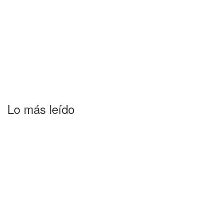
Lo más leído