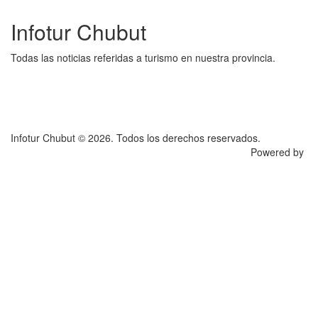
Infotur Chubut
Todas las noticias referidas a turismo en nuestra provincia.
Infotur Chubut © 2026. Todos los derechos reservados.
Powered by