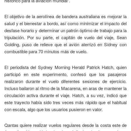
histórico para la aviación mundial”.
El objetivo de la aerolínea de bandera australiana es mejorar la
salud y el bienestar a bordo, así como minimizar el impacto del
desfase horario y determinar un patrón óptimo de trabajo para la
tripulación. Por su parte, el capitán de vuelo del viaje, Sean
Golding, puso de relieve que el avión aterrizó en Sídney con
combustible para 70 minutos más de vuelo.
El periodista del Sydney Morning Herald Patrick Hatch, quien
participó en este experimento, confesó que los pasajeros
realizaron durante el vuelo diferentes sesiones de ejercicio.
Incluso bailaron al ritmo de la Macarena, en aras de mantener la
circulación activa durante el viaje. Hatch, a su vez, indicó que
este trayecto había sido tres veces más rápido que el habitual
con escala, algo que los usuarios pusieron en valor.
Qantas quiere realizar vuelos regulares desde la costa este de