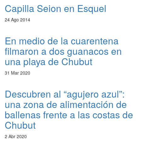
Capilla Seion en Esquel
24 Ago 2014
En medio de la cuarentena
filmaron a dos guanacos en
una playa de Chubut
31 Mar 2020
Descubren al “agujero azul”:
una zona de alimentación de
ballenas frente a las costas de
Chubut
2 Abr 2020