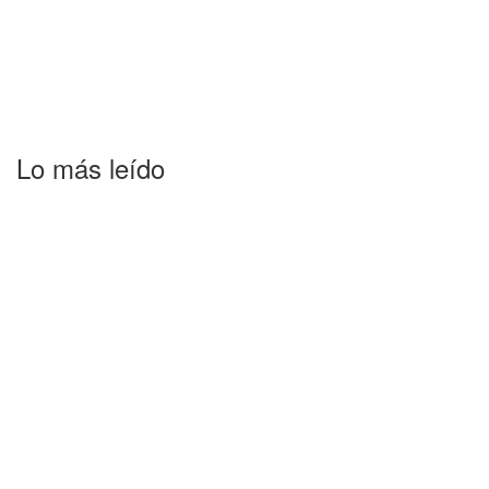
Lo más leído