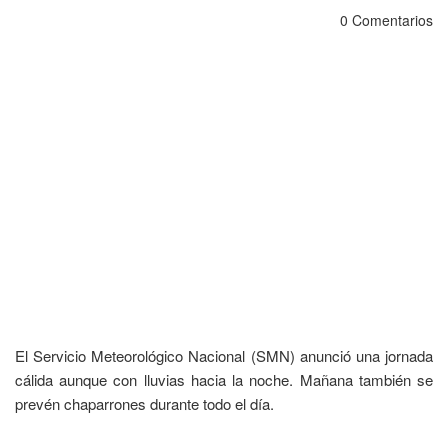
0 Comentarios
El Servicio Meteorológico Nacional (SMN) anunció una jornada
cálida aunque con lluvias hacia la noche. Mañana también se
prevén chaparrones durante todo el día.