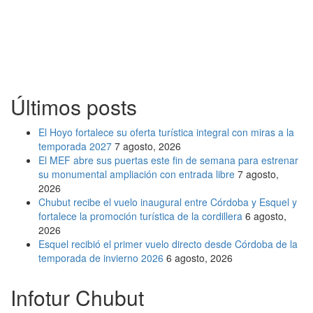
Últimos posts
El Hoyo fortalece su oferta turística integral con miras a la
temporada 2027
7 agosto, 2026
El MEF abre sus puertas este fin de semana para estrenar
su monumental ampliación con entrada libre
7 agosto,
2026
Chubut recibe el vuelo inaugural entre Córdoba y Esquel y
fortalece la promoción turística de la cordillera
6 agosto,
2026
Esquel recibió el primer vuelo directo desde Córdoba de la
temporada de invierno 2026
6 agosto, 2026
Infotur Chubut