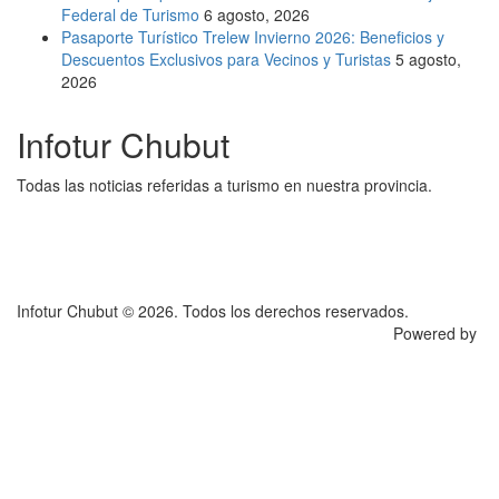
Federal de Turismo
6 agosto, 2026
Pasaporte Turístico Trelew Invierno 2026: Beneficios y
Descuentos Exclusivos para Vecinos y Turistas
5 agosto,
2026
Infotur Chubut
Todas las noticias referidas a turismo en nuestra provincia.
Infotur Chubut © 2026. Todos los derechos reservados.
Powered by