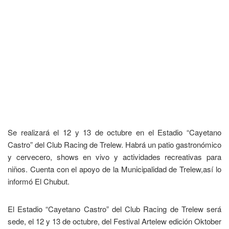
Se realizará el 12 y 13 de octubre en el Estadio “Cayetano
Castro” del Club Racing de Trelew. Habrá un patio gastronómico
y cervecero, shows en vivo y actividades recreativas para
niños. Cuenta con el apoyo de la Municipalidad de Trelew,así lo
informó El Chubut.
El Estadio “Cayetano Castro” del Club Racing de Trelew será
sede, el 12 y 13 de octubre, del Festival Artelew edición Oktober