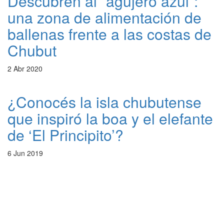
Descubren al “agujero azul”:
una zona de alimentación de
ballenas frente a las costas de
Chubut
2 Abr 2020
¿Conocés la isla chubutense
que inspiró la boa y el elefante
de ‘El Principito’?
6 Jun 2019