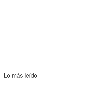
Lo más leído