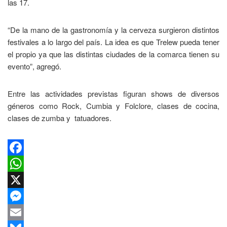
las 17.
“De la mano de la gastronomía y la cerveza surgieron distintos
festivales a lo largo del país. La idea es que Trelew pueda tener
el propio ya que las distintas ciudades de la comarca tienen su
evento”, agregó.
Entre las actividades previstas figuran shows de diversos
géneros como Rock, Cumbia y Folclore, clases de cocina,
clases de zumba y tatuadores.
Facebook
WhatsApp
X
Messenger