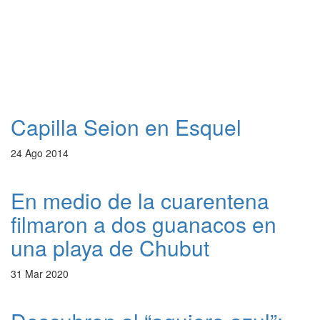
Capilla Seion en Esquel
24 Ago 2014
En medio de la cuarentena
filmaron a dos guanacos en
una playa de Chubut
31 Mar 2020