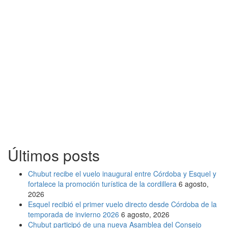
Últimos posts
Chubut recibe el vuelo inaugural entre Córdoba y Esquel y
fortalece la promoción turística de la cordillera
6 agosto,
2026
Esquel recibió el primer vuelo directo desde Córdoba de la
temporada de invierno 2026
6 agosto, 2026
Chubut participó de una nueva Asamblea del Consejo