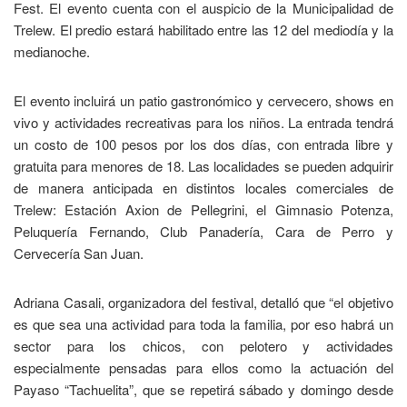
Fest. El evento cuenta con el auspicio de la Municipalidad de
Trelew. El predio estará habilitado entre las 12 del mediodía y la
medianoche.
El evento incluirá un patio gastronómico y cervecero, shows en
vivo y actividades recreativas para los niños. La entrada tendrá
un costo de 100 pesos por los dos días, con entrada libre y
gratuita para menores de 18. Las localidades se pueden adquirir
de manera anticipada en distintos locales comerciales de
Trelew: Estación Axion de Pellegrini, el Gimnasio Potenza,
Peluquería Fernando, Club Panadería, Cara de Perro y
Cervecería San Juan.
Adriana Casali, organizadora del festival, detalló que “el objetivo
es que sea una actividad para toda la familia, por eso habrá un
sector para los chicos, con pelotero y actividades
especialmente pensadas para ellos como la actuación del
Payaso “Tachuelita”, que se repetirá sábado y domingo desde