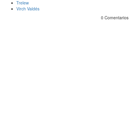
Trelew
Virch Valdés
0 Comentarios