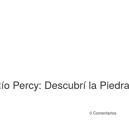
o Percy: Descubrí la Piedra
0 Comentarios