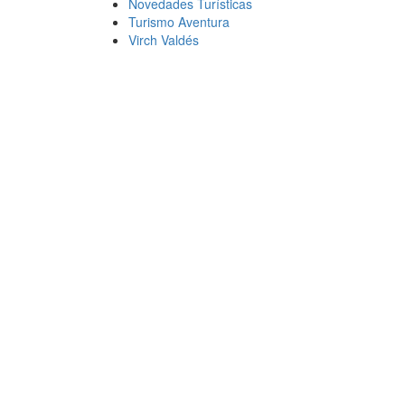
Novedades Turísticas
Turismo Aventura
Virch Valdés