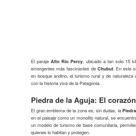
El paraje
Alto Río Percy
, ubicado a tan solo 15 k
emergentes más fascinantes de
Chubut
. En este 
en bosque andino, el turismo rural y de naturaleza 
con la historia viva de la Patagonia.
Piedra de la Aguja: El corazón
El gran emblema de la zona es, sin dudas, la
Piedra
en el paisaje como un monolito natural, se encuentra
un modelo de turismo de base comunitaria, permitie
quienes lo habitan y protegen.