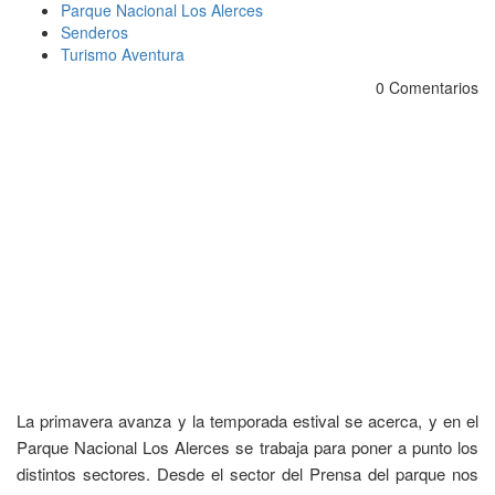
Parque Nacional Los Alerces
Senderos
Turismo Aventura
0 Comentarios
La primavera avanza y la temporada estival se acerca, y en el
Parque Nacional Los Alerces se trabaja para poner a punto los
distintos sectores. Desde el sector del Prensa del parque nos