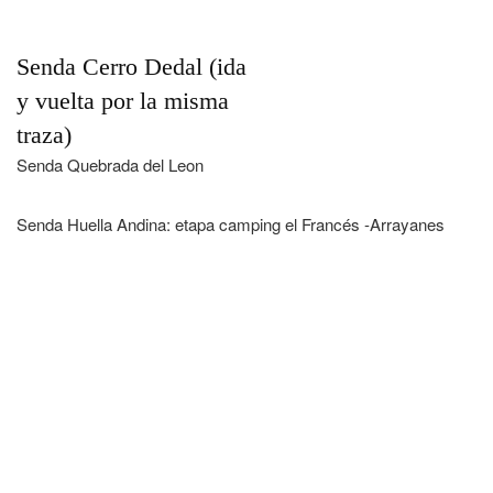
Senda Cerro Dedal (ida
y vuelta por la misma
traza)
Senda Quebrada del Leon
Senda Huella Andina: etapa camping el Francés -Arrayanes