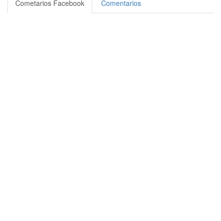
Compartir
Cometarios Facebook
Comentarios