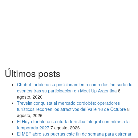
Últimos posts
Chubut fortalece su posicionamiento como destino sede de
eventos tras su participación en Meet Up Argentina
8
agosto, 2026
Trevelin conquista al mercado cordobés: operadores
turísticos recorren los atractivos del Valle 16 de Octubre
8
agosto, 2026
El Hoyo fortalece su oferta turística integral con miras a la
temporada 2027
7 agosto, 2026
El MEF abre sus puertas este fin de semana para estrenar