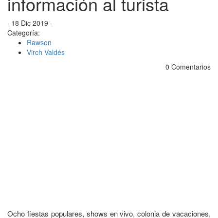
información al turista
· 18 Dic 2019 ·
Categoría:
Rawson
Virch Valdés
0 Comentarios
Ocho fiestas populares, shows en vivo, colonia de vacaciones,