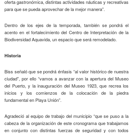
oferta gastronómica, distintas actividades náuticas y recreativas
para que se pueda aprovechar de la mejor manera”.
Dentro de los ejes de la temporada, también se pondrá el
acento en el fortalecimiento del Centro de Interpretación de la
Biodiversidad Aquavida, un espacio que será remodelado.
Historia
Biss señaló que se pondrá énfasis “al valor histórico de nuestra
ciudad”, por ello “vamos a avanzar con la apertura del Museo
del Puerto, y la inauguración del Museo 1923, que recrea los
inicios y los comienzos de la colocación de la piedra
fundamental en Playa Unión”.
Agradeció al equipo de trabajo del municipio “que se puso a la
cabeza de la organización de este cronograma que trabajamos
en conjunto con distintas fuerzas de seguridad y con todos