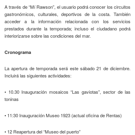
A través de “Mí Rawson”, el usuario podrá conocer los circuitos
gastronómicos, culturales, deportivos de la costa. También
acceder a la información relacionada con los servicios
prestados durante la temporada; incluso el ciudadano podrá
interiorizarse sobre las condiciones del mar.
Cronograma
La apertura de temporada será este sábado 21 de diciembre.
Incluirá las siguientes actividades:
• 10.30 Inauguración mosaicos “Las gaviotas”, sector de las
toninas
• 11:30 Inauguración Museo 1923 (actual oficina de Rentas)
• 12 Reapertura del “Museo del puerto”