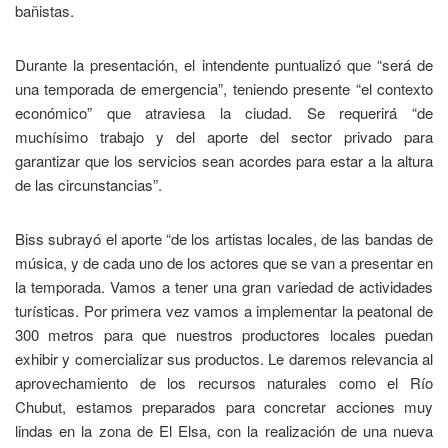
bañistas.
Durante la presentación, el intendente puntualizó que “será de
una temporada de emergencia”, teniendo presente “el contexto
económico” que atraviesa la ciudad. Se requerirá “de
muchísimo trabajo y del aporte del sector privado para
garantizar que los servicios sean acordes para estar a la altura
de las circunstancias”.
Biss subrayó el aporte “de los artistas locales, de las bandas de
música, y de cada uno de los actores que se van a presentar en
la temporada. Vamos a tener una gran variedad de actividades
turísticas. Por primera vez vamos a implementar la peatonal de
300 metros para que nuestros productores locales puedan
exhibir y comercializar sus productos. Le daremos relevancia al
aprovechamiento de los recursos naturales como el Río
Chubut, estamos preparados para concretar acciones muy
lindas en la zona de El Elsa, con la realización de una nueva