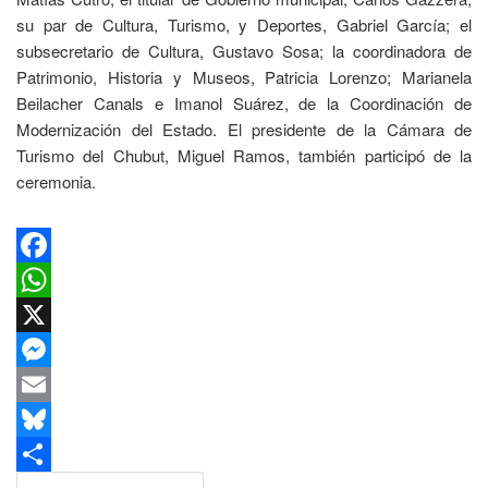
su par de Cultura, Turismo, y Deportes, Gabriel García; el
subsecretario de Cultura, Gustavo Sosa; la coordinadora de
Patrimonio, Historia y Museos, Patricia Lorenzo; Marianela
Beilacher Canals e Imanol Suárez, de la Coordinación de
Modernización del Estado. El presidente de la Cámara de
Turismo del Chubut, Miguel Ramos, también participó de la
ceremonia.
Facebook
WhatsApp
X
Messenger
Email
Bluesky