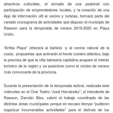
atractivos culturales, el armado de una peatonal con
participación de emprendedores locales, y la creación de una
App de información útil al vecino y turistas, formará parte del
variado cronograma de actividades que dispuso el municipio de
Rawson para la temporada de verano 2019-2020 en Playa
Unión.
“Arriba Playa” ofrecerá al bañista -y al vecino natural de la
costa-, propuestas que activarán el frente costero atlántico, bajo
la premisa de que la villa balnearia capitalina acapare el interés
turístico de la región y se posicione como el núcleo de verano
más convocante de la provincia.
Durante la presentación de la temporada estival, realizada este
miércoles en el Cine Teatro “José Hernández”, el intendente de
Rawson, Damián Biss, valoró el trabajo coordinado de las
distintas áreas municipales porque en escaso tiempo “pudieron
organizar innumerables actividades” para el disfrute de los