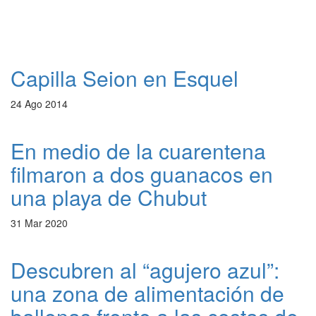
Capilla Seion en Esquel
24 Ago 2014
En medio de la cuarentena
filmaron a dos guanacos en
una playa de Chubut
31 Mar 2020
Descubren al “agujero azul”:
una zona de alimentación de