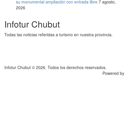
su monumental ampliación con entrada libre
7 agosto,
2026
Infotur Chubut
Todas las noticias referidas a turismo en nuestra provincia.
Infotur Chubut © 2026. Todos los derechos reservados.
Powered by