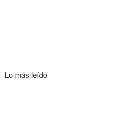
Lo más leído