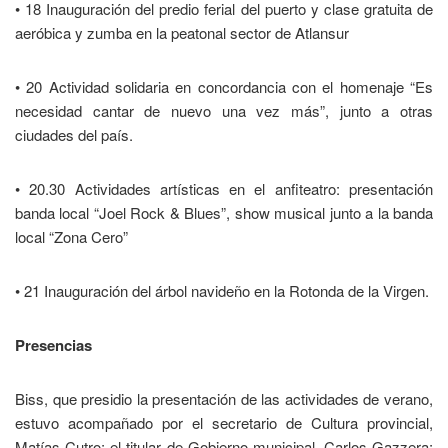
• 18 Inauguración del predio ferial del puerto y clase gratuita de
aeróbica y zumba en la peatonal sector de Atlansur
• 20 Actividad solidaria en concordancia con el homenaje “Es
necesidad cantar de nuevo una vez más”, junto a otras
ciudades del país.
• 20.30 Actividades artísticas en el anfiteatro: presentación
banda local “Joel Rock & Blues”, show musical junto a la banda
local “Zona Cero”
• 21 Inauguración del árbol navideño en la Rotonda de la Virgen.
Presencias
Biss, que presidio la presentación de las actividades de verano,
estuvo acompañado por el secretario de Cultura provincial,
Matías Cutro; el titular de Gobierno municipal, Carlos Gazzera;