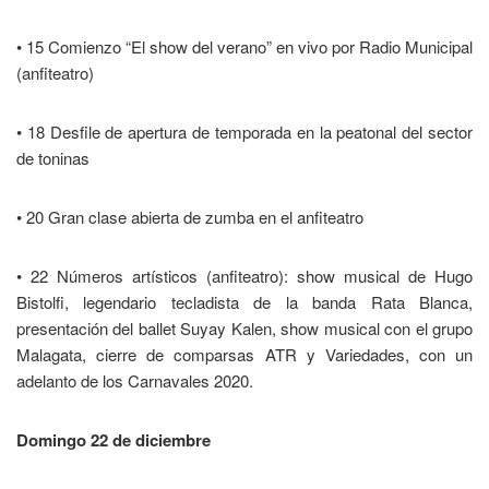
• 15 Comienzo “El show del verano” en vivo por Radio Municipal
(anfiteatro)
• 18 Desfile de apertura de temporada en la peatonal del sector
de toninas
• 20 Gran clase abierta de zumba en el anfiteatro
• 22 Números artísticos (anfiteatro): show musical de Hugo
Bistolfi, legendario tecladista de la banda Rata Blanca,
presentación del ballet Suyay Kalen, show musical con el grupo
Malagata, cierre de comparsas ATR y Variedades, con un
adelanto de los Carnavales 2020.
Domingo 22 de diciembre