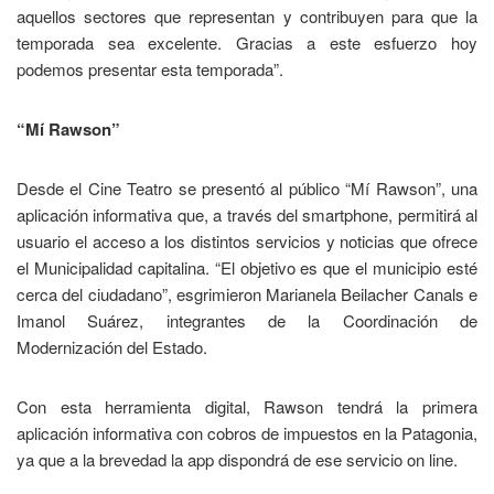
aquellos sectores que representan y contribuyen para que la
temporada sea excelente. Gracias a este esfuerzo hoy
podemos presentar esta temporada”.
“Mí Rawson”
Desde el Cine Teatro se presentó al público “Mí Rawson”, una
aplicación informativa que, a través del smartphone, permitirá al
usuario el acceso a los distintos servicios y noticias que ofrece
el Municipalidad capitalina. “El objetivo es que el municipio esté
cerca del ciudadano”, esgrimieron Marianela Beilacher Canals e
Imanol Suárez, integrantes de la Coordinación de
Modernización del Estado.
Con esta herramienta digital, Rawson tendrá la primera
aplicación informativa con cobros de impuestos en la Patagonia,
ya que a la brevedad la app dispondrá de ese servicio on line.