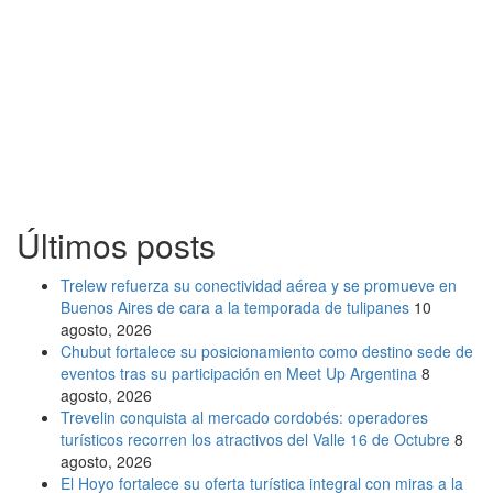
Últimos posts
Trelew refuerza su conectividad aérea y se promueve en
Buenos Aires de cara a la temporada de tulipanes
10
agosto, 2026
Chubut fortalece su posicionamiento como destino sede de
eventos tras su participación en Meet Up Argentina
8
agosto, 2026
Trevelin conquista al mercado cordobés: operadores
turísticos recorren los atractivos del Valle 16 de Octubre
8
agosto, 2026
El Hoyo fortalece su oferta turística integral con miras a la