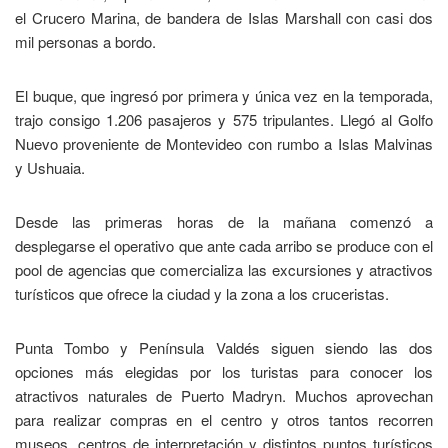
el Crucero Marina, de bandera de Islas Marshall con casi dos
mil personas a bordo.
El buque, que ingresó por primera y única vez en la temporada,
trajo consigo 1.206 pasajeros y 575 tripulantes. Llegó al Golfo
Nuevo proveniente de Montevideo con rumbo a Islas Malvinas
y Ushuaia.
Desde las primeras horas de la mañana comenzó a
desplegarse el operativo que ante cada arribo se produce con el
pool de agencias que comercializa las excursiones y atractivos
turísticos que ofrece la ciudad y la zona a los cruceristas.
Punta Tombo y Península Valdés siguen siendo las dos
opciones más elegidas por los turistas para conocer los
atractivos naturales de Puerto Madryn. Muchos aprovechan
para realizar compras en el centro y otros tantos recorren
museos, centros de interpretación y distintos puntos turísticos