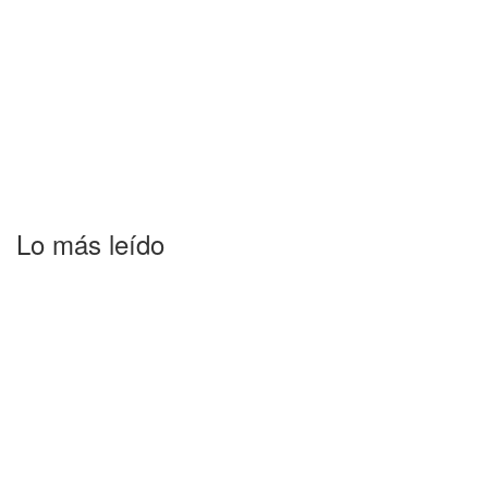
Lo más leído