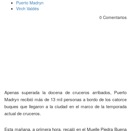
Puerto Madryn
Virch Valdés
0 Comentarios
Apenas superada la docena de cruceros arribados, Puerto
Madryn recibió más de 13 mil personas a bordo de los catorce
buques que llegaron a la ciudad en el marco de la temporada
actual de cruceros.
Esta mañana, a primera hora, recaló en el Muelle Piedra Buena