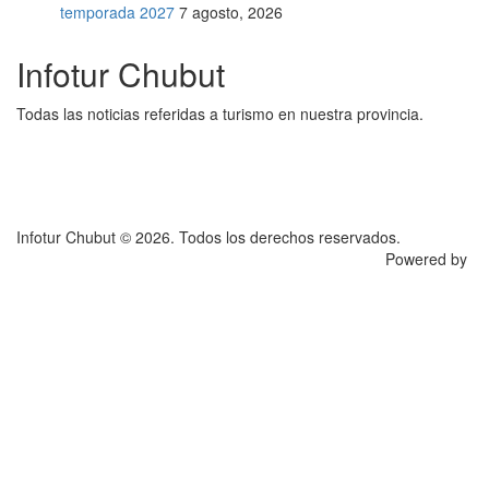
temporada 2027
7 agosto, 2026
Infotur Chubut
Todas las noticias referidas a turismo en nuestra provincia.
Infotur Chubut © 2026. Todos los derechos reservados.
Powered by