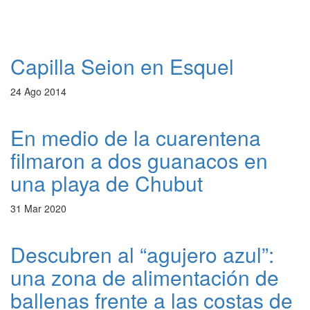
Capilla Seion en Esquel
24 Ago 2014
En medio de la cuarentena
filmaron a dos guanacos en
una playa de Chubut
31 Mar 2020
Descubren al “agujero azul”:
una zona de alimentación de
ballenas frente a las costas de