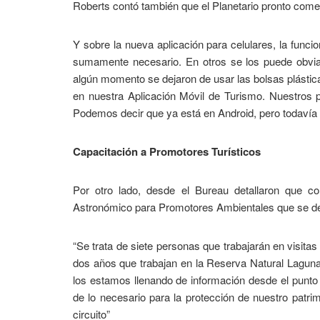
Roberts contó también que el Planetario pronto comen
Y sobre la nueva aplicación para celulares, la funcio
sumamente necesario. En otros se los puede obviar
algún momento se dejaron de usar las bolsas plástic
en nuestra Aplicación Móvil de Turismo. Nuestros 
Podemos decir que ya está en Android, pero todavía 
Capacitación a Promotores Turísticos
Por otro lado, desde el Bureau detallaron que co
Astronómico para Promotores Ambientales que se d
“Se trata de siete personas que trabajarán en visita
dos años que trabajan en la Reserva Natural Laguna
los estamos llenando de información desde el punto de
de lo necesario para la protección de nuestro patrim
circuito”