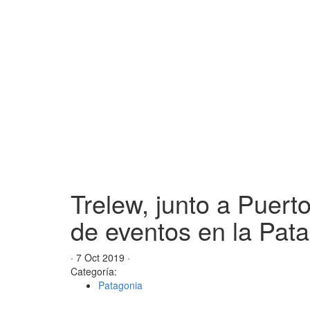
Trelew, junto a Puert
de eventos en la Pat
· 7 Oct 2019 ·
Categoría:
Patagonia