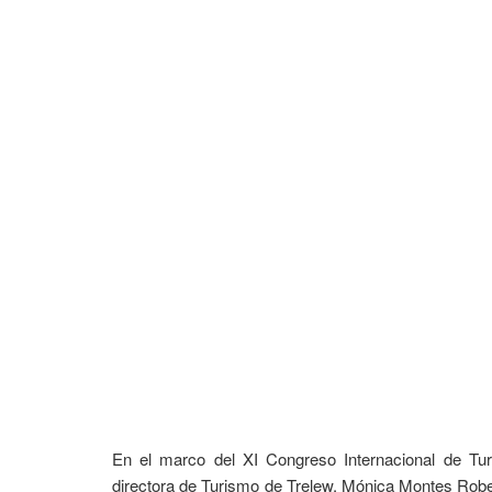
En el marco del XI Congreso Internacional de Tu
directora de Turismo de Trelew, Mónica Montes Robert