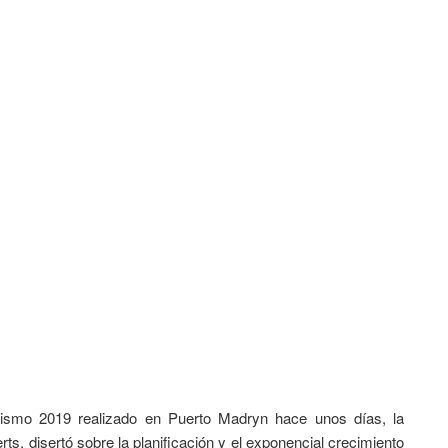
rismo 2019 realizado en Puerto Madryn hace unos días, la
s, disertó sobre la planificación y el exponencial crecimiento