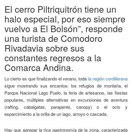
El cerro Piltriquitrón tiene un
halo especial, por eso siempre
vuelvo a El Bolsón”, responde
una turista de Comodoro
Rivadavia sobre sus
constantes regresos a la
Comarca Andina.
Lo cierto es que finalizando el verano, toda
la región cordillerana
sigue mostrando sus encantos: los refugios de montaña, el
Parque Nacional Lago Puelo, la feria de artesanos, las fiestas
populares, múltiples alternativas en excursiones de aventura
(rafting, cabalgatas, parapente, canopy) o el ocio y
esparcimiento a la orilla de un lago, arroyo o cascada.
Hay que agregar la rica gastronomía de la zona, caracterizada