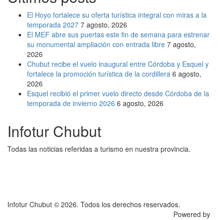
El Hoyo fortalece su oferta turística integral con miras a la
temporada 2027
7 agosto, 2026
El MEF abre sus puertas este fin de semana para estrenar
su monumental ampliación con entrada libre
7 agosto,
2026
Chubut recibe el vuelo inaugural entre Córdoba y Esquel y
fortalece la promoción turística de la cordillera
6 agosto,
2026
Esquel recibió el primer vuelo directo desde Córdoba de la
temporada de invierno 2026
6 agosto, 2026
Infotur Chubut
Todas las noticias referidas a turismo en nuestra provincia.
Infotur Chubut © 2026. Todos los derechos reservados.
Powered by