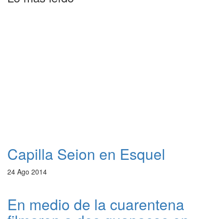
Capilla Seion en Esquel
24 Ago 2014
En medio de la cuarentena