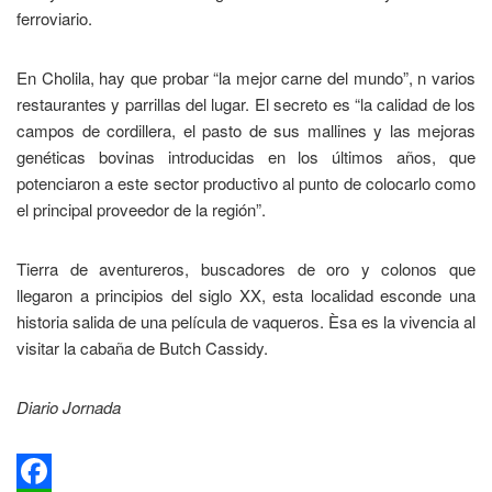
ferroviario.
En Cholila, hay que probar “la mejor carne del mundo”, n varios
restaurantes y parrillas del lugar. El secreto es “la calidad de los
campos de cordillera, el pasto de sus mallines y las mejoras
genéticas bovinas introducidas en los últimos años, que
potenciaron a este sector productivo al punto de colocarlo como
el principal proveedor de la región”.
Tierra de aventureros, buscadores de oro y colonos que
llegaron a principios del siglo XX, esta localidad esconde una
historia salida de una película de vaqueros. Èsa es la vivencia al
visitar la cabaña de Butch Cassidy.
Diario Jornada