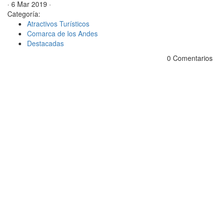
· 6 Mar 2019 ·
Categoría:
Atractivos Turísticos
Comarca de los Andes
Destacadas
0 Comentarios