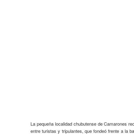
La pequeña localidad chubutense de Camarones recib
entre turistas y tripulantes, que fondeó frente a l