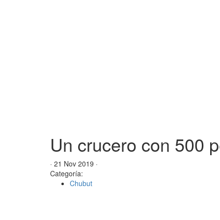
Un crucero con 500 
· 21 Nov 2019 ·
Categoría:
Chubut