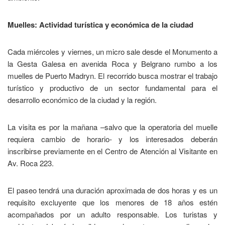
Muelles: Actividad turística y económica de la ciudad
Cada miércoles y viernes, un micro sale desde el Monumento a
la Gesta Galesa en avenida Roca y Belgrano rumbo a los
muelles de Puerto Madryn. El recorrido busca mostrar el trabajo
turístico y productivo de un sector fundamental para el
desarrollo económico de la ciudad y la región.
La visita es por la mañana –salvo que la operatoria del muelle
requiera cambio de horario- y los interesados deberán
inscribirse previamente en el Centro de Atención al Visitante en
Av. Roca 223.
El paseo tendrá una duración aproximada de dos horas y es un
requisito excluyente que los menores de 18 años estén
acompañados por un adulto responsable. Los turistas y