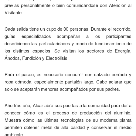
previas personalmente o bien comunicándose con Atención al
Visitante.
Cada salida tiene un cupo de 30 personas. Durante el recorrido,
guías especializados acompañan a los participantes
describiendo las particularidades y modo de funcionamiento de
los distintos espacios. Se visitan los sectores de Energía,
Ánodos, Fundición y Electrólisis.
Para el paseo, es necesario concurrir con calzado cerrado y
ropa cómoda, especialmente pantalón largo. Cabe aclarar que
solo se aceptarán menores acompañados por sus padres.
Año tras año, Aluar abre sus puertas a la comunidad para dar a
conocer cómo es el proceso de producción del aluminio.
Muestra cómo las últimas tecnologías de su moderna planta
permiten obtener metal de alta calidad y conservar el medio
ambiente.