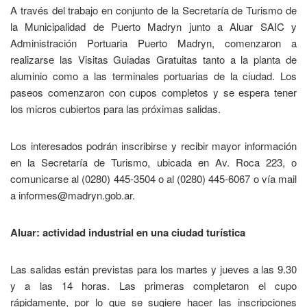
A través del trabajo en conjunto de la Secretaría de Turismo de
la Municipalidad de Puerto Madryn junto a Aluar SAIC y
Administración Portuaria Puerto Madryn, comenzaron a
realizarse las Visitas Guiadas Gratuitas tanto a la planta de
aluminio como a las terminales portuarias de la ciudad. Los
paseos comenzaron con cupos completos y se espera tener
los micros cubiertos para las próximas salidas.
Los interesados podrán inscribirse y recibir mayor información
en la Secretaría de Turismo, ubicada en Av. Roca 223, o
comunicarse al (0280) 445-3504 o al (0280) 445-6067 o vía mail
a informes@madryn.gob.ar.
Aluar: actividad industrial en una ciudad turística
Las salidas están previstas para los martes y jueves a las 9.30
y a las 14 horas. Las primeras completaron el cupo
rápidamente, por lo que se sugiere hacer las inscripciones