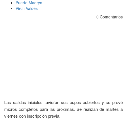
Puerto Madryn
Virch Valdés
0 Comentarios
Las salidas iniciales tuvieron sus cupos cubiertos y se prevé
micros completos para las próximas. Se realizan de martes a
viernes con inscripción previa.