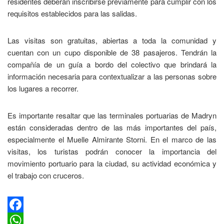
residentes deberán inscribirse previamente para cumplir con los
requisitos establecidos para las salidas.
Las visitas son gratuitas, abiertas a toda la comunidad y
cuentan con un cupo disponible de 38 pasajeros. Tendrán la
compañía de un guía a bordo del colectivo que brindará la
información necesaria para contextualizar a las personas sobre
los lugares a recorrer.
Es importante resaltar que las terminales portuarias de Madryn
están consideradas dentro de las más importantes del país,
especialmente el Muelle Almirante Storni. En el marco de las
visitas, los turistas podrán conocer la importancia del
movimiento portuario para la ciudad, su actividad económica y
el trabajo con cruceros.
Facebook