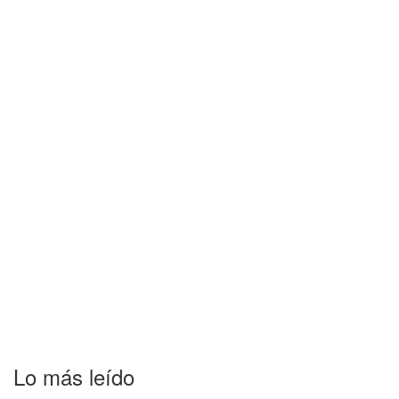
Lo más leído