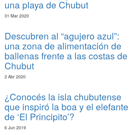
una playa de Chubut
31 Mar 2020
Descubren al “agujero azul”:
una zona de alimentación de
ballenas frente a las costas de
Chubut
2 Abr 2020
¿Conocés la isla chubutense
que inspiró la boa y el elefante
de ‘El Principito’?
6 Jun 2019