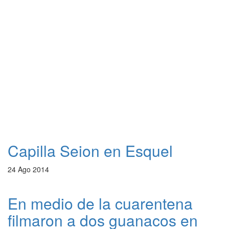
Capilla Seion en Esquel
24 Ago 2014
En medio de la cuarentena
filmaron a dos guanacos en