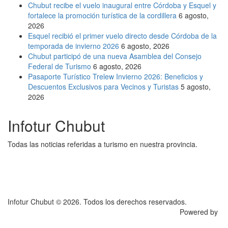
Chubut recibe el vuelo inaugural entre Córdoba y Esquel y
fortalece la promoción turística de la cordillera
6 agosto,
2026
Esquel recibió el primer vuelo directo desde Córdoba de la
temporada de invierno 2026
6 agosto, 2026
Chubut participó de una nueva Asamblea del Consejo
Federal de Turismo
6 agosto, 2026
Pasaporte Turístico Trelew Invierno 2026: Beneficios y
Descuentos Exclusivos para Vecinos y Turistas
5 agosto,
2026
Infotur Chubut
Todas las noticias referidas a turismo en nuestra provincia.
Infotur Chubut © 2026. Todos los derechos reservados.
Powered by