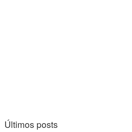
Últimos posts