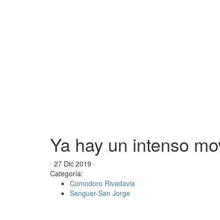
Ya hay un intenso mo
· 27 Dic 2019 ·
Categoría:
Comodoro Rivadavia
Senguer-San Jorge