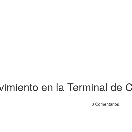
vimiento en la Terminal de
0 Comentarios