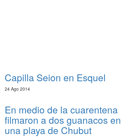
Capilla Seion en Esquel
24 Ago 2014
En medio de la cuarentena
filmaron a dos guanacos en
una playa de Chubut