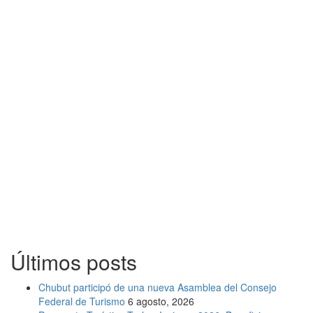
Últimos posts
Chubut participó de una nueva Asamblea del Consejo
Federal de Turismo
6 agosto, 2026