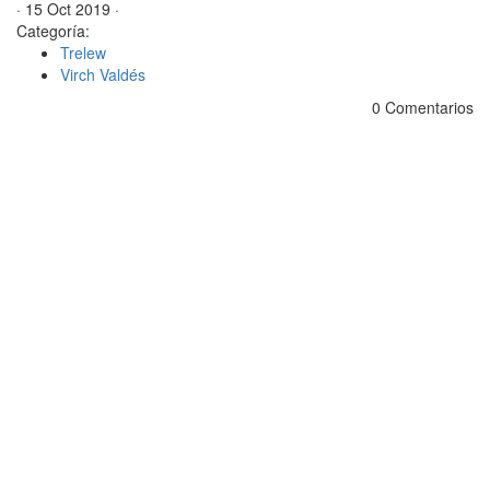
· 15 Oct 2019 ·
Categoría:
Trelew
Virch Valdés
0 Comentarios