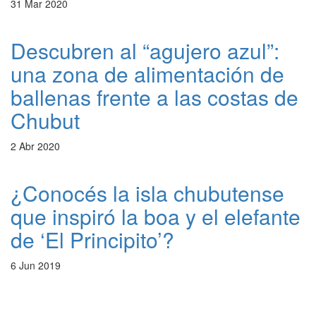
31 Mar 2020
Descubren al “agujero azul”:
una zona de alimentación de
ballenas frente a las costas de
Chubut
2 Abr 2020
¿Conocés la isla chubutense
que inspiró la boa y el elefante
de ‘El Principito’?
6 Jun 2019