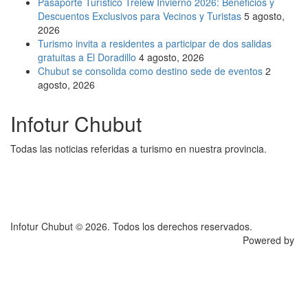
Pasaporte Turístico Trelew Invierno 2026: Beneficios y
Descuentos Exclusivos para Vecinos y Turistas
5 agosto,
2026
Turismo invita a residentes a participar de dos salidas
gratuitas a El Doradillo
4 agosto, 2026
Chubut se consolida como destino sede de eventos
2
agosto, 2026
Infotur Chubut
Todas las noticias referidas a turismo en nuestra provincia.
Infotur Chubut © 2026. Todos los derechos reservados.
Powered by