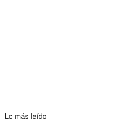
Lo más leído