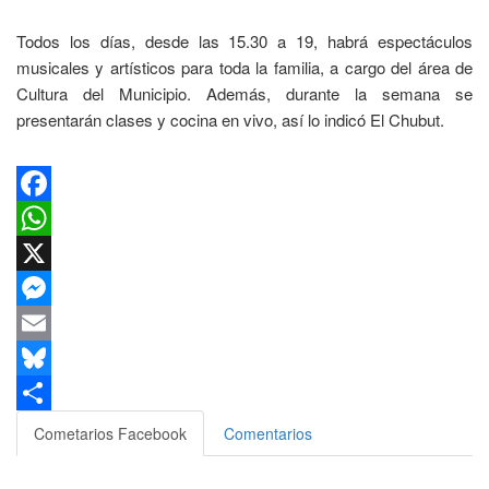
Todos los días, desde las 15.30 a 19, habrá espectáculos
musicales y artísticos para toda la familia, a cargo del área de
Cultura del Municipio. Además, durante la semana se
presentarán clases y cocina en vivo, así lo indicó El Chubut.
Facebook
WhatsApp
X
Messenger
Email
Bluesky
Compartir
Cometarios Facebook
Comentarios