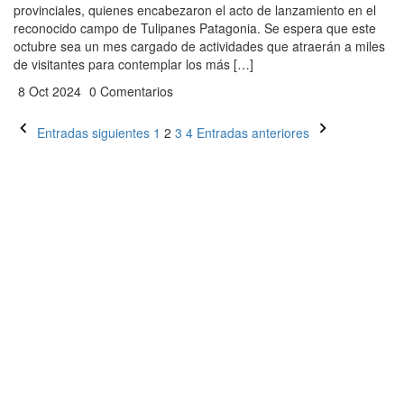
provinciales, quienes encabezaron el acto de lanzamiento en el
reconocido campo de Tulipanes Patagonia. Se espera que este
octubre sea un mes cargado de actividades que atraerán a miles
de visitantes para contemplar los más […]
8 Oct 2024
0 Comentarios
Paginación
Entradas siguientes
1
2
3
4
Entradas anteriores
de
entradas