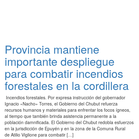
Provincia mantiene
importante despliegue
para combatir incendios
forestales en la cordillera
Incendios forestales. Por expresa instrucción del gobernador
Ignacio «Nacho» Torres, el Gobierno del Chubut refuerza
recursos humanos y materiales para enfrentar los focos ígneos,
al tiempo que también brinda asistencia permanente a la
población damnificada. El Gobierno del Chubut redobla esfuerzos
en la jurisdicción de Epuyén y en la zona de la Comuna Rural
de Atilio Viglione para combatir […]