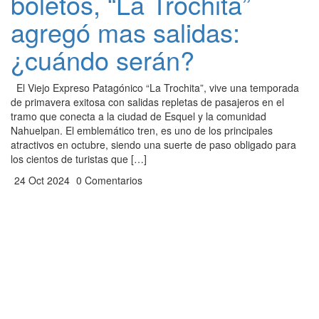
boletos, “La Trochita”
agregó mas salidas:
¿cuándo serán?
El Viejo Expreso Patagónico “La Trochita”, vive una temporada
de primavera exitosa con salidas repletas de pasajeros en el
tramo que conecta a la ciudad de Esquel y la comunidad
Nahuelpan. El emblemático tren, es uno de los principales
atractivos en octubre, siendo una suerte de paso obligado para
los cientos de turistas que […]
24 Oct 2024
0 Comentarios