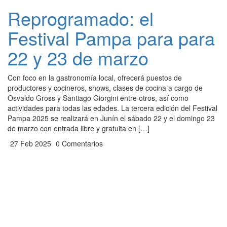
Reprogramado: el
Festival Pampa para para
22 y 23 de marzo
Con foco en la gastronomía local, ofrecerá puestos de
productores y cocineros, shows, clases de cocina a cargo de
Osvaldo Gross y Santiago Giorgini entre otros, así como
actividades para todas las edades. La tercera edición del Festival
Pampa 2025 se realizará en Junín el sábado 22 y el domingo 23
de marzo con entrada libre y gratuita en […]
27 Feb 2025
0 Comentarios