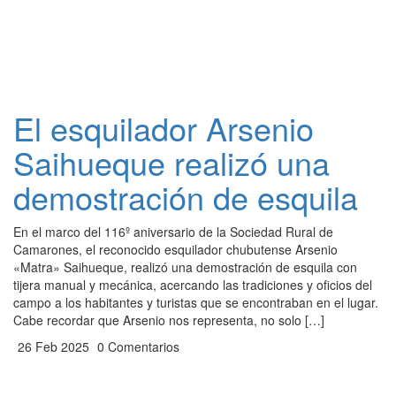
El esquilador Arsenio
Saihueque realizó una
demostración de esquila
En el marco del 116º aniversario de la Sociedad Rural de
Camarones, el reconocido esquilador chubutense Arsenio
«Matra» Saihueque, realizó una demostración de esquila con
tijera manual y mecánica, acercando las tradiciones y oficios del
campo a los habitantes y turistas que se encontraban en el lugar.
Cabe recordar que Arsenio nos representa, no solo […]
26 Feb 2025
0 Comentarios