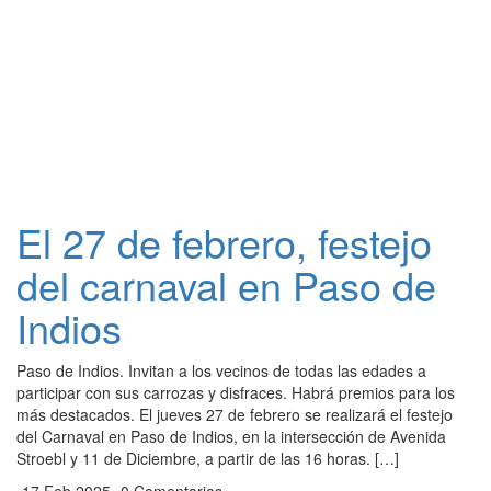
El 27 de febrero, festejo
del carnaval en Paso de
Indios
Paso de Indios. Invitan a los vecinos de todas las edades a
participar con sus carrozas y disfraces. Habrá premios para los
más destacados. El jueves 27 de febrero se realizará el festejo
del Carnaval en Paso de Indios, en la intersección de Avenida
Stroebl y 11 de Diciembre, a partir de las 16 horas. […]