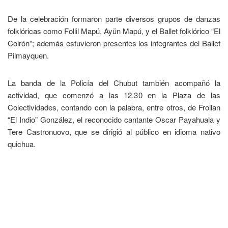
De la celebración formaron parte diversos grupos de danzas
folklóricas como Follil Mapú, Ayün Mapú, y el Ballet folklórico “El
Coirón”; además estuvieron presentes los integrantes del Ballet
Pilmayquen.
La banda de la Policía del Chubut también acompañó la
actividad, que comenzó a las 12.30 en la Plaza de las
Colectividades, contando con la palabra, entre otros, de Froilan
“El Indio” González, el reconocido cantante Oscar Payahuala y
Tere Castronuovo, que se dirigió al público en idioma nativo
quichua.