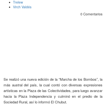
Trelew
Virch Valdés
0 Comentarios
Se realizó una nueva edición de la “Marcha de los Bombos”, la
más austral del país, la cual contó con diversas expresiones
artísticas en la Plaza de las Colectividades, para luego avanzar
hacia la Plaza Independencia y culminó en el predio de la
Sociedad Rural, así lo informó El Chubut.