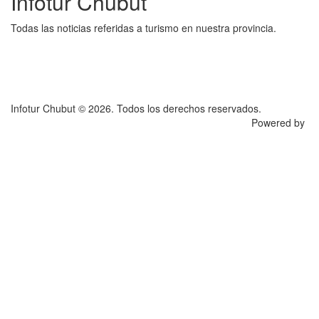
Infotur Chubut
Todas las noticias referidas a turismo en nuestra provincia.
Infotur Chubut © 2026. Todos los derechos reservados.
Powered by