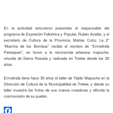
En la actividad estuvieron presentes el responsable del
programa de Expresión Folklórica y Popular, Rubén Avallar, y el
secretario de Cultura de la Provincia, Matías Cutro. La 2°
“Marcha de los Bombos” recibió el nombre de “Ermelinda
Painequeo”, en honor a la reconocida artesana mapuche,
oriunda de Sierra Rosada y radicada en Trelew desde los 20
años.
Ermelinda tiene hace 30 años el taller de Tejido Mapuche en la
Dirección de Cultura de la Municipalidad de Trelew, y desde su
taller muestra los frutos de sus manos creadoras y difunde la
cosmovisión de su pueblo.