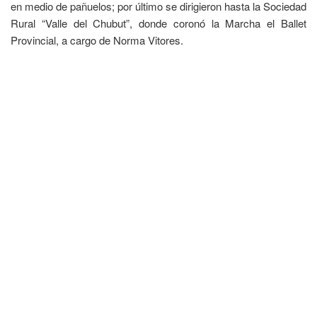
en medio de pañuelos; por último se dirigieron hasta la Sociedad
Rural “Valle del Chubut”, donde coronó la Marcha el Ballet
Provincial, a cargo de Norma Vitores.