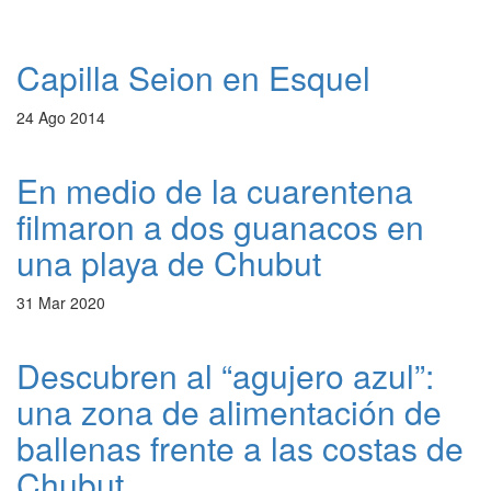
Capilla Seion en Esquel
24 Ago 2014
En medio de la cuarentena
filmaron a dos guanacos en
una playa de Chubut
31 Mar 2020
Descubren al “agujero azul”:
una zona de alimentación de
ballenas frente a las costas de
Chubut