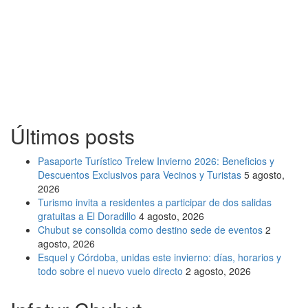
Últimos posts
Pasaporte Turístico Trelew Invierno 2026: Beneficios y
Descuentos Exclusivos para Vecinos y Turistas
5 agosto,
2026
Turismo invita a residentes a participar de dos salidas
gratuitas a El Doradillo
4 agosto, 2026
Chubut se consolida como destino sede de eventos
2
agosto, 2026
Esquel y Córdoba, unidas este invierno: días, horarios y
todo sobre el nuevo vuelo directo
2 agosto, 2026