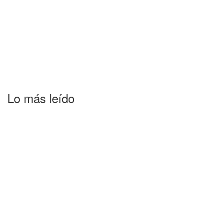
Lo más leído