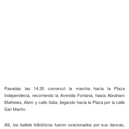
Pasadas las 14.30 comenzó la marcha hacia la Plaza
Independecia, recorriendo la Avenida Fontana, hasta Abraham
Mathews, Alem y calle Italia, llegando hacia la Plaza por la calle
San Martín.
Allí, los ballets folklóricos fueron ovacionados por sus danzas,