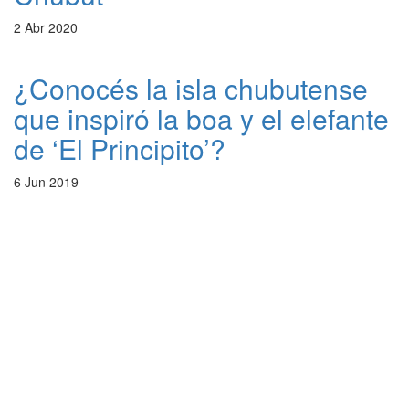
2 Abr 2020
¿Conocés la isla chubutense
que inspiró la boa y el elefante
de ‘El Principito’?
6 Jun 2019